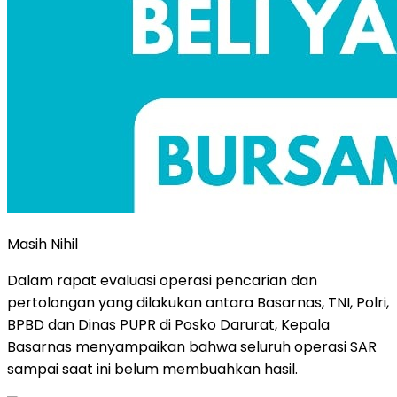
Masih Nihil
Dalam rapat evaluasi operasi pencarian dan
pertolongan yang dilakukan antara Basarnas, TNI, Polri,
BPBD dan Dinas PUPR di Posko Darurat, Kepala
Basarnas menyampaikan bahwa seluruh operasi SAR
sampai saat ini belum membuahkan hasil.