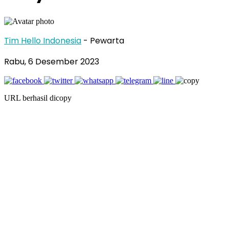
Tim Hello Indonesia
- Pewarta
Rabu, 6 Desember 2023
URL berhasil dicopy