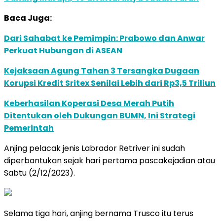
Baca Juga:
Dari Sahabat ke Pemimpin: Prabowo dan Anwar
Perkuat Hubungan di ASEAN
Kejaksaan Agung Tahan 3 Tersangka Dugaan
Korupsi Kredit Sritex Senilai Lebih dari Rp3,5 Triliun
Keberhasilan Koperasi Desa Merah Putih
Ditentukan oleh Dukungan BUMN, Ini Strategi
Pemerintah
Anjing pelacak jenis Labrador Retriver ini sudah
diperbantukan sejak hari pertama pascakejadian atau
Sabtu (2/12/2023).
Selama tiga hari, anjing bernama Trusco itu terus