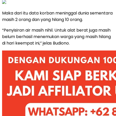
Maka dari itu data korban meninggal dunia sementara
masih 2 orang dan yang hilang 10 orang.
“Penyisiran air masih nihil. Untuk alat berat juga masih
belum berhasil menemukan warga yang masih hilang
di hari keempat ini,” jelas Budiono.