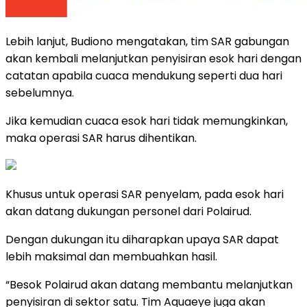
Lebih lanjut, Budiono mengatakan, tim SAR gabungan
akan kembali melanjutkan penyisiran esok hari dengan
catatan apabila cuaca mendukung seperti dua hari
sebelumnya.
Jika kemudian cuaca esok hari tidak memungkinkan,
maka operasi SAR harus dihentikan.
Khusus untuk operasi SAR penyelam, pada esok hari
akan datang dukungan personel dari Polairud.
Dengan dukungan itu diharapkan upaya SAR dapat
lebih maksimal dan membuahkan hasil.
“Besok Polairud akan datang membantu melanjutkan
penyisiran di sektor satu. Tim Aquaeye juga akan