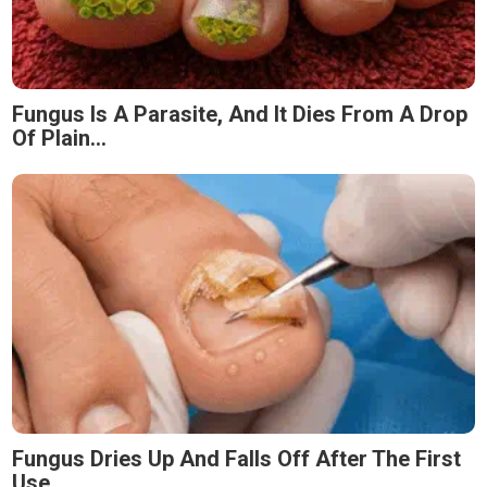
Fungus Is A Parasite, And It Dies From A Drop
Of Plain...
Fungus Dries Up And Falls Off After The First
Use