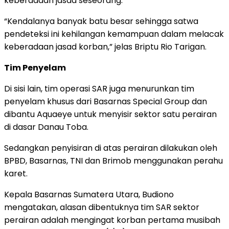
keberadaan jasad seseorang.
“Kendalanya banyak batu besar sehingga satwa
pendeteksi ini kehilangan kemampuan dalam melacak
keberadaan jasad korban,” jelas Briptu Rio Tarigan.
Tim Penyelam
Di sisi lain, tim operasi SAR juga menurunkan tim
penyelam khusus dari Basarnas Special Group dan
dibantu Aquaeye untuk menyisir sektor satu perairan
di dasar Danau Toba.
Sedangkan penyisiran di atas perairan dilakukan oleh
BPBD, Basarnas, TNI dan Brimob menggunakan perahu
karet.
Kepala Basarnas Sumatera Utara, Budiono
mengatakan, alasan dibentuknya tim SAR sektor
perairan adalah mengingat korban pertama musibah