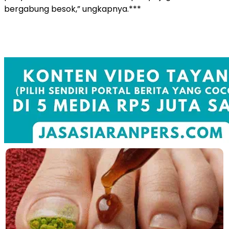
bergabung besok,” ungkapnya.***