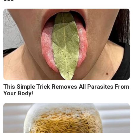
This Simple Trick Removes All Parasites From
Your Body!