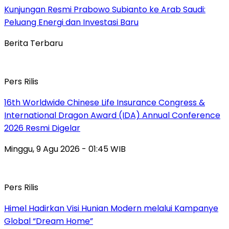
Kunjungan Resmi Prabowo Subianto ke Arab Saudi:
Peluang Energi dan Investasi Baru
Berita Terbaru
Pers Rilis
16th Worldwide Chinese Life Insurance Congress &
International Dragon Award (IDA) Annual Conference
2026 Resmi Digelar
Minggu, 9 Agu 2026 - 01:45 WIB
Pers Rilis
Himel Hadirkan Visi Hunian Modern melalui Kampanye
Global “Dream Home”