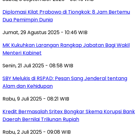
Diplomasi Kilat Prabowo di Tiongkok: 8 Jam Bertemu
Dua Pemimpin Dunia
Jumat, 29 Agustus 2025 - 10:46 WIB
MK Kukuhkan Larangan Rangkap Jabatan Bagi Wakil
Menteri Kabinet
Senin, 21 Juli 2025 - 08:58 WIB
SBY Melukis di RSPAD: Pesan Sang Jenderal tentang
Alam dan Kehidupan
Rabu, 9 Juli 2025 - 08:21 WIB
Kredit Bermasalah Sritex Bongkar Skema Korupsi Bank
Daerah Bernilai Triliunan Rupiah
Rabu, 2 Juli 2025 - 09:08 WIB