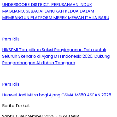
UNDERSCORE DISTRICT, PERUSAHAAN INDUK
MAGLIANO, SEBAGAI LANGKAH KEDUA DALAM
MEMBANGUN PLATFORM MEREK MEWAH ITALIA BARU
Pers Rilis
HIKSEMI Tampilkan Solusi Penyimpanan Data untuk
Seluruh Skenario di Ajang DTI Indonesia 2026, Dukung
Pengembangan AI di Asia Tenggara
Pers Rilis
Huawei Jadi Mitra bagi Ajang GSMA M360 ASEAN 2026
Berita Terkait
Sabtu, 6 September 2025 - 06:43 WIB