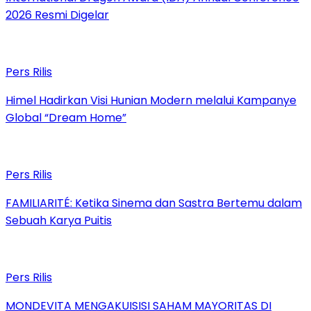
2026 Resmi Digelar
Pers Rilis
Himel Hadirkan Visi Hunian Modern melalui Kampanye
Global “Dream Home”
Pers Rilis
FAMILIARITÉ: Ketika Sinema dan Sastra Bertemu dalam
Sebuah Karya Puitis
Pers Rilis
MONDEVITA MENGAKUISISI SAHAM MAYORITAS DI