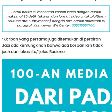
Portal berita ini menerima konten video dengan durasi
maksimal 30 detik (ukuran dan format video untuk plaftform
Youtube atau Dailymotion) dengan teks narasi maksimal 15
paragraf. Kirim lewat WA Center:
085315557788.
“Korban yang pertama juga ditemukan di perairan.
Jadi ada kemungkinan bahwa ada korban lain tidak
jauh dari lokasi itu,” jelas Budiono.