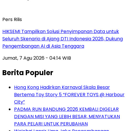
Pers Rilis
HIKSEMI Tampilkan Solusi Penyimpanan Data untuk
Seluruh Skenario di Ajang DTI Indonesia 2026, Dukung
Pengembangan AI di Asia Tenggara
Jumat, 7 Agu 2026 - 04:14 WIB
Berita Populer
Hong Kong Hadirkan Karnaval Skala Besar
Bertema Toy Story 5 “FOREVER TOYS @ Harbour
City”
PADMA RUN BANDUNG 2026 KEMBALI DIGELAR
DENGAN MISI YANG LEBIH BESAR, MENYATUKAN
PARA PELARI UNTUK PERUBAHAN