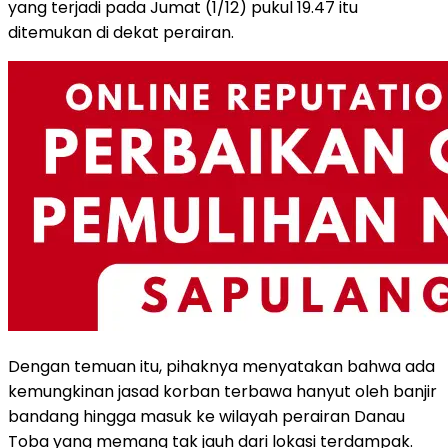
yang terjadi pada Jumat (1/12) pukul 19.47 itu
ditemukan di dekat perairan.
Dengan temuan itu, pihaknya menyatakan bahwa ada
kemungkinan jasad korban terbawa hanyut oleh banjir
bandang hingga masuk ke wilayah perairan Danau
Toba yang memang tak jauh dari lokasi terdampak.