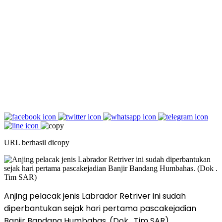
URL berhasil dicopy
Anjing pelacak jenis Labrador Retriver ini sudah
diperbantukan sejak hari pertama pascakejadian
Banjir Bandang Humbahas. (Dok . Tim SAR)