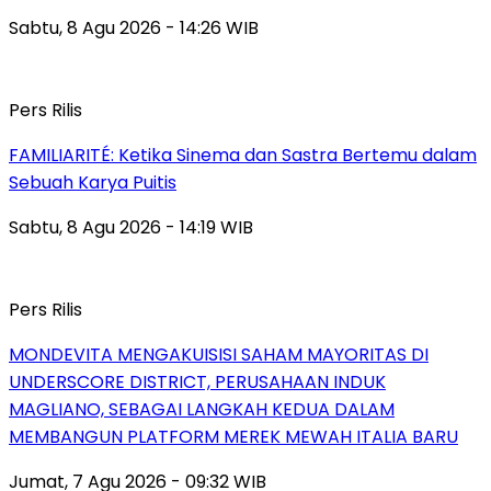
Sabtu, 8 Agu 2026 - 14:26 WIB
Pers Rilis
FAMILIARITÉ: Ketika Sinema dan Sastra Bertemu dalam
Sebuah Karya Puitis
Sabtu, 8 Agu 2026 - 14:19 WIB
Pers Rilis
MONDEVITA MENGAKUISISI SAHAM MAYORITAS DI
UNDERSCORE DISTRICT, PERUSAHAAN INDUK
MAGLIANO, SEBAGAI LANGKAH KEDUA DALAM
MEMBANGUN PLATFORM MEREK MEWAH ITALIA BARU
Jumat, 7 Agu 2026 - 09:32 WIB