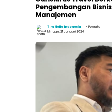
Pengembangan Bisnis 
Manajemen
Tim Hello Indonesia
- Pewarta
Minggu, 21 Januari 2024