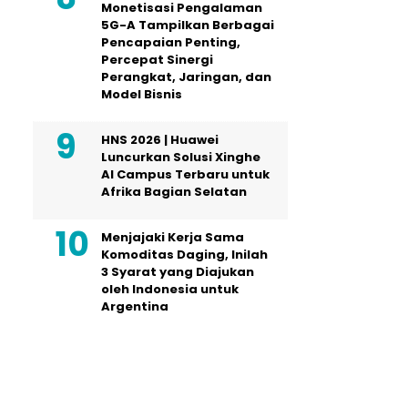
Monetisasi Pengalaman
5G-A Tampilkan Berbagai
Pencapaian Penting,
Percepat Sinergi
Perangkat, Jaringan, dan
Model Bisnis
HNS 2026 | Huawei
Luncurkan Solusi Xinghe
AI Campus Terbaru untuk
Afrika Bagian Selatan
Menjajaki Kerja Sama
Komoditas Daging, Inilah
3 Syarat yang Diajukan
oleh Indonesia untuk
Argentina