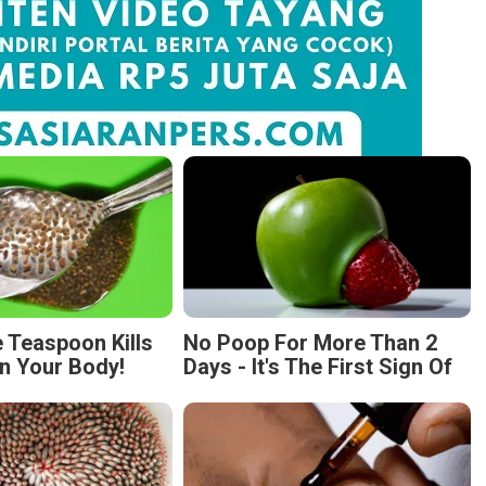
 Teaspoon Kills
No Poop For More Than 2
n Your Body!
Days - It's The First Sign Of