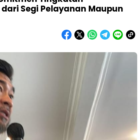
dari Segi Pelayanan Maupun