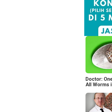
Doctor: One
All Worms i