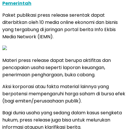
Pemerintah
Paket publikasi press release serentak dapat
diterbitkan oleh 10 media online ekonomi dan bisnis
yang tergabung di jaringan portal berita Info Ekbis
Media Network (IEMN).
Materi press release dapat berupa aktifitas dan
pencapaian usaha seperti laporan keuangan,
penerimaan penghargaan, buka cabang.
Aksi korporasi atau fakta material lainnya yang
berpotensi mempengaruhi harga saham di bursa efek
(bagi emiten/perusaahaan publik).
Bagi dunia usaha yang sedang dalam kasus sengketa
hukum, press release juga bisa untuk melurukan
informasi ataupun klarifikasi berita.