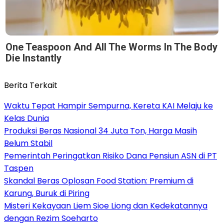
One Teaspoon And All The Worms In The Body
Die Instantly
Berita Terkait
Waktu Tepat Hampir Sempurna, Kereta KAI Melaju ke
Kelas Dunia
Produksi Beras Nasional 34 Juta Ton, Harga Masih
Belum Stabil
Pemerintah Peringatkan Risiko Dana Pensiun ASN di PT
Taspen
Skandal Beras Oplosan Food Station: Premium di
Karung, Buruk di Piring
Misteri Kekayaan Liem Sioe Liong dan Kedekatannya
dengan Rezim Soeharto