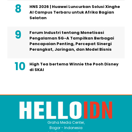
HNS 2026 | Huawei Luncurkan Solusi Xinghe
AI Campus Terbaru untuk Afrika Bagian
Selatan
Forum Industri tentang Monetisasi
Pengalaman 5G-A Tampilkan Berbagai
Pencapaian Penting, Percepat Sinergi
Perangkat, Jaringan, dan Model Bisnis
High Tea bertema Winnie the Pooh Disney
di SKAI
Graha Media Center,
Bogor - Indonesia