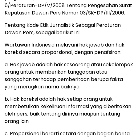
6/Peraturan-DP/V/2008 Tentang Pengesahan Surat
Keputusan Dewan Pers Nomor 03/SK-DP/III/2006.
Tentang Kode Etik Jurnalistik Sebagai Peraturan
Dewan Pers, sebagai berikut ini:
Wartawan Indonesia melayani hak jawab dan hak
koreksi secara proporsional, dengan penafsiran:
a. Hak jawab adalah hak seseorang atau sekelompok
orang untuk memberikan tanggapan atau
sanggahan terhadap pemberitaan berupa fakta
yang merugikan nama baiknya.
b. Hak koreksi adalah hak setiap orang untuk
membetulkan kekeliruan informasi yang diberitakan
oleh pers, baik tentang dirinya maupun tentang
orang lain.
c. Proporsional berarti setara dengan bagian berita