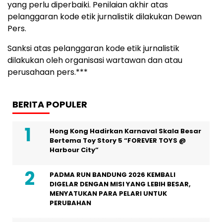
yang perlu diperbaiki. Penilaian akhir atas
pelanggaran kode etik jurnalistik dilakukan Dewan
Pers.
Sanksi atas pelanggaran kode etik jurnalistik
dilakukan oleh organisasi wartawan dan atau
perusahaan pers.***
BERITA POPULER
Hong Kong Hadirkan Karnaval Skala Besar
Bertema Toy Story 5 “FOREVER TOYS @
Harbour City”
PADMA RUN BANDUNG 2026 KEMBALI
DIGELAR DENGAN MISI YANG LEBIH BESAR,
MENYATUKAN PARA PELARI UNTUK
PERUBAHAN