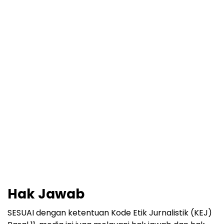
Hak Jawab
SESUAI dengan ketentuan Kode Etik Jurnalistik (KEJ)