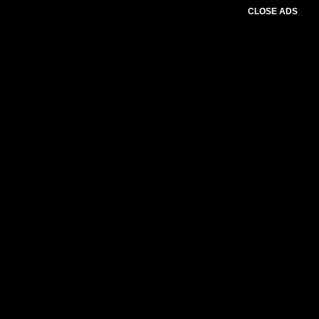
CLOSE ADS