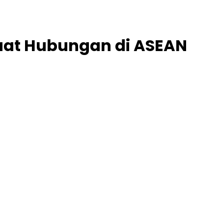
uat Hubungan di ASEAN