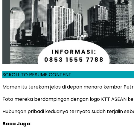
SCROLL TO RESUME CONTENT
Momen itu terekam jelas di depan menara kembar Petro
Foto mereka berdampingan dengan logo KTT ASEAN ke-
Hubungan pribadi keduanya ternyata sudah terjalin s
Baca Juga: