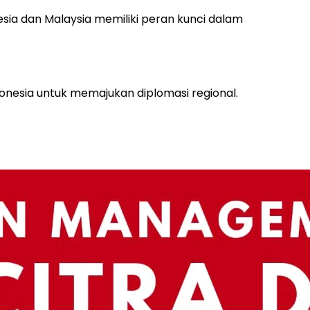
sia dan Malaysia memiliki peran kunci dalam
onesia untuk memajukan diplomasi regional.