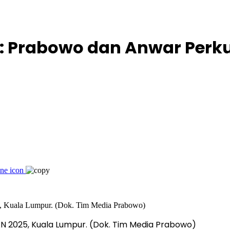
n: Prabowo dan Anwar Perk
AN 2025, Kuala Lumpur. (Dok. Tim Media Prabowo)