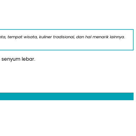
a, tempat wisata, kuliner tradisional, dan hal menarik lainnya.
 senyum lebar.