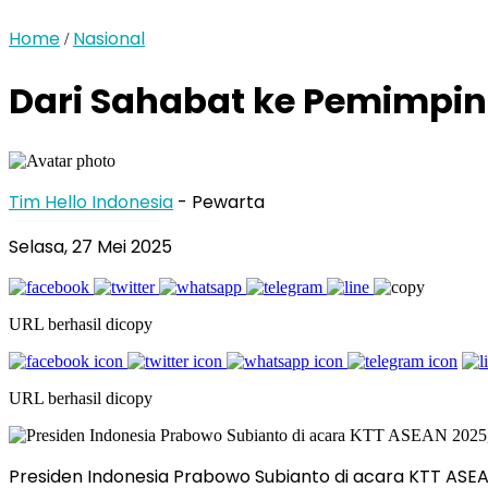
Home
Nasional
/
Dari Sahabat ke Pemimpi
Tim Hello Indonesia
- Pewarta
Selasa, 27 Mei 2025
URL berhasil dicopy
URL berhasil dicopy
Presiden Indonesia Prabowo Subianto di acara KTT ASE