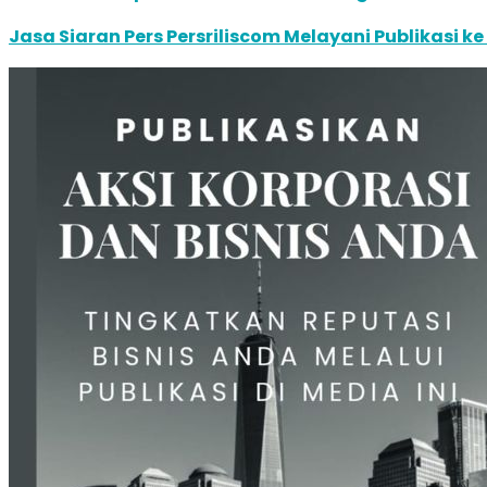
Jasa Siaran Pers Persriliscom Melayani Publikasi k