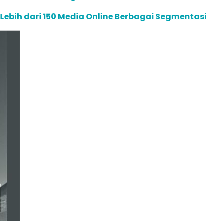
e Lebih dari 150 Media Online Berbagai Segmentasi