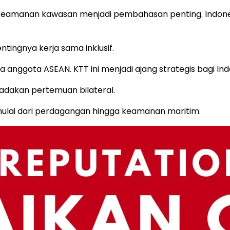
dan keamanan kawasan menjadi pembahasan penting. Indone
ingnya kerja sama inklusif.
anggota ASEAN. KTT ini menjadi ajang strategis bagi Ind
adakan pertemuan bilateral.
ulai dari perdagangan hingga keamanan maritim.