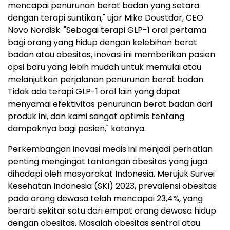
mencapai penurunan berat badan yang setara
dengan terapi suntikan," ujar Mike Doustdar, CEO
Novo Nordisk. "Sebagai terapi GLP-1 oral pertama
bagi orang yang hidup dengan kelebihan berat
badan atau obesitas, inovasi ini memberikan pasien
opsi baru yang lebih mudah untuk memulai atau
melanjutkan perjalanan penurunan berat badan.
Tidak ada terapi GLP-1 oral lain yang dapat
menyamai efektivitas penurunan berat badan dari
produk ini, dan kami sangat optimis tentang
dampaknya bagi pasien," katanya.
Perkembangan inovasi medis ini menjadi perhatian
penting mengingat tantangan obesitas yang juga
dihadapi oleh masyarakat Indonesia. Merujuk Survei
Kesehatan Indonesia (SKI) 2023, prevalensi obesitas
pada orang dewasa telah mencapai 23,4%, yang
berarti sekitar satu dari empat orang dewasa hidup
dengan obesitas. Masalah obesitas sentral atau