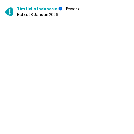
Tim Hello Indonesia
- Pewarta
Rabu, 28 Januari 2026