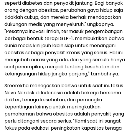
seperti diabetes dan penyakit jantung. Bagi banyak
orang dengan obesitas, perubahan gaya hidup saja
tidaklah cukup, dan mereka berhak mendapatkan
dukungan medis yang menyeluruh," ungkapnya.
"Pesatnya inovasi ilmiah, termasuk pengembangan
berbagai bentuk terapi GLP-1, membuktikan bahwa
dunia medis kini jauh lebih siap untuk menangani
obesitas sebagai penyakit kronis yang serius. Hal ini
mengubah narasi yang ada, dari yang semula hanya
soal penampilan, menjadi tentang kesehatan dan
kelangsungan hidup jangka panjang," tambahnya.
Sreerekha menegaskan bahwa untuk saat ini, fokus
Novo Nordisk di Indonesia adalah bekerja bersama
dokter, tenaga kesehatan, dan pemangku
kepentingan lainnya untuk meningkatkan
pemahaman bahwa obesitas adalah penyakit yang
perlu ditangani secara serius. "Kami saat ini sangat
fokus pada edukasi, peningkatan kapasitas tenaga