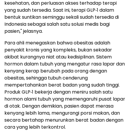
kesehatan, dan perluasan akses terhadap terapi
yang sudah tersedia. Saat ini, terapi GLP‑1 dalam
bentuk suntikan seminggu sekali sudah tersedia di
Indonesia sebagai salah satu solusi medis bagi
pasien," jelasnya.
Para ahli menegaskan bahwa obesitas adalah
penyakit kronis yang kompleks, bukan sekadar
akibat kurangnya niat atau kedisiplinan. Sistem
hormon dalam tubuh yang mengatur rasa lapar dan
kenyang kerap berubah pada orang dengan
obesitas, sehingga tubuh cenderung
mempertahankan berat badan yang sudah tinggi.
Produk GLP‑1 bekerja dengan meniru salah satu
hormon alami tubuh yang memengaruhi pusat lapar
di otak. Dengan demikian, pasien dapat merasa
kenyang lebih lama, mengurangi porsi makan, dan
secara bertahap menurunkan berat badan dengan
cara yang lebih terkontrol.