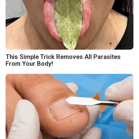
This Simple Trick Removes All Parasites
From Your Body!