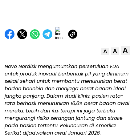
A
A
A
Novo Nordisk mengumumkan persetujuan FDA
untuk produk inovatif berbentuk pil yang diminum
sekali sehari untuk membantu menurunkan berat
badan berlebih dan menjaga berat badan ideal
jangka panjang. Dalam studi klinis, pasien rata-
rata berhasil menurunkan 16,6% berat badan awal
mereka. Lebih dari itu, terapi ini juga terbukti
mengurangi risiko serangan jantung dan stroke
pada pasien tertentu. Peluncuran di Amerika
Serikat dijadwalkan awal Januari 2026.