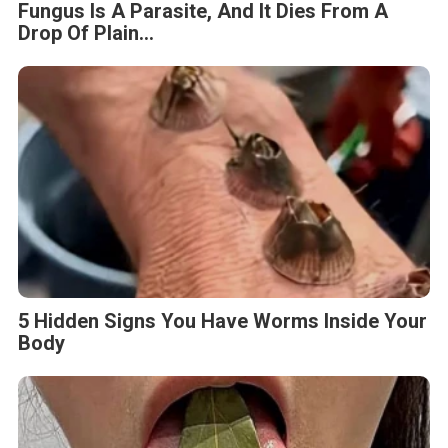
Fungus Is A Parasite, And It Dies From A
Drop Of Plain...
5 Hidden Signs You Have Worms Inside Your
Body