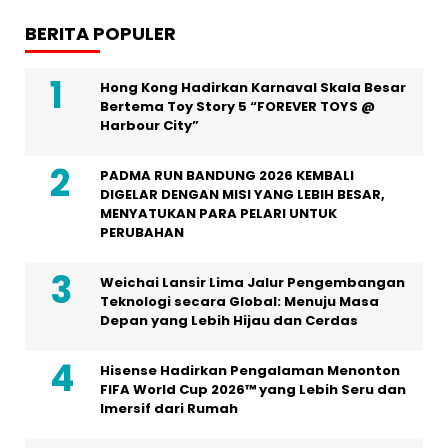
BERITA POPULER
Hong Kong Hadirkan Karnaval Skala Besar
Bertema Toy Story 5 “FOREVER TOYS @
Harbour City”
PADMA RUN BANDUNG 2026 KEMBALI
DIGELAR DENGAN MISI YANG LEBIH BESAR,
MENYATUKAN PARA PELARI UNTUK
PERUBAHAN
Weichai Lansir Lima Jalur Pengembangan
Teknologi secara Global: Menuju Masa
Depan yang Lebih Hijau dan Cerdas
Hisense Hadirkan Pengalaman Menonton
FIFA World Cup 2026™ yang Lebih Seru dan
Imersif dari Rumah