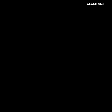
CLOSE ADS