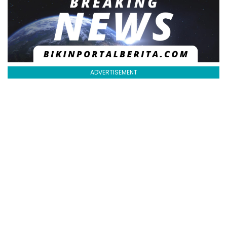
ADVERTISEMENT