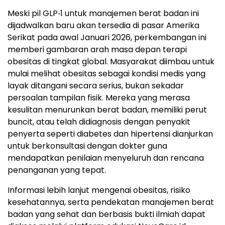
Meski pil GLP‑1 untuk manajemen berat badan ini
dijadwalkan baru akan tersedia di pasar Amerika
Serikat pada awal Januari 2026, perkembangan ini
memberi gambaran arah masa depan terapi
obesitas di tingkat global. Masyarakat diimbau untuk
mulai melihat obesitas sebagai kondisi medis yang
layak ditangani secara serius, bukan sekadar
persoalan tampilan fisik. Mereka yang merasa
kesulitan menurunkan berat badan, memiliki perut
buncit, atau telah didiagnosis dengan penyakit
penyerta seperti diabetes dan hipertensi dianjurkan
untuk berkonsultasi dengan dokter guna
mendapatkan penilaian menyeluruh dan rencana
penanganan yang tepat.
Informasi lebih lanjut mengenai obesitas, risiko
kesehatannya, serta pendekatan manajemen berat
badan yang sehat dan berbasis bukti ilmiah dapat