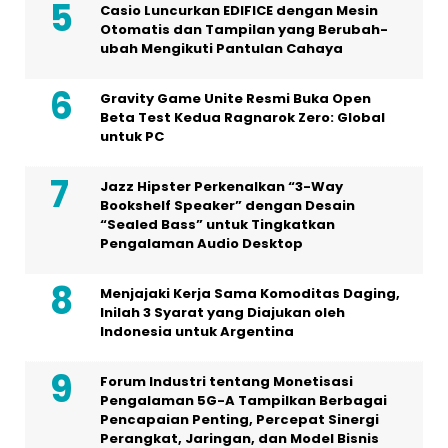
Casio Luncurkan EDIFICE dengan Mesin
Otomatis dan Tampilan yang Berubah-
ubah Mengikuti Pantulan Cahaya
Gravity Game Unite Resmi Buka Open
Beta Test Kedua Ragnarok Zero: Global
untuk PC
Jazz Hipster Perkenalkan “3-Way
Bookshelf Speaker” dengan Desain
“Sealed Bass” untuk Tingkatkan
Pengalaman Audio Desktop
Menjajaki Kerja Sama Komoditas Daging,
Inilah 3 Syarat yang Diajukan oleh
Indonesia untuk Argentina
Forum Industri tentang Monetisasi
Pengalaman 5G-A Tampilkan Berbagai
Pencapaian Penting, Percepat Sinergi
Perangkat, Jaringan, dan Model Bisnis