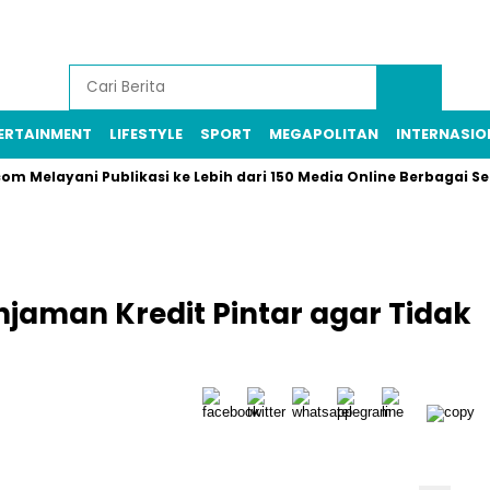
ERTAINMENT
LIFESTYLE
SPORT
MEGAPOLITAN
INTERNASIO
elayani Publikasi ke Lebih dari 150 Media Online Berbagai Segmen
jaman Kredit Pintar agar Tidak