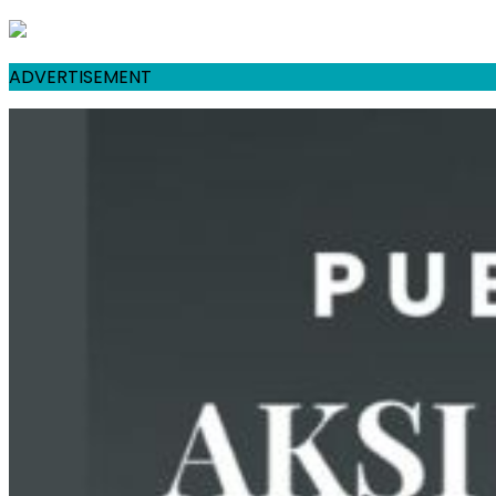
ADVERTISEMENT