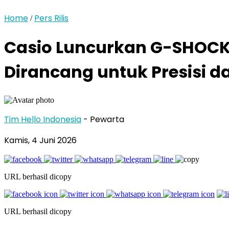
Home
Pers Rilis
/
Casio Luncurkan G-SHOCK 
Dirancang untuk Presisi 
Tim Hello Indonesia
- Pewarta
Kamis, 4 Juni 2026
URL berhasil dicopy
URL berhasil dicopy