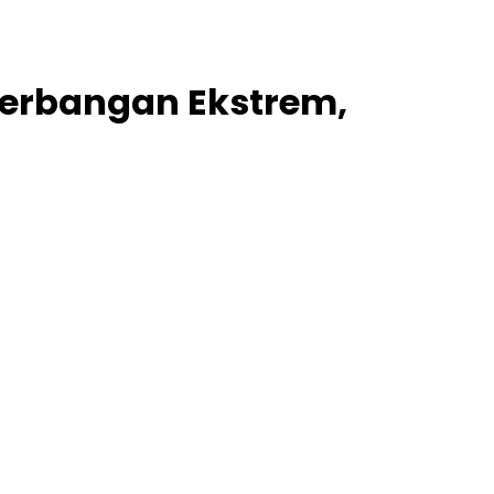
nerbangan Ekstrem,