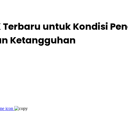
Terbaru untuk Kondisi Pe
dan Ketangguhan