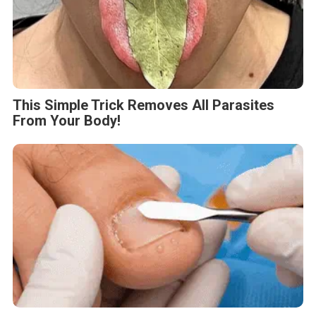
This Simple Trick Removes All Parasites
From Your Body!