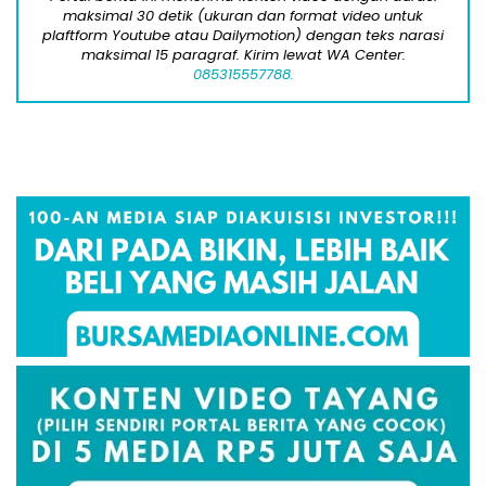
maksimal 30 detik (ukuran dan format video untuk
plaftform Youtube atau Dailymotion) dengan teks narasi
maksimal 15 paragraf. Kirim lewat WA Center:
085315557788.