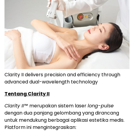
Clarity II delivers precision and efficiency through
advanced dual-wavelength technology
Tentang Clarity II
Clarity II™
merupakan sistem laser
long-pulse
dengan dua panjang gelombang yang dirancang
untuk mendukung berbagai aplikasi estetika medis.
Platform ini mengintegrasikan: