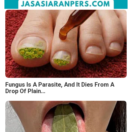
Fungus Is A Parasite, And It Dies From A
Drop Of Plain...