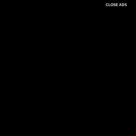
CLOSE ADS