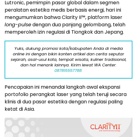
Lutronic, pemimpin pasar global dalam segmen
peralatan estetika medis berbasis energi, hari ini
mengumumkan bahwa Clarity II™, platform laser
long-pulse
dengan dua panjang gelombang, telah
memperoleh izin regulasi di Tiongkok dan Jepang.
Yuks, dukung promosi kota/kabupaten Anda di media
online ini dengan bikin konten artikel dan cerita seputar
sejarah, asal-usul kota, tempat wisata, kuliner tradisional,
dan hal menarik lainnya. Kirim lewat WA Center:
087815557788.
Pencapaian ini menandai langkah awal ekspansi
portofolio perangkat laser yang telah teruji secara
klinis di dua pasar estetika dengan regulasi paling
ketat di Asia.