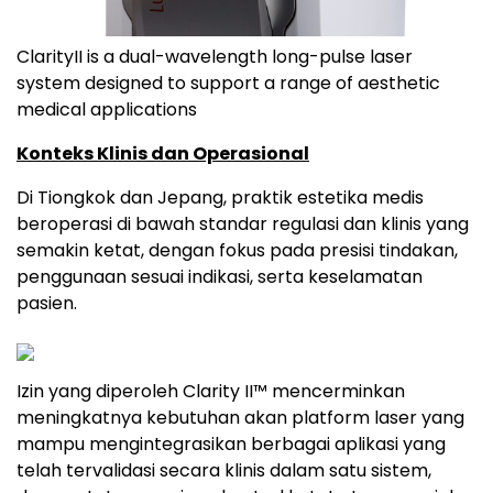
ClarityII is a dual-wavelength long-pulse laser
system designed to support a range of aesthetic
medical applications
Konteks Klinis dan Operasional
Di Tiongkok dan Jepang, praktik estetika medis
beroperasi di bawah standar regulasi dan klinis yang
semakin ketat, dengan fokus pada presisi tindakan,
penggunaan sesuai indikasi, serta keselamatan
pasien.
Izin yang diperoleh Clarity II™ mencerminkan
meningkatnya kebutuhan akan platform laser yang
mampu mengintegrasikan berbagai aplikasi yang
telah tervalidasi secara klinis dalam satu sistem,