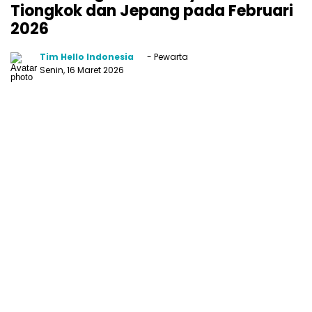
Tiongkok dan Jepang pada Februari
2026
Tim Hello Indonesia
- Pewarta
Senin, 16 Maret 2026