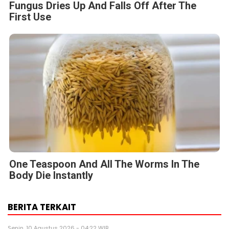
Fungus Dries Up And Falls Off After The
First Use
One Teaspoon And All The Worms In The
Body Die Instantly
BERITA TERKAIT
Senin, 10 Agustus 2026 - 04:22 WIB