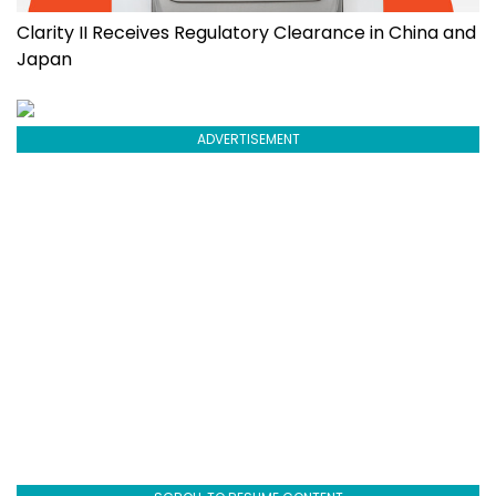
Clarity II Receives Regulatory Clearance in China and
Japan
ADVERTISEMENT