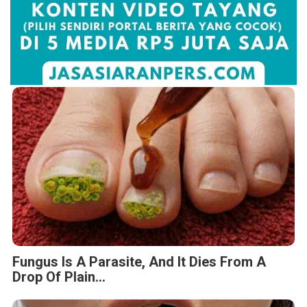
Fungus Is A Parasite, And It Dies From A
Drop Of Plain...