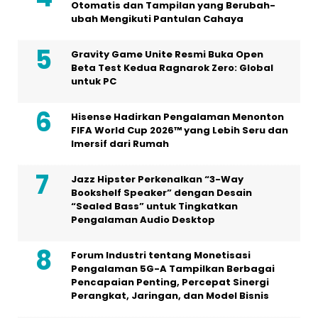
Otomatis dan Tampilan yang Berubah-
ubah Mengikuti Pantulan Cahaya
Gravity Game Unite Resmi Buka Open
Beta Test Kedua Ragnarok Zero: Global
untuk PC
Hisense Hadirkan Pengalaman Menonton
FIFA World Cup 2026™ yang Lebih Seru dan
Imersif dari Rumah
Jazz Hipster Perkenalkan “3-Way
Bookshelf Speaker” dengan Desain
“Sealed Bass” untuk Tingkatkan
Pengalaman Audio Desktop
Forum Industri tentang Monetisasi
Pengalaman 5G-A Tampilkan Berbagai
Pencapaian Penting, Percepat Sinergi
Perangkat, Jaringan, dan Model Bisnis