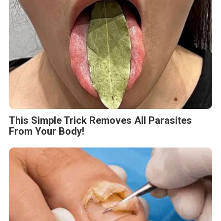
This Simple Trick Removes All Parasites
From Your Body!