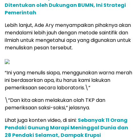
Ditentukan oleh Dukungan BUMN, Ini Strategi
Pemerintah
Lebih lanjut, Ade Ary menyampaikan pihaknya akan
mendalami lebih jauh dengan metode saintifik dan
ilmiah untuk mengetahui apa yang digunakan untuk
menuliskan pesan tersebut.
“Ini yang menulis siapa, menggunakan warna merah
ini berdasarkan apa, itu harus kami lakukan
pemeriksaan secara laboratoris.\”
\”Dan kita akan melakukan olah TKP dan
pemeriksaan saksi-saksi,” jelasnya.
Lihat juga konten video, di sini:
Sebanyak 11 Orang
Pendaki Gunung Marapi Meninggal Dunia dan
28 Pendaki Selamat, Dampak Erupsi