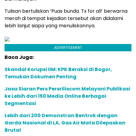
Tulisan bertuliskan ‘Puas bunda. Tx for all’ berwarna
merah di tempat kejadian tersebut akan didalami
lebih lanjut siapa yang menuliskannya.
ADVERTISEMENT
Baca Juga:
Skandal Korupsi IIM: KPK Beraksi di Bogor,
Temukan Dokumen Penting
Jasa Siaran Pers Persriliscom Melayani Publikasi
ke Lebih dari 150 Media Online Berbagai
Segmentasi
Lebih dari 200 Demonstran Bentrok dengan
Garda Nasional di LA, Gas Air Mata Dilepaskan
Brutal