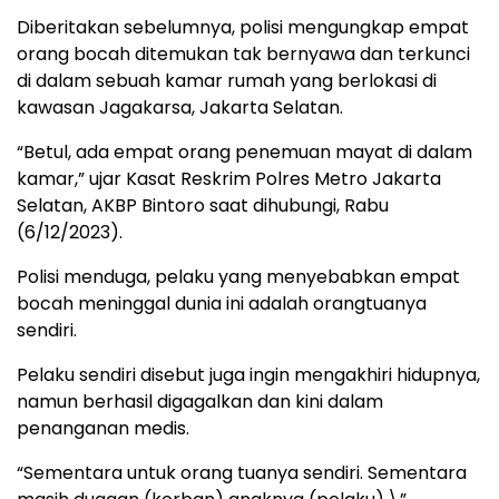
Diberitakan sebelumnya, polisi mengungkap empat
orang bocah ditemukan tak bernyawa dan terkunci
di dalam sebuah kamar rumah yang berlokasi di
kawasan Jagakarsa, Jakarta Selatan.
“Betul, ada empat orang penemuan mayat di dalam
kamar,” ujar Kasat Reskrim Polres Metro Jakarta
Selatan, AKBP Bintoro saat dihubungi, Rabu
(6/12/2023).
Polisi menduga, pelaku yang menyebabkan empat
bocah meninggal dunia ini adalah orangtuanya
sendiri.
Pelaku sendiri disebut juga ingin mengakhiri hidupnya,
namun berhasil digagalkan dan kini dalam
penanganan medis.
“Sementara untuk orang tuanya sendiri. Sementara