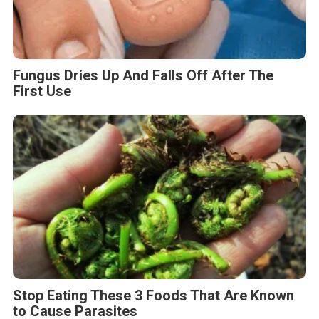
Fungus Dries Up And Falls Off After The
First Use
Stop Eating These 3 Foods That Are Known
to Cause Parasites