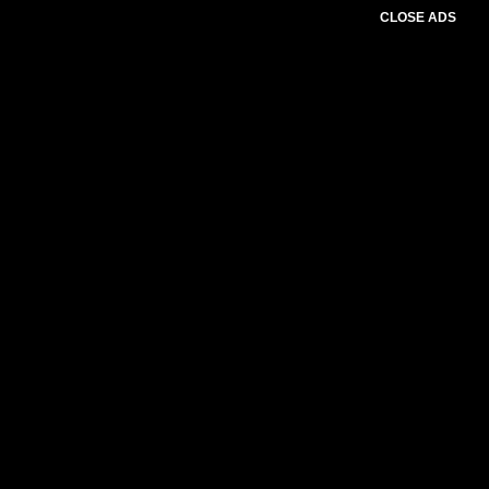
CLOSE ADS