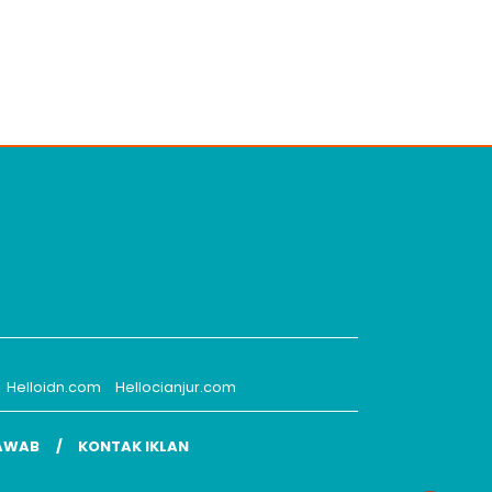
Helloidn.com
Hellocianjur.com
AWAB
KONTAK IKLAN