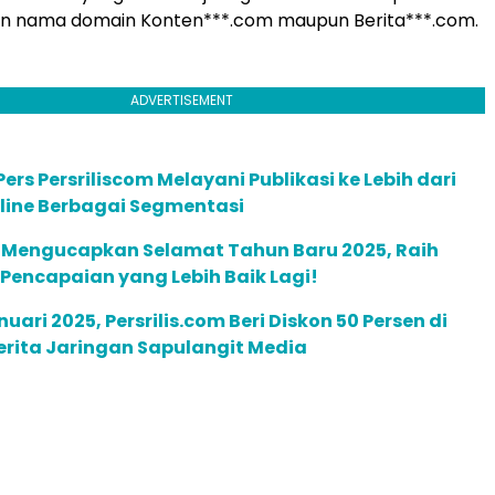
n nama domain Konten***.com maupun Berita***.com.
ADVERTISEMENT
ers Persriliscom Melayani Publikasi ke Lebih dari
line Berbagai Segmentasi
m Mengucapkan Selamat Tahun Baru 2025, Raih
 Pencapaian yang Lebih Baik Lagi!
uari 2025, Persrilis.com Beri Diskon 50 Persen di
Berita Jaringan Sapulangit Media