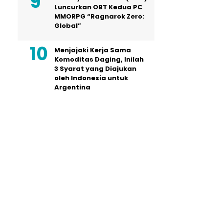
Luncurkan OBT Kedua PC
MMORPG “Ragnarok Zero:
Global”
Menjajaki Kerja Sama
Komoditas Daging, Inilah
3 Syarat yang Diajukan
oleh Indonesia untuk
Argentina