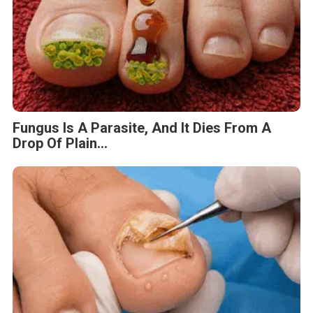
Fungus Is A Parasite, And It Dies From A
Drop Of Plain...