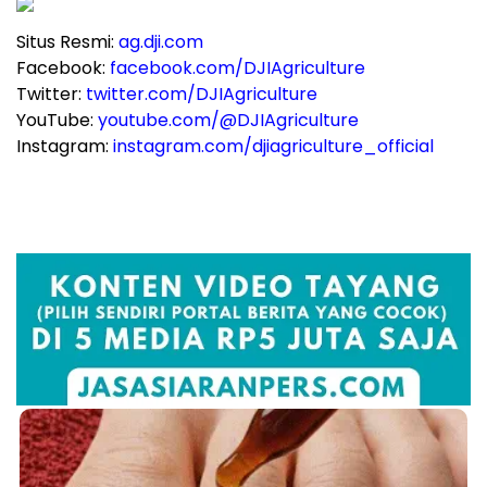
Situs Resmi:
ag.dji.com
Facebook:
facebook.com/DJIAgriculture
Twitter:
twitter.com/DJIAgriculture
YouTube:
youtube.com/@DJIAgriculture
Instagram:
instagram.com/djiagriculture_official