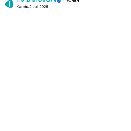
Tim Hello Indonesia
- Pewarta
Kamis, 2 Juli 2026