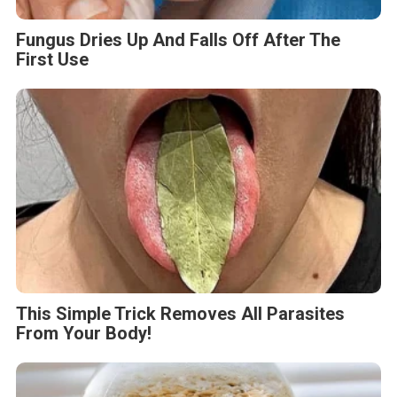
Fungus Dries Up And Falls Off After The
First Use
This Simple Trick Removes All Parasites
From Your Body!