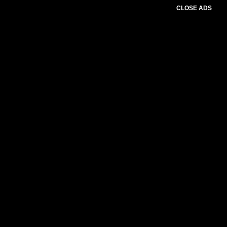
CLOSE ADS