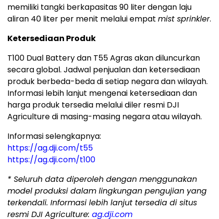
memiliki tangki berkapasitas 90 liter dengan laju
aliran 40 liter per menit melalui empat
mist sprinkler
.
Ketersediaan Produk
T100 Dual Battery dan T55 Agras akan diluncurkan
secara global. Jadwal penjualan dan ketersediaan
produk berbeda-beda di setiap negara dan wilayah.
Informasi lebih lanjut mengenai ketersediaan dan
harga produk tersedia melalui diler resmi DJI
Agriculture di masing-masing negara atau wilayah.
Informasi selengkapnya:
https://ag.dji.com/t55
https://ag.dji.com/t100
*
Seluruh data diperoleh dengan menggunakan
model produksi dalam lingkungan pengujian yang
terkendali. Informasi lebih lanjut tersedia di situs
resmi DJI Agriculture:
ag.dji.com