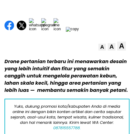
A
A
A
Drone pertanian terbaru ini menawarkan desain
yang lebih intuitif dan fitur yang semakin
canggih untuk mengelola perawatan kebun,
lahan skala kecil, hingga area pertanian yang
lebih luas — membantu semakin banyak petani.
Yuks, dukung promosi kota/kabupaten Anda di media
online ini dengan bikin konten artikel dan cerita seputar
sejarah, asal-usul kota, tempat wisata, kuliner tradisional,
dan hal menarik lainnya. Kirim lewat WA Center:
087815557788.