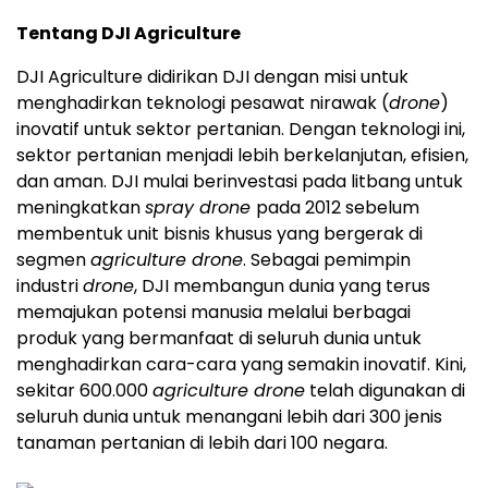
Tentang DJI Agriculture
DJI Agriculture didirikan DJI dengan misi untuk
menghadirkan teknologi pesawat nirawak (
drone
)
inovatif untuk sektor pertanian. Dengan teknologi ini,
sektor pertanian menjadi lebih berkelanjutan, efisien,
dan aman. DJI mulai berinvestasi pada litbang untuk
meningkatkan
spray drone
pada 2012 sebelum
membentuk unit bisnis khusus yang bergerak di
segmen
agriculture drone
. Sebagai pemimpin
industri
drone
, DJI membangun dunia yang terus
memajukan potensi manusia melalui berbagai
produk yang bermanfaat di seluruh dunia untuk
menghadirkan cara-cara yang semakin inovatif. Kini,
sekitar 600.000
agriculture drone
telah digunakan di
seluruh dunia untuk menangani lebih dari 300 jenis
tanaman pertanian di lebih dari 100 negara.