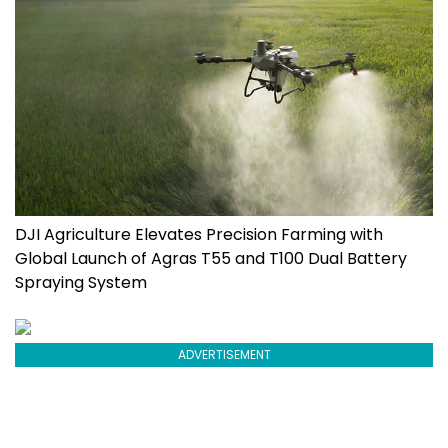
DJI Agriculture Elevates Precision Farming with
Global Launch of Agras T55 and T100 Dual Battery
Spraying System
ADVERTISEMENT