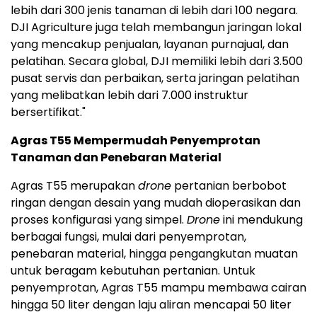
lebih dari 300 jenis tanaman di lebih dari 100 negara.
DJI Agriculture juga telah membangun jaringan lokal
yang mencakup penjualan, layanan purnajual, dan
pelatihan. Secara global, DJI memiliki lebih dari 3.500
pusat servis dan perbaikan, serta jaringan pelatihan
yang melibatkan lebih dari 7.000 instruktur
bersertifikat."
Agras T55 Mempermudah Penyemprotan
Tanaman dan Penebaran Material
Agras T55 merupakan
drone
pertanian berbobot
ringan dengan desain yang mudah dioperasikan dan
proses konfigurasi yang simpel.
Drone
ini mendukung
berbagai fungsi, mulai dari penyemprotan,
penebaran material, hingga pengangkutan muatan
untuk beragam kebutuhan pertanian. Untuk
penyemprotan, Agras T55 mampu membawa cairan
hingga 50 liter dengan laju aliran mencapai 50 liter