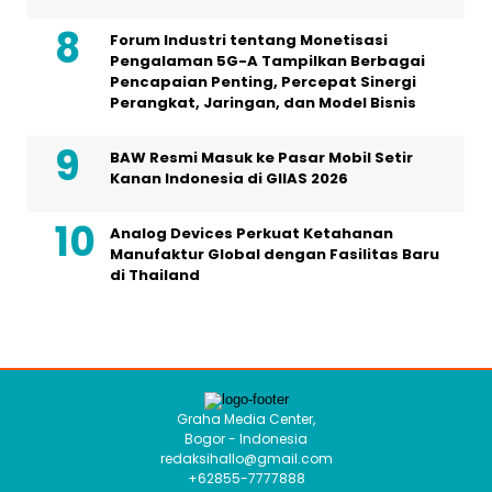
Forum Industri tentang Monetisasi
Pengalaman 5G-A Tampilkan Berbagai
Pencapaian Penting, Percepat Sinergi
Perangkat, Jaringan, dan Model Bisnis
BAW Resmi Masuk ke Pasar Mobil Setir
Kanan Indonesia di GIIAS 2026
Analog Devices Perkuat Ketahanan
Manufaktur Global dengan Fasilitas Baru
di Thailand
Graha Media Center,
Bogor - Indonesia
redaksihallo@gmail.com
+62855-7777888