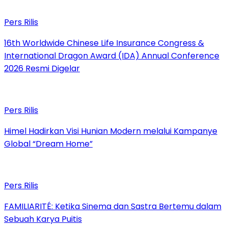
Pers Rilis
16th Worldwide Chinese Life Insurance Congress &
International Dragon Award (IDA) Annual Conference
2026 Resmi Digelar
Pers Rilis
Himel Hadirkan Visi Hunian Modern melalui Kampanye
Global “Dream Home”
Pers Rilis
FAMILIARITÉ: Ketika Sinema dan Sastra Bertemu dalam
Sebuah Karya Puitis