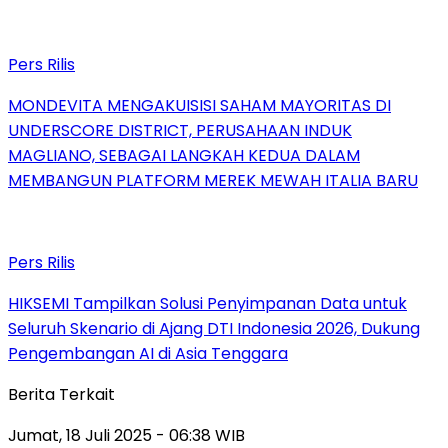
Pers Rilis
MONDEVITA MENGAKUISISI SAHAM MAYORITAS DI
UNDERSCORE DISTRICT, PERUSAHAAN INDUK
MAGLIANO, SEBAGAI LANGKAH KEDUA DALAM
MEMBANGUN PLATFORM MEREK MEWAH ITALIA BARU
Pers Rilis
HIKSEMI Tampilkan Solusi Penyimpanan Data untuk
Seluruh Skenario di Ajang DTI Indonesia 2026, Dukung
Pengembangan AI di Asia Tenggara
Berita Terkait
Jumat, 18 Juli 2025 - 06:38 WIB