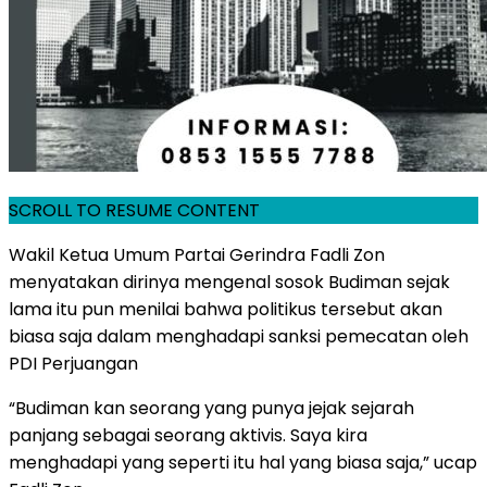
SCROLL TO RESUME CONTENT
Wakil Ketua Umum Partai Gerindra Fadli Zon
menyatakan dirinya mengenal sosok Budiman sejak
lama itu pun menilai bahwa politikus tersebut akan
biasa saja dalam menghadapi sanksi pemecatan oleh
PDI Perjuangan
“Budiman kan seorang yang punya jejak sejarah
panjang sebagai seorang aktivis. Saya kira
menghadapi yang seperti itu hal yang biasa saja,” ucap