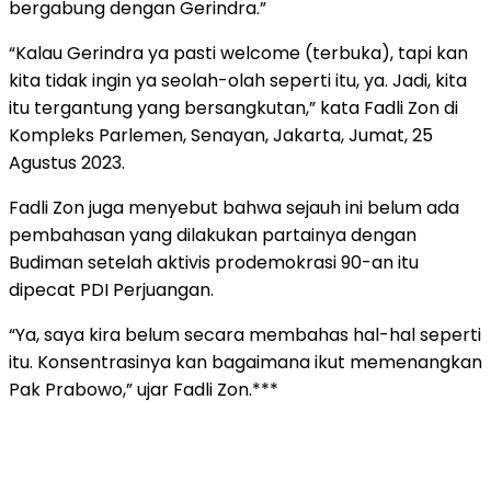
bergabung dengan Gerindra.”
“Kalau Gerindra ya pasti welcome (terbuka), tapi kan
kita tidak ingin ya seolah-olah seperti itu, ya. Jadi, kita
itu tergantung yang bersangkutan,” kata Fadli Zon di
Kompleks Parlemen, Senayan, Jakarta, Jumat, 25
Agustus 2023.
Fadli Zon juga menyebut bahwa sejauh ini belum ada
pembahasan yang dilakukan partainya dengan
Budiman setelah aktivis prodemokrasi 90-an itu
dipecat PDI Perjuangan.
“Ya, saya kira belum secara membahas hal-hal seperti
itu. Konsentrasinya kan bagaimana ikut memenangkan
Pak Prabowo,” ujar Fadli Zon.***