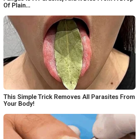
Of Plain...
This Simple Trick Removes All Parasites From
Your Body!