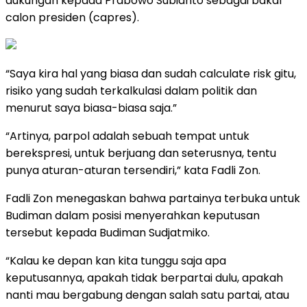
dukungan kepada Prabowo Subianto sebagai bakal
calon presiden (capres).
“Saya kira hal yang biasa dan sudah calculate risk gitu,
risiko yang sudah terkalkulasi dalam politik dan
menurut saya biasa-biasa saja.”
“Artinya, parpol adalah sebuah tempat untuk
berekspresi, untuk berjuang dan seterusnya, tentu
punya aturan-aturan tersendiri,” kata Fadli Zon.
Fadli Zon menegaskan bahwa partainya terbuka untuk
Budiman dalam posisi menyerahkan keputusan
tersebut kepada Budiman Sudjatmiko.
“Kalau ke depan kan kita tunggu saja apa
keputusannya, apakah tidak berpartai dulu, apakah
nanti mau bergabung dengan salah satu partai, atau