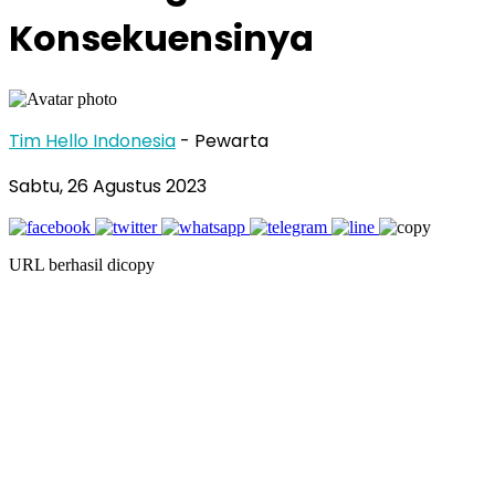
Konsekuensinya
Tim Hello Indonesia
- Pewarta
Sabtu, 26 Agustus 2023
URL berhasil dicopy