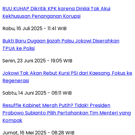
RUU KUHAP Dikritik KPK karena Dinilai Tak Akui
Kekhususan Penanganan Korupsi
Rabu, 16 Juli 2025 - 11:41 WIB
Bukti Baru Dugaan Ijazah Palsu Jokowi Diserahkan
TPUA ke Polisi
Senin, 23 Juni 2025 - 19:05 WIB
Jokowi Tak Akan Rebut Kursi PSI dari Kaesang, Fokus ke
Regenerasi
Sabtu, 14 Juni 2025 - 06:11 WIB
Resuffle Kabinet Merah Putih? Tidak! Presiden
Prabowo Subianto Pilih Pertahankan Tim Menteri yang
Kompak
Jumat, 16 Mei 2025 - 08:28 WIB