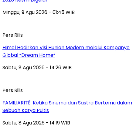
Minggu, 9 Agu 2026 - 01:45 WIB
Pers Rilis
Himel Hadirkan Visi Hunian Modern melalui Kampanye
Global “Dream Home”
Sabtu, 8 Agu 2026 - 14:26 WIB
Pers Rilis
FAMILIARITÉ: Ketika Sinema dan Sastra Bertemu dalam
Sebuah Karya Puitis
Sabtu, 8 Agu 2026 - 14:19 WIB