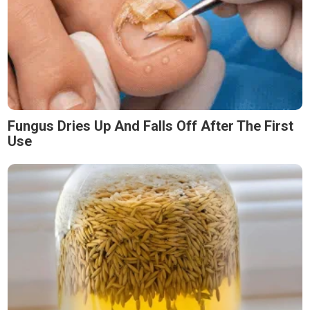
Fungus Dries Up And Falls Off After The First
Use