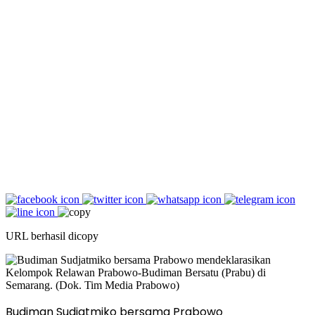
URL berhasil dicopy
Budiman Sudjatmiko bersama Prabowo