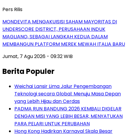
Pers Rilis
MONDEVITA MENGAKUISISI SAHAM MAYORITAS DI
UNDERSCORE DISTRICT, PERUSAHAAN INDUK
MAGLIANO, SEBAGAI LANGKAH KEDUA DALAM
MEMBANGUN PLATFORM MEREK MEWAH ITALIA BARU
Jumat, 7 Agu 2026 - 09:32 WIB
Berita Populer
Weichai Lansir Lima Jalur Pengembangan
Teknologi secara Global: Menuju Masa Depan
yang Lebih Hijau dan Cerdas
PADMA RUN BANDUNG 2026 KEMBALI DIGELAR
DENGAN MISI YANG LEBIH BESAR, MENYATUKAN
PARA PELARI UNTUK PERUBAHAN
Hong Kong Hadirkan Karnaval Skala Besar