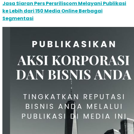
Jasa Siaran Pers Persriliscom Melayani Publikasi
ke Lebih dari 150 Media Online Berbagai
Segmentasi