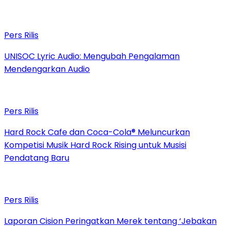
Pers Rilis
UNISOC Lyric Audio: Mengubah Pengalaman
Mendengarkan Audio
Pers Rilis
Hard Rock Cafe dan Coca-Cola® Meluncurkan
Kompetisi Musik Hard Rock Rising untuk Musisi
Pendatang Baru
Pers Rilis
Laporan Cision Peringatkan Merek tentang ‘Jebakan