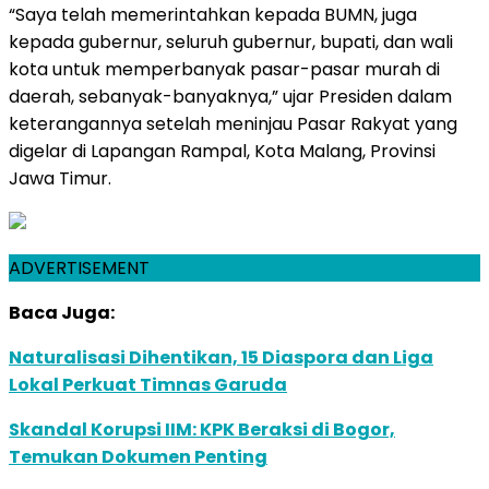
“Saya telah memerintahkan kepada BUMN, juga
kepada gubernur, seluruh gubernur, bupati, dan wali
kota untuk memperbanyak pasar-pasar murah di
daerah, sebanyak-banyaknya,” ujar Presiden dalam
keterangannya setelah meninjau Pasar Rakyat yang
digelar di Lapangan Rampal, Kota Malang, Provinsi
Jawa Timur.
ADVERTISEMENT
Baca Juga:
Naturalisasi Dihentikan, 15 Diaspora dan Liga
Lokal Perkuat Timnas Garuda
Skandal Korupsi IIM: KPK Beraksi di Bogor,
Temukan Dokumen Penting