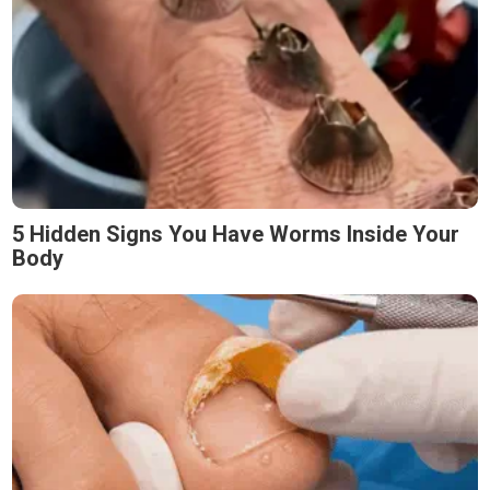
5 Hidden Signs You Have Worms Inside Your
Body