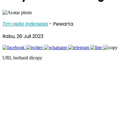
Tim Hello Indonesia
- Pewarta
Rabu, 26 Juli 2023
URL berhasil dicopy