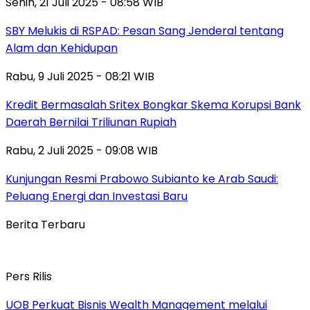
Senin, 21 Juli 2025 - 08:58 WIB
SBY Melukis di RSPAD: Pesan Sang Jenderal tentang
Alam dan Kehidupan
Rabu, 9 Juli 2025 - 08:21 WIB
Kredit Bermasalah Sritex Bongkar Skema Korupsi Bank
Daerah Bernilai Triliunan Rupiah
Rabu, 2 Juli 2025 - 09:08 WIB
Kunjungan Resmi Prabowo Subianto ke Arab Saudi:
Peluang Energi dan Investasi Baru
Berita Terbaru
Pers Rilis
UOB Perkuat Bisnis Wealth Management melalui