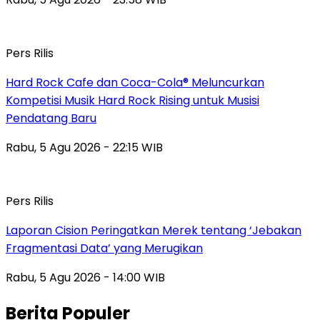
Pers Rilis
Hard Rock Cafe dan Coca-Cola® Meluncurkan
Kompetisi Musik Hard Rock Rising untuk Musisi
Pendatang Baru
Rabu, 5 Agu 2026 - 22:15 WIB
Pers Rilis
Laporan Cision Peringatkan Merek tentang ‘Jebakan
Fragmentasi Data’ yang Merugikan
Rabu, 5 Agu 2026 - 14:00 WIB
Berita Populer