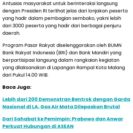
Antusias masyarakat untuk berinteraksi langsung
dengan Presiden RI terlihat jelas dari lonjakan peserta
yang hadir dalam pembagian sembako, yakni lebih
dari 3000 peserta yang hadir dari berbagai penjuru
daerah.
Program Pasar Rakyat diselenggarakan oleh BUMN
Bank Rakyat Indonesia (BRI) dan Bank Mandiri yang
berpartisipasi langsung dalam rangkaian kegiatan
yang dilaksanakan di Lapangan Rampal Kota Malang
dari Pukul 14.00 WIB.
Baca Juga:
Lebih dari 200 Demonstran Bentrok dengan Garda
Nasional di LA, Gas Air Mata Dilepaskan Brutal
Dari Sahabat ke Pemimpin: Prabowo dan Anwar
Perkuat Hubungan di ASEAN