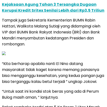
Kejaksaan Agung Tahan 3 Tersangka Dugaan
Korupsi Kredit Sritex Senilai Lebih dari Rp3,5 Triliun
Tampak juga Sekretaris Kementerian BUMN Rabin
Hattari, Walikota Malang Sutiaji yang didampingi oleh
VIP dari BUMN Bank Rakyat Indonesia (BRI) dan Bank
Mandiri menyambutan kedatangan Presiden dan
rombongan.
“Kita berharap apabila nanti El Nino datang
masyarakat tidak kaget karena memang panasnya
bisa mengganggu kesehatan, yang kedua pangan juga
bisa terganggu kalau betul terjadi ” ungkap Jokowi.
“Untuk saat ini kondisi stok beras yang ada di Perum
Bulog masih aman, ” lanjutnya.