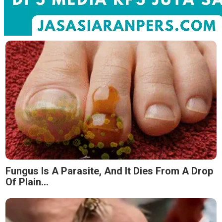
Fungus Is A Parasite, And It Dies From A Drop
Of Plain...