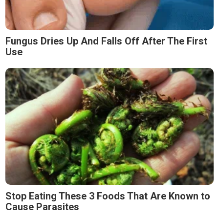
Fungus Dries Up And Falls Off After The First
Use
Stop Eating These 3 Foods That Are Known to
Cause Parasites