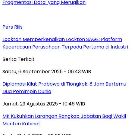
Fragmentasi Data’ yang Merugikan
Pers Rilis
Lockton Memperkenalkan Lockton SAGE: Platform
Kecerdasan Perusahaan Terpadu Pertama di Industri
Berita Terkait
Sabtu, 6 September 2025 - 06:43 WIB
Diplomasi Kilat Prabowo di Tiongkok: 8 Jam Bertemu
Dua Pemimpin Dunia
Jumat, 29 Agustus 2025 - 10:46 WIB
MK Kukuhkan Larangan Rangkap Jabatan Bagi Wakil
Menteri Kabinet