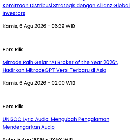
Kemitraan Distribusi Strategis dengan Allianz Global
Investors
Kamis, 6 Agu 2026 - 06:39 WIB
Pers Rilis
Mitrade Raih Gelar “AI Broker of the Year 2026”,
Hadirkan MitradeGPT Versi Terbaru di Asia
Kamis, 6 Agu 2026 - 02:00 WIB
Pers Rilis
UNISOC Lyric Audio: Mengubah Pengalaman
Mendengarkan Audio
Rabu, 5 Agu 2026 - 23:58 WIB