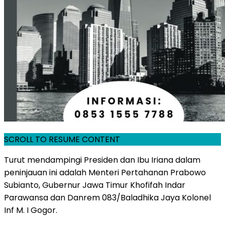
SCROLL TO RESUME CONTENT
Turut mendampingi Presiden dan Ibu Iriana dalam
peninjauan ini adalah Menteri Pertahanan Prabowo
Subianto, Gubernur Jawa Timur Khofifah Indar
Parawansa dan Danrem 083/Baladhika Jaya Kolonel
Inf M. I Gogor.