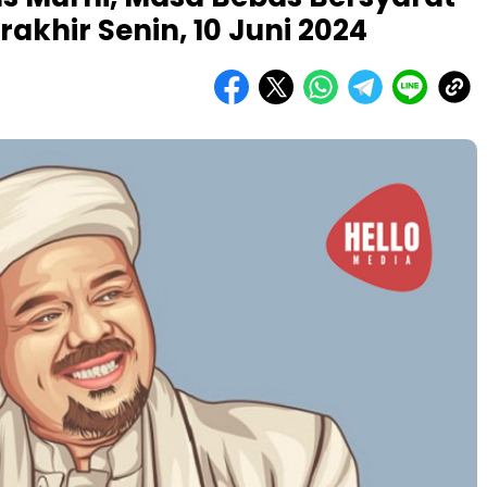
rakhir Senin, 10 Juni 2024