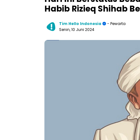
Habib Rizieq Shihab Be
Tim Hello Indonesia
- Pewarta
Senin, 10 Juni 2024