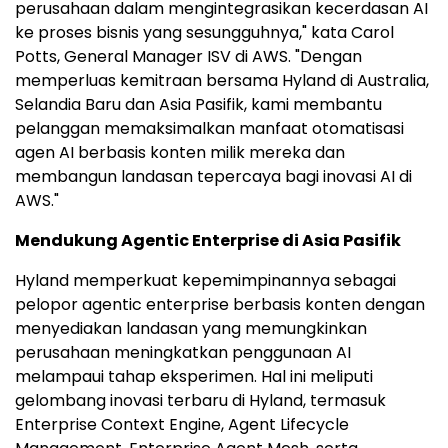
perusahaan dalam mengintegrasikan kecerdasan AI
ke proses bisnis yang sesungguhnya," kata Carol
Potts, General Manager ISV di AWS. "Dengan
memperluas kemitraan bersama Hyland di Australia,
Selandia Baru dan Asia Pasifik, kami membantu
pelanggan memaksimalkan manfaat otomatisasi
agen AI berbasis konten milik mereka dan
membangun landasan tepercaya bagi inovasi AI di
AWS."
Mendukung Agentic Enterprise di Asia Pasifik
Hyland memperkuat kepemimpinannya sebagai
pelopor agentic enterprise berbasis konten dengan
menyediakan landasan yang memungkinkan
perusahaan meningkatkan penggunaan AI
melampaui tahap eksperimen. Hal ini meliputi
gelombang inovasi terbaru di Hyland, termasuk
Enterprise Context Engine, Agent Lifecycle