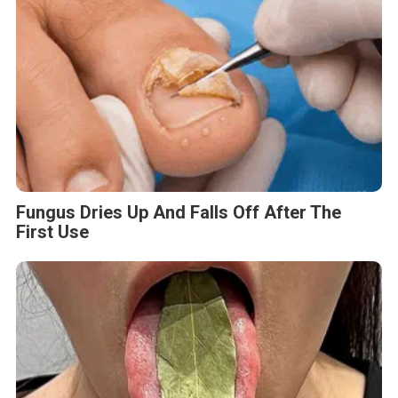
Fungus Dries Up And Falls Off After The
First Use