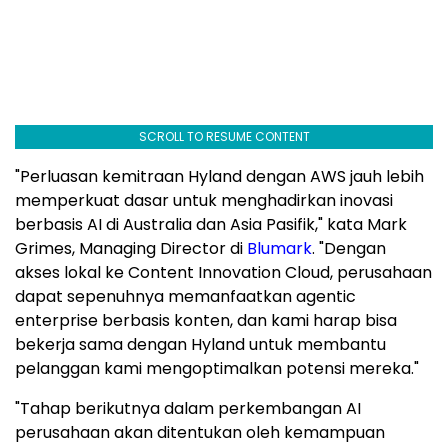
SCROLL TO RESUME CONTENT
"Perluasan kemitraan Hyland dengan AWS jauh lebih
memperkuat dasar untuk menghadirkan inovasi
berbasis AI di Australia dan Asia Pasifik," kata Mark
Grimes, Managing Director di
Blumark
. "Dengan
akses lokal ke Content Innovation Cloud, perusahaan
dapat sepenuhnya memanfaatkan agentic
enterprise berbasis konten, dan kami harap bisa
bekerja sama dengan Hyland untuk membantu
pelanggan kami mengoptimalkan potensi mereka."
"Tahap berikutnya dalam perkembangan AI
perusahaan akan ditentukan oleh kemampuan