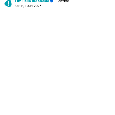
Tim Hello Indonesia
- Pewarta
Senin, 1 Juni 2026