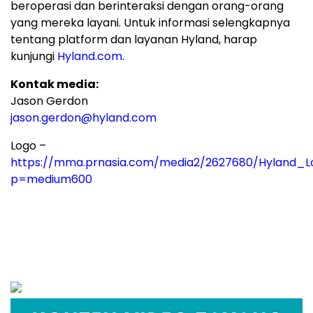
beroperasi dan berinteraksi dengan orang-orang
yang mereka layani. Untuk informasi selengkapnya
tentang platform dan layanan Hyland, harap
kunjungi
Hyland.com
.
Kontak media:
Jason Gerdon
jason.gerdon@hyland.com
Logo –
https://mma.prnasia.com/media2/2627680/Hyland_L
p=medium600