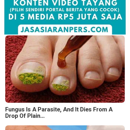
Fungus Is A Parasite, And It Dies From A
Drop Of Plain...