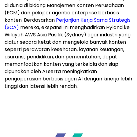
di dunia di bidang Manajemen Konten Perusahaan
(ECM) dan pelopor agentic enterprise berbasis
konten. Berdasarkan
Perjanjian Kerja Sama Strategis
(SCA)
mereka, ekspansi ini menghadirkan Hyland ke
Wilayah AWS Asia Pasifik (Sydney) agar industri yang
diatur secara ketat dan mengelola banyak konten
seperti perawatan kesehatan, layanan keuangan,
asuransi, pendidikan, dan pemerintahan, dapat
memanfaatkan konten yang terkelola dan siap
digunakan oleh AI serta meningkatkan
pengoperasian berbasis agen AI dengan kinerja lebih
tinggi dan latensi lebih rendah.