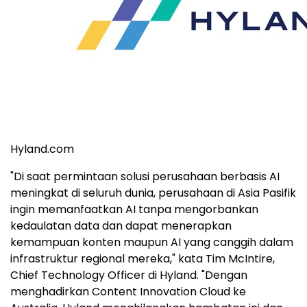
Hyland.com
"Di saat permintaan solusi perusahaan berbasis AI
meningkat di seluruh dunia, perusahaan di Asia Pasifik
ingin memanfaatkan AI tanpa mengorbankan
kedaulatan data dan dapat menerapkan
kemampuan konten maupun AI yang canggih dalam
infrastruktur regional mereka," kata Tim McIntire,
Chief Technology Officer di Hyland. "Dengan
menghadirkan Content Innovation Cloud ke