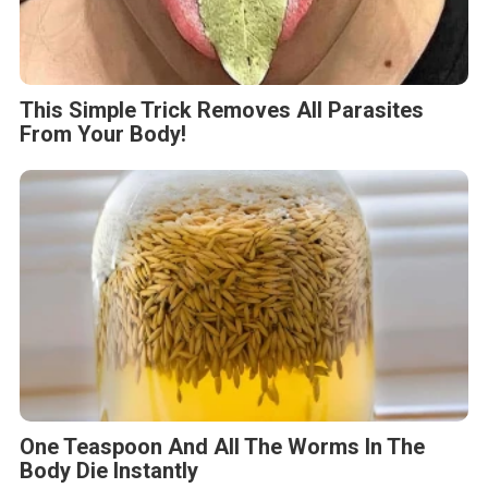
This Simple Trick Removes All Parasites
From Your Body!
One Teaspoon And All The Worms In The
Body Die Instantly