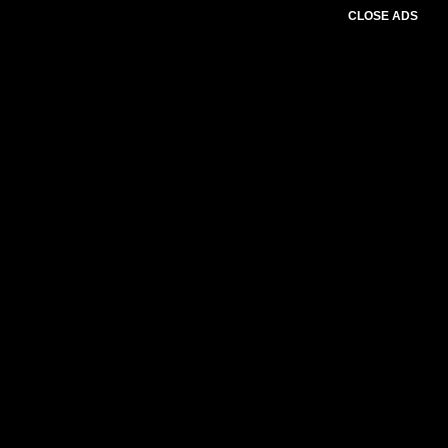
CLOSE ADS