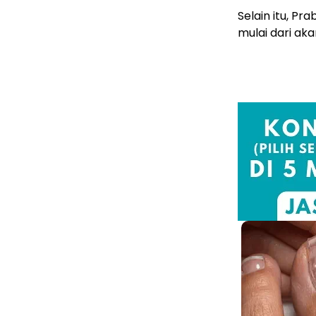
Selain itu, P
mulai dari aka