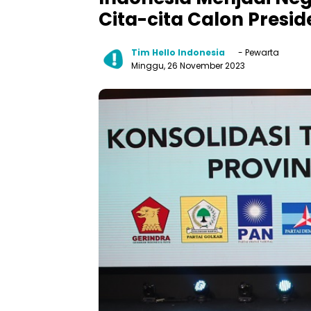
Cita-cita Calon Presi
Tim Hello Indonesia
- Pewarta
Minggu, 26 November 2023