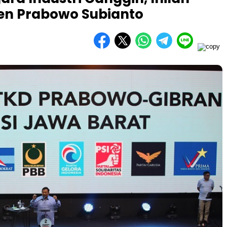
den Prabowo Subianto