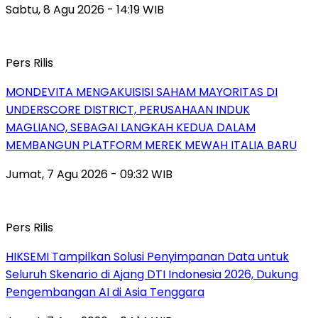
Sabtu, 8 Agu 2026 - 14:19 WIB
Pers Rilis
MONDEVITA MENGAKUISISI SAHAM MAYORITAS DI
UNDERSCORE DISTRICT, PERUSAHAAN INDUK
MAGLIANO, SEBAGAI LANGKAH KEDUA DALAM
MEMBANGUN PLATFORM MEREK MEWAH ITALIA BARU
Jumat, 7 Agu 2026 - 09:32 WIB
Pers Rilis
HIKSEMI Tampilkan Solusi Penyimpanan Data untuk
Seluruh Skenario di Ajang DTI Indonesia 2026, Dukung
Pengembangan AI di Asia Tenggara