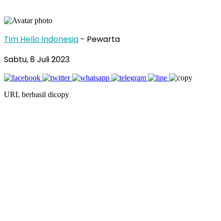
Tim Hello Indonesia
- Pewarta
Sabtu, 8 Juli 2023
URL berhasil dicopy