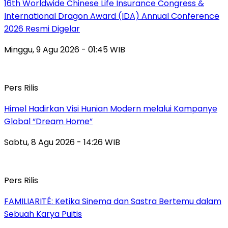
16th Worldwide Chinese Life Insurance Congress &
International Dragon Award (IDA) Annual Conference
2026 Resmi Digelar
Minggu, 9 Agu 2026 - 01:45 WIB
Pers Rilis
Himel Hadirkan Visi Hunian Modern melalui Kampanye
Global “Dream Home”
Sabtu, 8 Agu 2026 - 14:26 WIB
Pers Rilis
FAMILIARITÉ: Ketika Sinema dan Sastra Bertemu dalam
Sebuah Karya Puitis