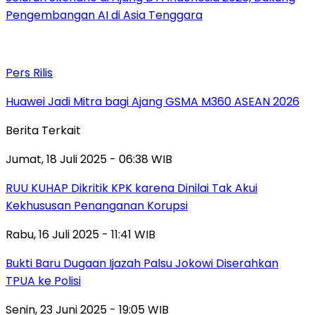
Pengembangan AI di Asia Tenggara
Pers Rilis
Huawei Jadi Mitra bagi Ajang GSMA M360 ASEAN 2026
Berita Terkait
Jumat, 18 Juli 2025 - 06:38 WIB
RUU KUHAP Dikritik KPK karena Dinilai Tak Akui
Kekhususan Penanganan Korupsi
Rabu, 16 Juli 2025 - 11:41 WIB
Bukti Baru Dugaan Ijazah Palsu Jokowi Diserahkan
TPUA ke Polisi
Senin, 23 Juni 2025 - 19:05 WIB