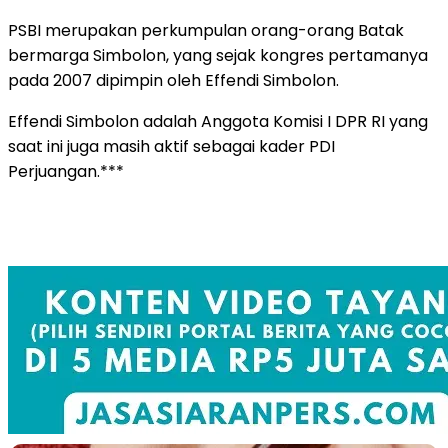
PSBI merupakan perkumpulan orang-orang Batak
bermarga Simbolon, yang sejak kongres pertamanya
pada 2007 dipimpin oleh Effendi Simbolon.
Effendi Simbolon adalah Anggota Komisi I DPR RI yang
saat ini juga masih aktif sebagai kader PDI
Perjuangan.***