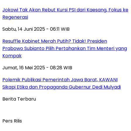
Jokowi Tak Akan Rebut Kursi PSI dari Kaesang, Fokus ke
Regenerasi
Sabtu, 14 Juni 2025 - 06:11 WIB
Resuffle Kabinet Merah Putih? Tidak! Presiden
Prabowo Subianto Pilih Pertahankan Tim Menteri yang
Kompak
Jumat, 16 Mei 2025 - 08:28 WIB
Polemik Publikasi Pemerintah Jawa Barat, KAWANI
Sikapi Etika dan Propaganda Gubernur Dedi Mulyadi
Berita Terbaru
Pers Rilis