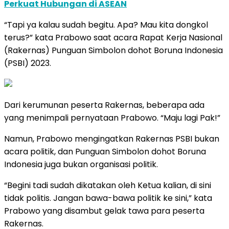
Perkuat Hubungan di ASEAN
“Tapi ya kalau sudah begitu. Apa? Mau kita dongkol
terus?” kata Prabowo saat acara Rapat Kerja Nasional
(Rakernas) Punguan Simbolon dohot Boruna Indonesia
(PSBI) 2023.
Dari kerumunan peserta Rakernas, beberapa ada
yang menimpali pernyataan Prabowo. “Maju lagi Pak!”
Namun, Prabowo mengingatkan Rakernas PSBI bukan
acara politik, dan Punguan Simbolon dohot Boruna
Indonesia juga bukan organisasi politik.
“Begini tadi sudah dikatakan oleh Ketua kalian, di sini
tidak politis. Jangan bawa-bawa politik ke sini,” kata
Prabowo yang disambut gelak tawa para peserta
Rakernas.