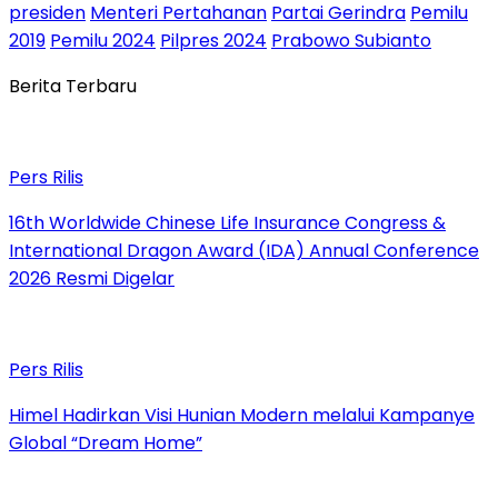
presiden
Menteri Pertahanan
Partai Gerindra
Pemilu
2019
Pemilu 2024
Pilpres 2024
Prabowo Subianto
Berita Terbaru
Pers Rilis
16th Worldwide Chinese Life Insurance Congress &
International Dragon Award (IDA) Annual Conference
2026 Resmi Digelar
Pers Rilis
Himel Hadirkan Visi Hunian Modern melalui Kampanye
Global “Dream Home”