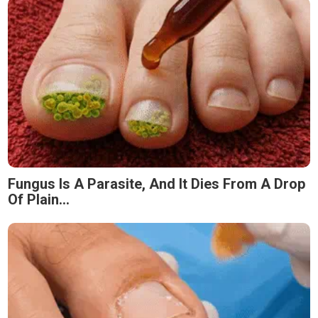
Fungus Is A Parasite, And It Dies From A Drop
Of Plain...