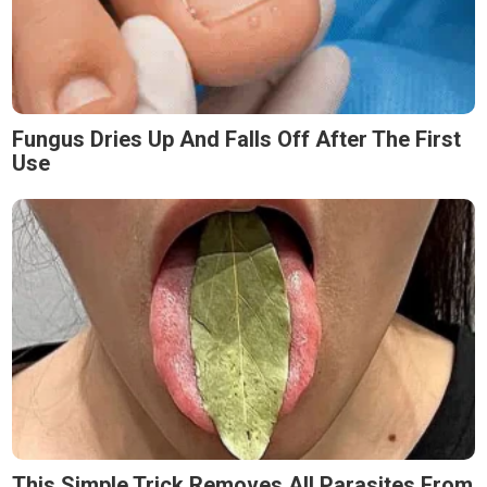
Fungus Dries Up And Falls Off After The First
Use
This Simple Trick Removes All Parasites From