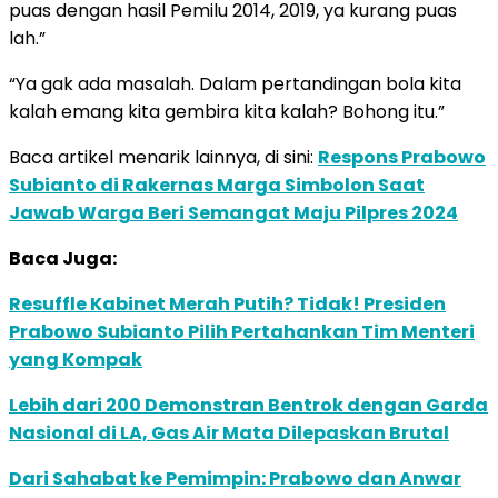
puas dengan hasil Pemilu 2014, 2019, ya kurang puas
lah.”
“Ya gak ada masalah. Dalam pertandingan bola kita
kalah emang kita gembira kita kalah? Bohong itu.”
Baca artikel menarik lainnya, di sini:
Respons Prabowo
Subianto di Rakernas Marga Simbolon Saat
Jawab Warga Beri Semangat Maju Pilpres 2024
Baca Juga:
Resuffle Kabinet Merah Putih? Tidak! Presiden
Prabowo Subianto Pilih Pertahankan Tim Menteri
yang Kompak
Lebih dari 200 Demonstran Bentrok dengan Garda
Nasional di LA, Gas Air Mata Dilepaskan Brutal
Dari Sahabat ke Pemimpin: Prabowo dan Anwar