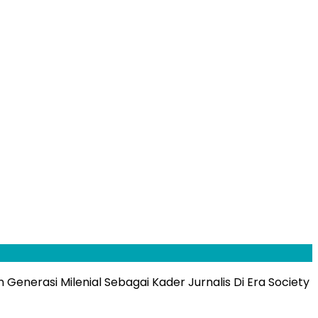
enerasi Milenial Sebagai Kader Jurnalis Di Era Society