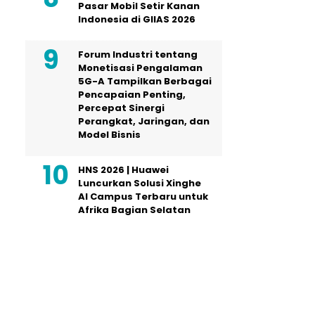
Pasar Mobil Setir Kanan
Indonesia di GIIAS 2026
Forum Industri tentang
Monetisasi Pengalaman
5G-A Tampilkan Berbagai
Pencapaian Penting,
Percepat Sinergi
Perangkat, Jaringan, dan
Model Bisnis
HNS 2026 | Huawei
Luncurkan Solusi Xinghe
AI Campus Terbaru untuk
Afrika Bagian Selatan