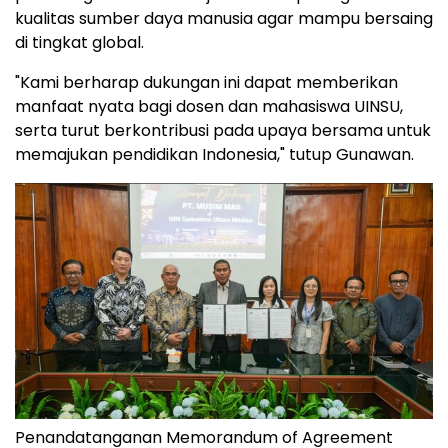
kualitas sumber daya manusia agar mampu bersaing
di tingkat global.
"Kami berharap dukungan ini dapat memberikan
manfaat nyata bagi dosen dan mahasiswa UINSU,
serta turut berkontribusi pada upaya bersama untuk
memajukan pendidikan
Indonesia
," tutup Gunawan.
Penandatanganan Memorandum of Agreement