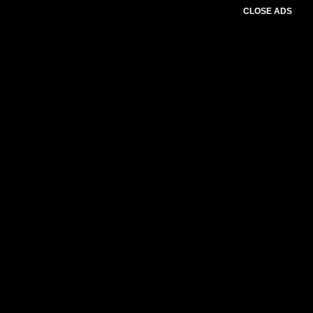
CLOSE ADS