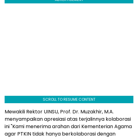
SCROLL TO RESUME CONTENT
Mewakili Rektor UINSU, Prof. Dr. Muzakhir, M.A.
menyampaikan apresiasi atas terjalinnya kolaborasi
ini "Kami menerima arahan dari Kementerian Agama
agar PTKIN tidak hanya berkolaborasi dengan