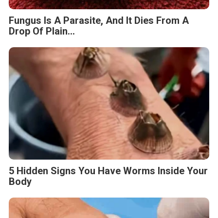
Fungus Is A Parasite, And It Dies From A
Drop Of Plain...
5 Hidden Signs You Have Worms Inside Your
Body