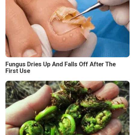
Fungus Dries Up And Falls Off After The
First Use