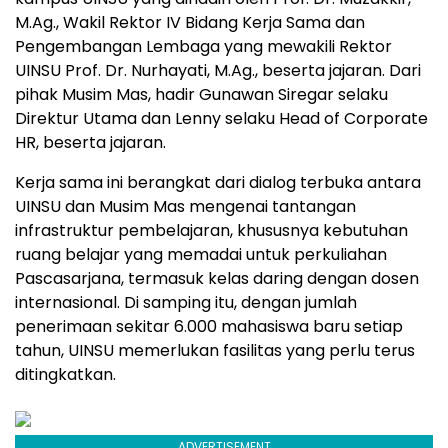
M.Ag., Wakil Rektor IV Bidang Kerja Sama dan
Pengembangan Lembaga yang mewakili Rektor
UINSU Prof. Dr. Nurhayati, M.Ag., beserta jajaran. Dari
pihak Musim Mas, hadir
Gunawan Siregar
selaku
Direktur Utama dan Lenny selaku Head of Corporate
HR, beserta jajaran.
Kerja sama ini berangkat dari dialog terbuka antara
UINSU dan Musim Mas mengenai tantangan
infrastruktur pembelajaran, khususnya kebutuhan
ruang belajar yang memadai untuk perkuliahan
Pascasarjana, termasuk kelas daring dengan dosen
internasional. Di samping itu, dengan jumlah
penerimaan sekitar 6.000 mahasiswa baru setiap
tahun, UINSU memerlukan fasilitas yang perlu terus
ditingkatkan.
ADVERTISEMENT