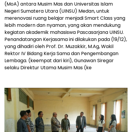
(MoA) antara Musim Mas dan Universitas Islam
Negeri Sumatera Utara (UINSU) Medan, untuk
merenovasi ruang belajar menjadi Smart Class yang
lebih modern dan nyaman, yang akan mendukung
kegiatan akademik mahasiswa Pascasarjana UINSU.
Penandatangan Kerjasama ini dilakukan pada (19/12),
yang dihadiri oleh Prof. Dr. Muzakkir, M.Ag, Wakil
Rektor IV Bidang Kerja Sama dan Pengembangan
Lembaga. (keempat dari kiri), Gunawan Siregar
selaku Direktur Utama Musim Mas (ke