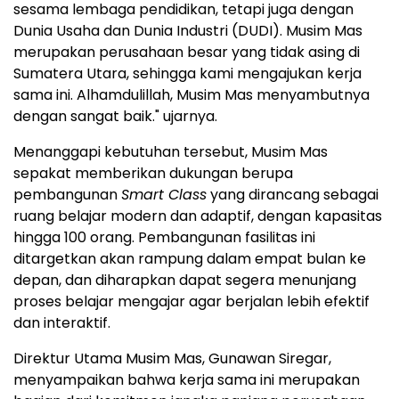
sesama lembaga pendidikan, tetapi juga dengan
Dunia Usaha
dan Dunia Industri (DUDI). Musim Mas
merupakan perusahaan besar yang tidak asing di
Sumatera Utara, sehingga kami mengajukan kerja
sama ini. Alhamdulillah, Musim Mas menyambutnya
dengan sangat baik." ujarnya.
Menanggapi kebutuhan tersebut, Musim Mas
sepakat memberikan dukungan berupa
pembangunan
Smart Class
yang dirancang sebagai
ruang belajar modern dan adaptif, dengan kapasitas
hingga 100 orang. Pembangunan fasilitas ini
ditargetkan akan rampung dalam empat bulan ke
depan, dan diharapkan dapat segera menunjang
proses belajar mengajar agar berjalan lebih efektif
dan interaktif.
Direktur Utama Musim Mas,
Gunawan Siregar
,
menyampaikan bahwa kerja sama ini merupakan