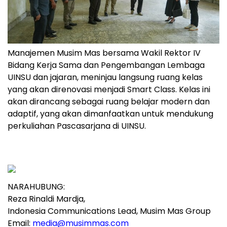
Manajemen Musim Mas bersama Wakil Rektor IV
Bidang Kerja Sama dan Pengembangan Lembaga
UINSU dan jajaran, meninjau langsung ruang kelas
yang akan direnovasi menjadi Smart Class. Kelas ini
akan dirancang sebagai ruang belajar modern dan
adaptif, yang akan dimanfaatkan untuk mendukung
perkuliahan Pascasarjana di UINSU.
NARAHUBUNG:
Reza Rinaldi Mardja,
Indonesia Communications Lead, Musim Mas Group
Email:
media@musimmas.com