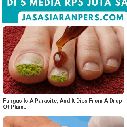
Fungus Is A Parasite, And It Dies From A Drop
Of Plain...