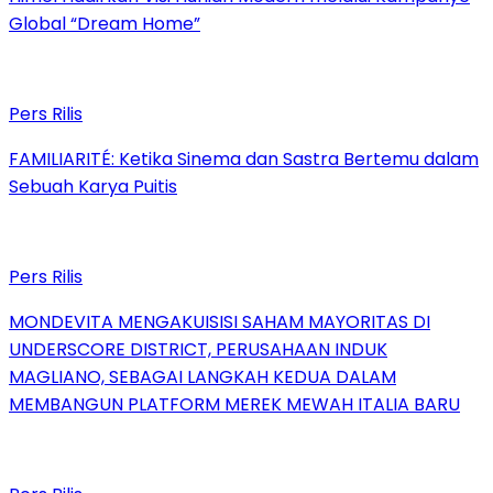
Global “Dream Home”
Pers Rilis
FAMILIARITÉ: Ketika Sinema dan Sastra Bertemu dalam
Sebuah Karya Puitis
Pers Rilis
MONDEVITA MENGAKUISISI SAHAM MAYORITAS DI
UNDERSCORE DISTRICT, PERUSAHAAN INDUK
MAGLIANO, SEBAGAI LANGKAH KEDUA DALAM
MEMBANGUN PLATFORM MEREK MEWAH ITALIA BARU