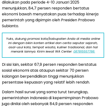
dilakukan pada periode 4-10 Januari 2025
menunjukkan, 84,7 persen responden bertatus
ekonomi bawah menyatakan puas terhadap kinerja
pemerintah yang dipimpin oleh Presiden Prabowo
Subianto.
Yuks, dukung promosi kota/kabupaten Anda di media online
ini dengan bikin konten artikel dan cerita seputar sejarah,
asal-usul kota, tempat wisata, kuliner tradisional, dan hal
menarik lainnya. Kirim lewat WA Center:
087815557788.
Di sisi lain, sekitar 67,9 persen responden berstatus
sosial ekonomi atas ataupun sekitar 70 persen
kalangan berpendidikan tinggi menunjukkan
persentase kepuasan yang relatif lebih rendah.
Dalam hasil survei yang sama turut terungkap,
pemerintahan Indonesia di kepemimpinan Prabowo
juga dinilai oleh sebanyak 84,9 persen responden