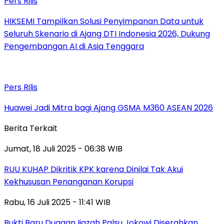
Pers Rilis
HIKSEMI Tampilkan Solusi Penyimpanan Data untuk
Seluruh Skenario di Ajang DTI Indonesia 2026, Dukung
Pengembangan AI di Asia Tenggara
Pers Rilis
Huawei Jadi Mitra bagi Ajang GSMA M360 ASEAN 2026
Berita Terkait
Jumat, 18 Juli 2025 - 06:38 WIB
RUU KUHAP Dikritik KPK karena Dinilai Tak Akui
Kekhususan Penanganan Korupsi
Rabu, 16 Juli 2025 - 11:41 WIB
Bukti Baru Dugaan Ijazah Palsu Jokowi Diserahkan