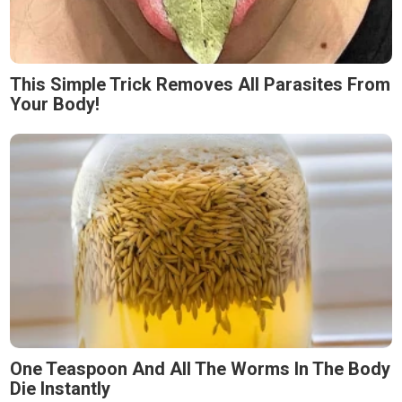
This Simple Trick Removes All Parasites From
Your Body!
One Teaspoon And All The Worms In The Body
Die Instantly