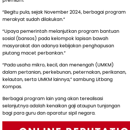
premium.
“Begitu pula, sejak November 2024, berbagai program
merakyat sudah dilakukan.”
“Upaya pemerintah melanjutkan program bantuan
sosial (bansos) pada kelompok lapisan bawah
masyarakat dan adanya kebijakan penghapusan
piutang macet perbankan.”
“Pada usaha mikro, kecil, dan menengah (UMKM)
dalam pertanian, perkebunan, peternakan, perikanan,
kelautan, serta UMKM lainnya,” sambung Litbang
Kompas.
Berbagai program lain yang akan terealisasi
selanjutnya adalah kenaikan gaji ataupun tunjangan
bagi para guru dan aparatur sipil negara.