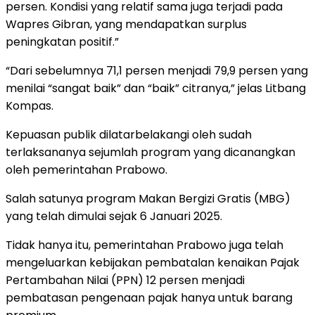
persen. Kondisi yang relatif sama juga terjadi pada
Wapres Gibran, yang mendapatkan surplus
peningkatan positif.”
“Dari sebelumnya 71,1 persen menjadi 79,9 persen yang
menilai “sangat baik” dan “baik” citranya,” jelas Litbang
Kompas.
Kepuasan publik dilatarbelakangi oleh sudah
terlaksananya sejumlah program yang dicanangkan
oleh pemerintahan Prabowo.
Salah satunya program Makan Bergizi Gratis (MBG)
yang telah dimulai sejak 6 Januari 2025.
Tidak hanya itu, pemerintahan Prabowo juga telah
mengeluarkan kebijakan pembatalan kenaikan Pajak
Pertambahan Nilai (PPN) 12 persen menjadi
pembatasan pengenaan pajak hanya untuk barang