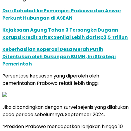
Dari Sahabat ke Pemimpin: Prabowo dan Anwar
Perkuat Hubungan di ASEAN
Kejaksaan Agung Tahan 3 Tersangka Dugaan
Korupsi Kredit Sritex Senilai Lebih dari Rp3,5 Triliun
Keberhasilan Koperasi Desa Merah Putih
Ditentukan oleh Dukungan BUMN, Ini Strategi
Pemerintah
Persentase kepuasan yang diperoleh oleh
pemerintahan Prabowo relatif lebih tinggi.
Jika dibandingkan dengan survei sejenis yang dilakukan
pada periode sebelumnya, September 2024.
“Presiden Prabowo mendapatkan lonjakan hingga 10