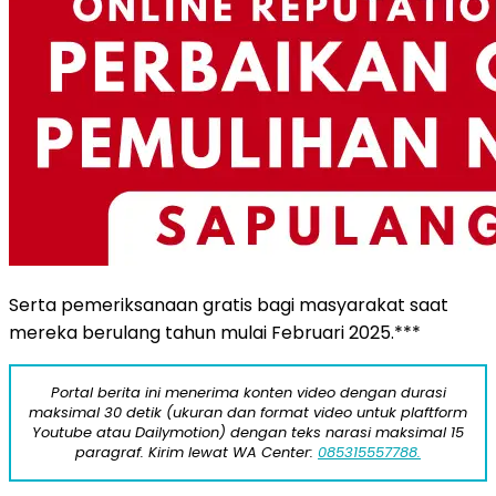
Serta pemeriksanaan gratis bagi masyarakat saat
mereka berulang tahun mulai Februari 2025.***
Portal berita ini menerima konten video dengan durasi
maksimal 30 detik (ukuran dan format video untuk plaftform
Youtube atau Dailymotion) dengan teks narasi maksimal 15
paragraf. Kirim lewat WA Center:
085315557788.