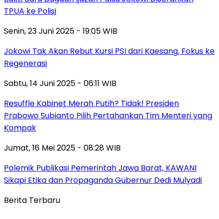
TPUA ke Polisi
Senin, 23 Juni 2025 - 19:05 WIB
Jokowi Tak Akan Rebut Kursi PSI dari Kaesang, Fokus ke
Regenerasi
Sabtu, 14 Juni 2025 - 06:11 WIB
Resuffle Kabinet Merah Putih? Tidak! Presiden
Prabowo Subianto Pilih Pertahankan Tim Menteri yang
Kompak
Jumat, 16 Mei 2025 - 08:28 WIB
Polemik Publikasi Pemerintah Jawa Barat, KAWANI
Sikapi Etika dan Propaganda Gubernur Dedi Mulyadi
Berita Terbaru