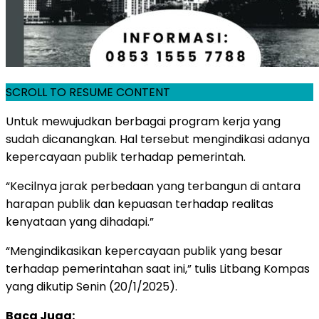
SCROLL TO RESUME CONTENT
Untuk mewujudkan berbagai program kerja yang
sudah dicanangkan. Hal tersebut mengindikasi adanya
kepercayaan publik terhadap pemerintah.
“Kecilnya jarak perbedaan yang terbangun di antara
harapan publik dan kepuasan terhadap realitas
kenyataan yang dihadapi.”
“Mengindikasikan kepercayaan publik yang besar
terhadap pemerintahan saat ini,” tulis Litbang Kompas
yang dikutip Senin (20/1/2025).
Baca Juga: