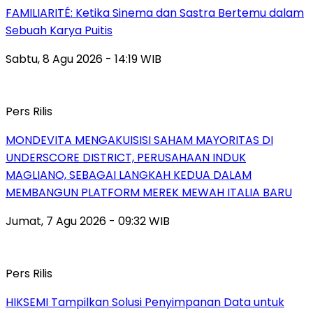
FAMILIARITÉ: Ketika Sinema dan Sastra Bertemu dalam
Sebuah Karya Puitis
Sabtu, 8 Agu 2026 - 14:19 WIB
Pers Rilis
MONDEVITA MENGAKUISISI SAHAM MAYORITAS DI
UNDERSCORE DISTRICT, PERUSAHAAN INDUK
MAGLIANO, SEBAGAI LANGKAH KEDUA DALAM
MEMBANGUN PLATFORM MEREK MEWAH ITALIA BARU
Jumat, 7 Agu 2026 - 09:32 WIB
Pers Rilis
HIKSEMI Tampilkan Solusi Penyimpanan Data untuk