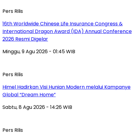
Pers Rilis
16th Worldwide Chinese Life Insurance Congress &
International Dragon Award (IDA) Annual Conference
2026 Resmi Digelar
Minggu, 9 Agu 2026 - 01:45 WIB
Pers Rilis
Himel Hadirkan Visi Hunian Modern melalui Kampanye
Global “Dream Home”
Sabtu, 8 Agu 2026 - 14:26 WIB
Pers Rilis