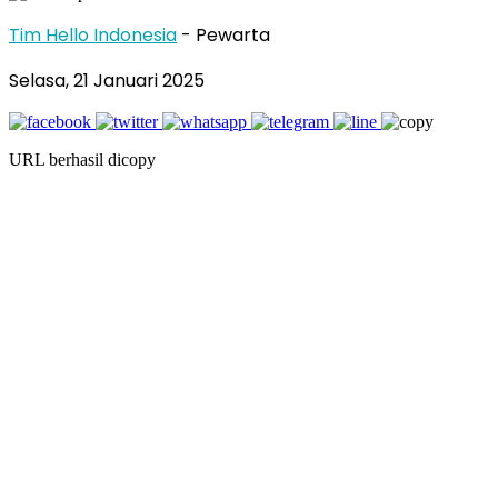
Tim Hello Indonesia
- Pewarta
Selasa, 21 Januari 2025
URL berhasil dicopy