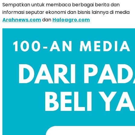
Sempatkan untuk membaca berbagai berita dan
informasi seputar ekonomi dan bisnis lainnya di media
Arahnews.com
dan
Haloagro.com