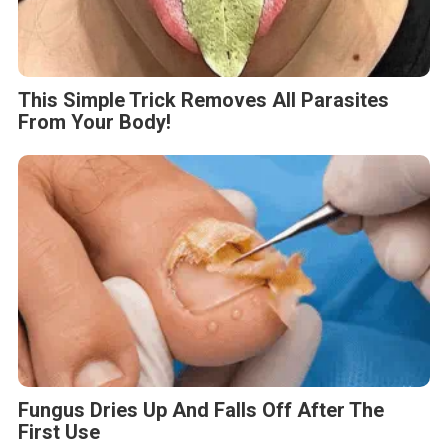
This Simple Trick Removes All Parasites
From Your Body!
Fungus Dries Up And Falls Off After The
First Use