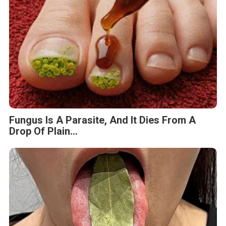
Fungus Is A Parasite, And It Dies From A
Drop Of Plain...