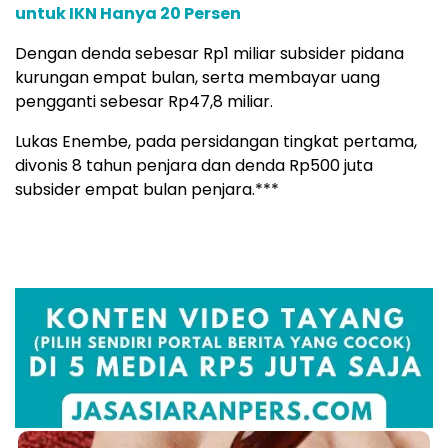
untuk IKN Hanya 20 Persen
Dengan denda sebesar Rp1 miliar subsider pidana
kurungan empat bulan, serta membayar uang
pengganti sebesar Rp47,8 miliar.
Lukas Enembe, pada persidangan tingkat pertama,
divonis 8 tahun penjara dan denda Rp500 juta
subsider empat bulan penjara.***