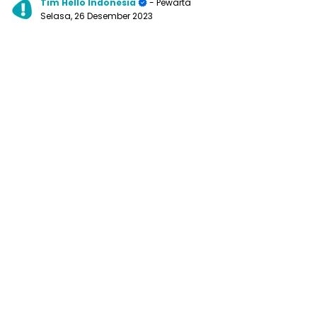
Tim Hello Indonesia
- Pewarta
Selasa, 26 Desember 2023