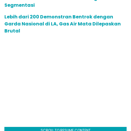
Segmentasi
Lebih dari 200 Demonstran Bentrok dengan
Garda Nasional di LA, Gas Air Mata Dilepaskan
Brutal
SCROLL TO RESUME CONTENT