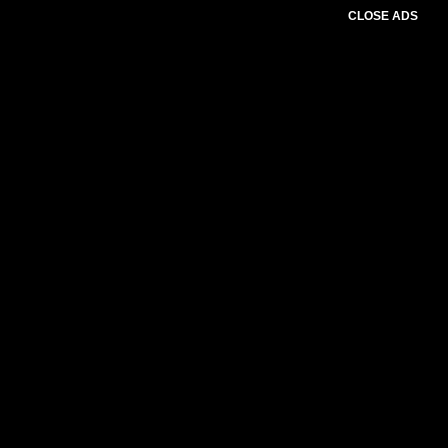
CLOSE ADS