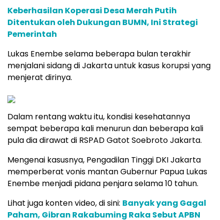
Keberhasilan Koperasi Desa Merah Putih
Ditentukan oleh Dukungan BUMN, Ini Strategi
Pemerintah
Lukas Enembe selama beberapa bulan terakhir
menjalani sidang di Jakarta untuk kasus korupsi yang
menjerat dirinya.
Dalam rentang waktu itu, kondisi kesehatannya
sempat beberapa kali menurun dan beberapa kali
pula dia dirawat di RSPAD Gatot Soebroto Jakarta.
Mengenai kasusnya, Pengadilan Tinggi DKI Jakarta
memperberat vonis mantan Gubernur Papua Lukas
Enembe menjadi pidana penjara selama 10 tahun.
Lihat juga konten video, di sini:
Banyak yang Gagal
Paham, Gibran Rakabuming Raka Sebut APBN