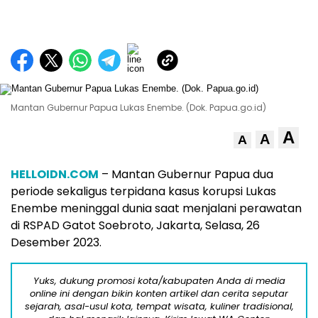
Mantan Gubernur Papua Lukas Enembe. (Dok. Papua.go.id)
A
A
A
HELLOIDN.COM
– Mantan Gubernur Papua dua
periode sekaligus terpidana kasus korupsi Lukas
Enembe meninggal dunia saat menjalani perawatan
di RSPAD Gatot Soebroto, Jakarta, Selasa, 26
Desember 2023.
Yuks, dukung promosi kota/kabupaten Anda di media
online ini dengan bikin konten artikel dan cerita seputar
sejarah, asal-usul kota, tempat wisata, kuliner tradisional,