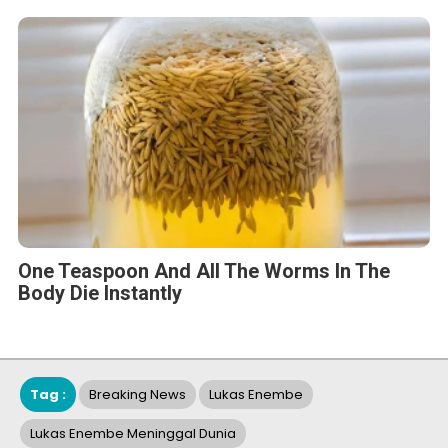
One Teaspoon And All The Worms In The
Body Die Instantly
Tag :
Breaking News
Lukas Enembe
Lukas Enembe Meninggal Dunia