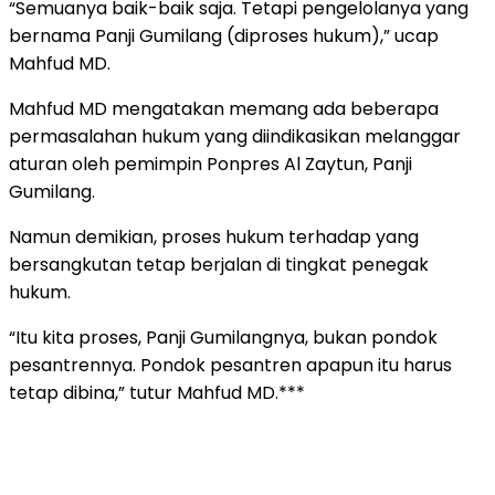
“Semuanya baik-baik saja. Tetapi pengelolanya yang
bernama Panji Gumilang (diproses hukum),” ucap
Mahfud MD.
Mahfud MD mengatakan memang ada beberapa
permasalahan hukum yang diindikasikan melanggar
aturan oleh pemimpin Ponpres Al Zaytun, Panji
Gumilang.
Namun demikian, proses hukum terhadap yang
bersangkutan tetap berjalan di tingkat penegak
hukum.
“Itu kita proses, Panji Gumilangnya, bukan pondok
pesantrennya. Pondok pesantren apapun itu harus
tetap dibina,” tutur Mahfud MD.***