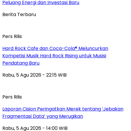
Peluang Energi dan Investasi Baru
Berita Terbaru
Pers Rilis
Hard Rock Cafe dan Coca-Cola® Meluncurkan
Kompetisi Musik Hard Rock Rising untuk Musisi
Pendatang Baru
Rabu, 5 Agu 2026 - 22:15 WIB
Pers Rilis
Laporan Cision Peringatkan Merek tentang ‘Jebakan
Fragmentasi Data’ yang Merugikan
Rabu, 5 Agu 2026 - 14:00 WIB