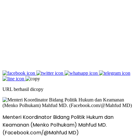
URL berhasil dicopy
Menteri Koordinator Bidang Politik Hukum dan
Keamanan (Menko Polhukam) Mahfud MD.
(Facebook.com/@Mahfud MD)