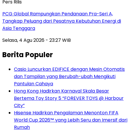
Pers Rilis
PCG Global Rampungkan Pendanaan Pra-Seri A,
Tangkap Peluang dari Pesatnya Kebutuhan Energi di
Asia Tenggara
Selasa, 4 Agu 2026 - 23:27 WIB
Berita Populer
Casio Luncurkan EDIFICE dengan Mesin Otomatis
dan Tampilan yang Berubah-ubah Mengikuti
Pantulan Cahaya
Hong Kong Hadirkan Karnaval Skala Besar
Bertema Toy Story 5 “FOREVER TOYS @ Harbour
City”
Hisense Hadirkan Pengalaman Menonton FIFA
World Cup 2026™ yang Lebih Seru dan Imersif dari
Rumah