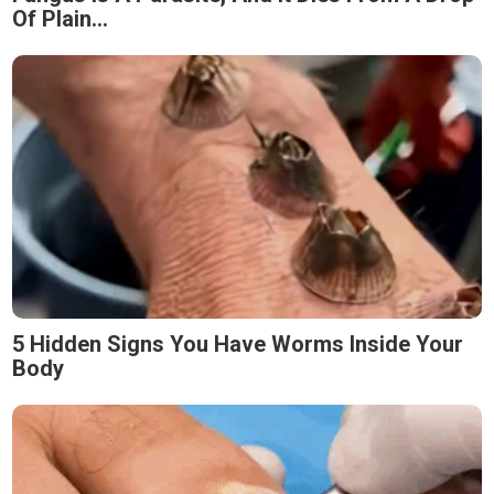
Of Plain...
5 Hidden Signs You Have Worms Inside Your
Body