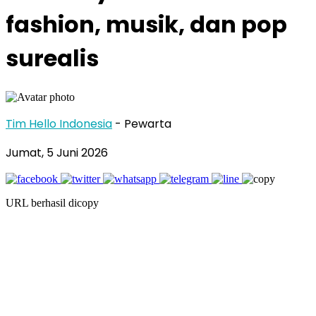
fashion, musik, dan pop
surealis
Tim Hello Indonesia
- Pewarta
Jumat, 5 Juni 2026
URL berhasil dicopy