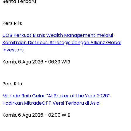
Berita Terbaru
Pers Rilis
UOB Perkuat Bisnis Wealth Management melalui
Kemitraan Distribusi Strategis dengan Allianz Global
Investors
Kamis, 6 Agu 2026 - 06:39 WIB
Pers Rilis
Mitrade Raih Gelar “AI Broker of the Year 2026”,
Hadirkan MitradeGPT Versi Terbaru di Asia
Kamis, 6 Agu 2026 - 02:00 WIB