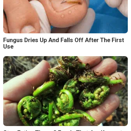
Fungus Dries Up And Falls Off After The First
Use