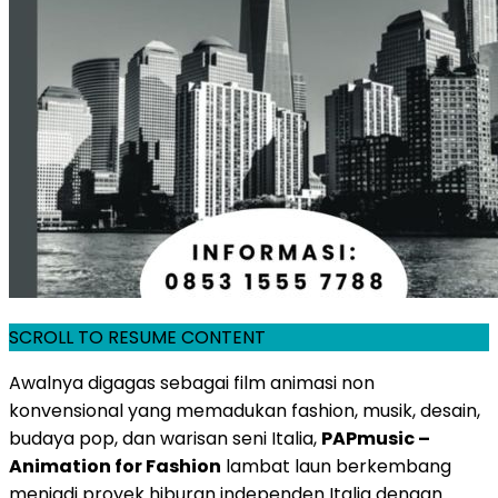
SCROLL TO RESUME CONTENT
Awalnya digagas sebagai film animasi non
konvensional yang memadukan fashion, musik, desain,
budaya pop, dan warisan seni Italia,
PAPmusic –
Animation for Fashion
lambat laun berkembang
menjadi proyek hiburan independen Italia dengan