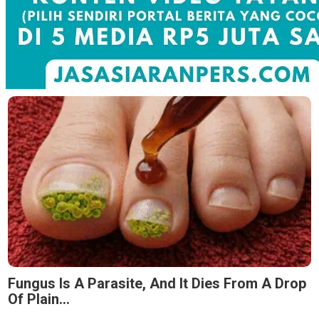
Fungus Is A Parasite, And It Dies From A Drop
Of Plain...