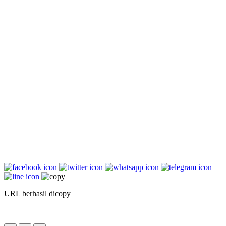
URL berhasil dicopy