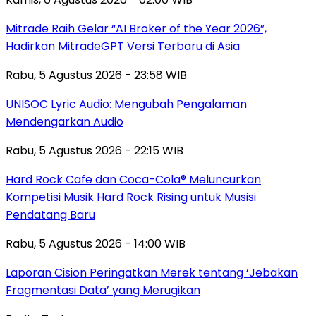
Mitrade Raih Gelar “AI Broker of the Year 2026”,
Hadirkan MitradeGPT Versi Terbaru di Asia
Rabu, 5 Agustus 2026 - 23:58 WIB
UNISOC Lyric Audio: Mengubah Pengalaman
Mendengarkan Audio
Rabu, 5 Agustus 2026 - 22:15 WIB
Hard Rock Cafe dan Coca-Cola® Meluncurkan
Kompetisi Musik Hard Rock Rising untuk Musisi
Pendatang Baru
Rabu, 5 Agustus 2026 - 14:00 WIB
Laporan Cision Peringatkan Merek tentang ‘Jebakan
Fragmentasi Data’ yang Merugikan