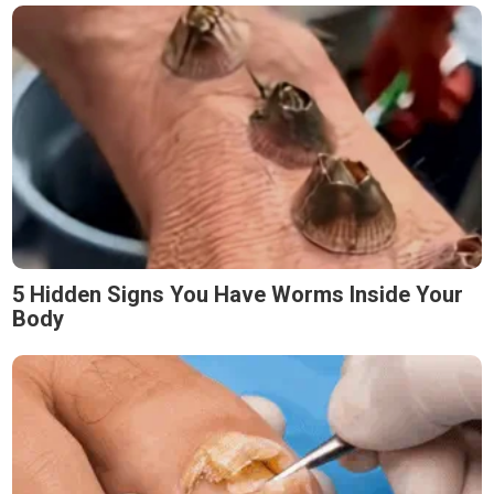
5 Hidden Signs You Have Worms Inside Your
Body