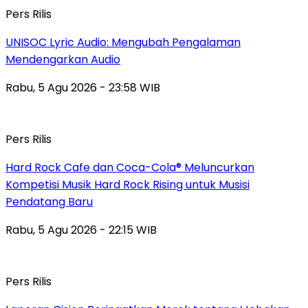
Pers Rilis
UNISOC Lyric Audio: Mengubah Pengalaman
Mendengarkan Audio
Rabu, 5 Agu 2026 - 23:58 WIB
Pers Rilis
Hard Rock Cafe dan Coca-Cola® Meluncurkan
Kompetisi Musik Hard Rock Rising untuk Musisi
Pendatang Baru
Rabu, 5 Agu 2026 - 22:15 WIB
Pers Rilis