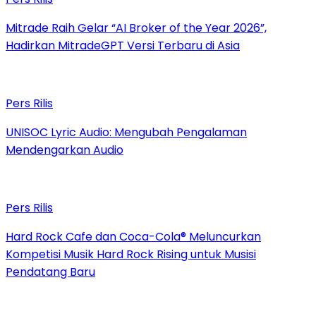
Mitrade Raih Gelar “AI Broker of the Year 2026”,
Hadirkan MitradeGPT Versi Terbaru di Asia
Pers Rilis
UNISOC Lyric Audio: Mengubah Pengalaman
Mendengarkan Audio
Pers Rilis
Hard Rock Cafe dan Coca-Cola® Meluncurkan
Kompetisi Musik Hard Rock Rising untuk Musisi
Pendatang Baru