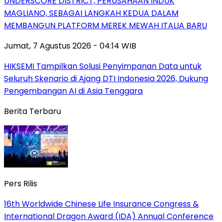
UNDERSCORE DISTRICT, PERUSAHAAN INDUK
MAGLIANO, SEBAGAI LANGKAH KEDUA DALAM
MEMBANGUN PLATFORM MEREK MEWAH ITALIA BARU
Jumat, 7 Agustus 2026 - 04:14 WIB
HIKSEMI Tampilkan Solusi Penyimpanan Data untuk
Seluruh Skenario di Ajang DTI Indonesia 2026, Dukung
Pengembangan AI di Asia Tenggara
Berita Terbaru
Pers Rilis
16th Worldwide Chinese Life Insurance Congress &
International Dragon Award (IDA) Annual Conference