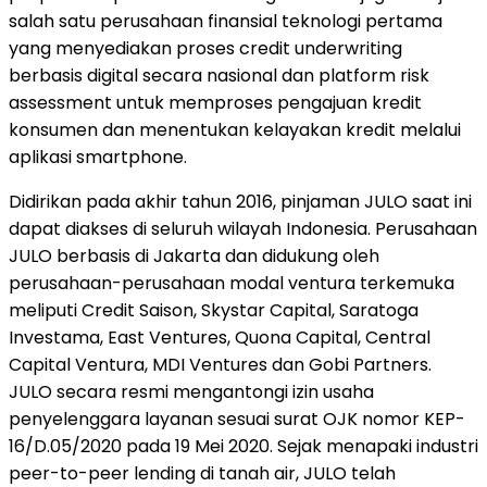
salah satu perusahaan finansial teknologi pertama
yang menyediakan proses credit underwriting
berbasis digital secara nasional dan platform risk
assessment untuk memproses pengajuan kredit
konsumen dan menentukan kelayakan kredit melalui
aplikasi smartphone.
Didirikan pada akhir tahun 2016, pinjaman JULO saat ini
dapat diakses di seluruh wilayah Indonesia. Perusahaan
JULO berbasis di Jakarta dan didukung oleh
perusahaan-perusahaan modal ventura terkemuka
meliputi Credit Saison, Skystar Capital, Saratoga
Investama, East Ventures, Quona Capital, Central
Capital Ventura, MDI Ventures dan Gobi Partners.
JULO secara resmi mengantongi izin usaha
penyelenggara layanan sesuai surat OJK nomor KEP-
16/D.05/2020 pada 19 Mei 2020. Sejak menapaki industri
peer-to-peer lending di tanah air, JULO telah