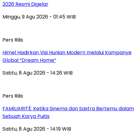
2026 Resmi Digelar
Minggu, 9 Agu 2026 - 01:45 WIB
Pers Rilis
Himel Hadirkan Visi Hunian Modern melalui Kampanye
Global “Dream Home”
Sabtu, 8 Agu 2026 - 14:26 WIB
Pers Rilis
FAMILIARITÉ: Ketika Sinema dan Sastra Bertemu dalam
Sebuah Karya Puitis
Sabtu, 8 Agu 2026 - 14:19 WIB