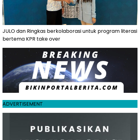
JULO dan Ringkas berkolaborasi untuk program literasi
bertema KPR take over
ADVERTISEMENT