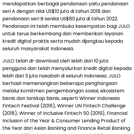
mendapatkan berbagai pendanaan yaitu pendanaan
seri A dengan nilai US$10 juta di tahun 2018 dan
pendanaan seri B senilai US$80 juta di tahun 2022.
Pendanaan ini telah membuka kesempatan bagi JULO
untuk terus berkembang dan memberikan layanan
kredit digital praktis serta mudah dijangkau kepada
seluruh masyarakat Indonesia.
JULO telah di-download oleh lebih dari 10 juta
pengguna dan telah menyalurkan kredit digital kepada
lebih dari 3 juta nasabah di seluruh Indonesia. JULO
berhasil memenangkan beberapa penghargaan
melalui komitmen pengembangan sosial, ekosistem
bisnis dan lanskap bisnis, seperti Winner Indonesia
Fintech Festival (2016), Winner UN Fintech Challenge
(2018), Winner of Inclusive Fintech 50 (2019), Financial
Inclusion of the Year & Consumer Lending Product of
the Year dari Asian Banking and Finance Retail Banking