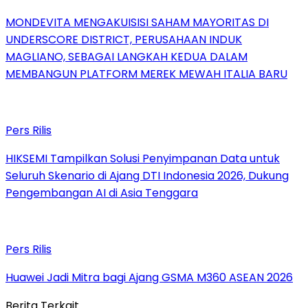
MONDEVITA MENGAKUISISI SAHAM MAYORITAS DI
UNDERSCORE DISTRICT, PERUSAHAAN INDUK
MAGLIANO, SEBAGAI LANGKAH KEDUA DALAM
MEMBANGUN PLATFORM MEREK MEWAH ITALIA BARU
Pers Rilis
HIKSEMI Tampilkan Solusi Penyimpanan Data untuk
Seluruh Skenario di Ajang DTI Indonesia 2026, Dukung
Pengembangan AI di Asia Tenggara
Pers Rilis
Huawei Jadi Mitra bagi Ajang GSMA M360 ASEAN 2026
Berita Terkait