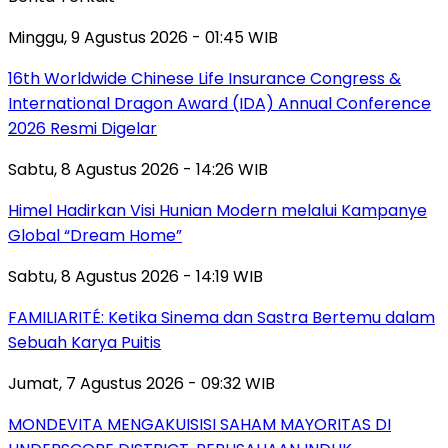
Minggu, 9 Agustus 2026 - 01:45 WIB
16th Worldwide Chinese Life Insurance Congress &
International Dragon Award (IDA) Annual Conference
2026 Resmi Digelar
Sabtu, 8 Agustus 2026 - 14:26 WIB
Himel Hadirkan Visi Hunian Modern melalui Kampanye
Global “Dream Home”
Sabtu, 8 Agustus 2026 - 14:19 WIB
FAMILIARITÉ: Ketika Sinema dan Sastra Bertemu dalam
Sebuah Karya Puitis
Jumat, 7 Agustus 2026 - 09:32 WIB
MONDEVITA MENGAKUISISI SAHAM MAYORITAS DI