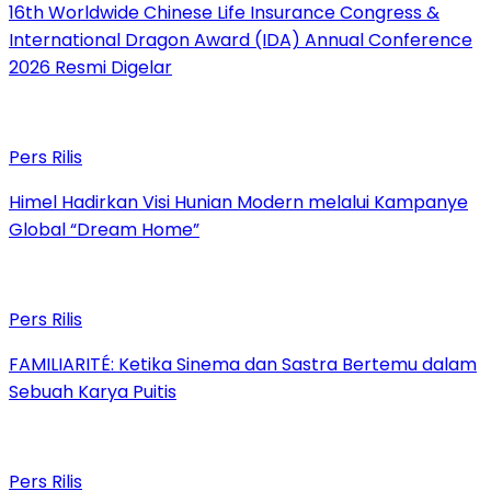
16th Worldwide Chinese Life Insurance Congress &
International Dragon Award (IDA) Annual Conference
2026 Resmi Digelar
Pers Rilis
Himel Hadirkan Visi Hunian Modern melalui Kampanye
Global “Dream Home”
Pers Rilis
FAMILIARITÉ: Ketika Sinema dan Sastra Bertemu dalam
Sebuah Karya Puitis
Pers Rilis