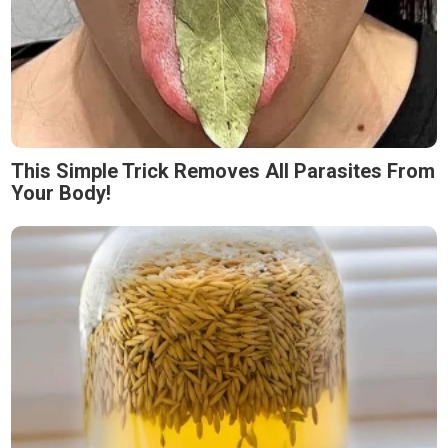
This Simple Trick Removes All Parasites From
Your Body!