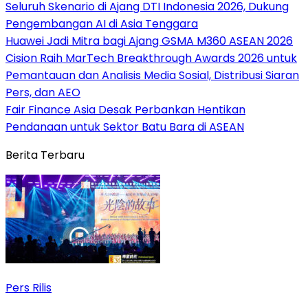
Seluruh Skenario di Ajang DTI Indonesia 2026, Dukung
Pengembangan AI di Asia Tenggara
Huawei Jadi Mitra bagi Ajang GSMA M360 ASEAN 2026
Cision Raih MarTech Breakthrough Awards 2026 untuk
Pemantauan dan Analisis Media Sosial, Distribusi Siaran
Pers, dan AEO
Fair Finance Asia Desak Perbankan Hentikan
Pendanaan untuk Sektor Batu Bara di ASEAN
Berita Terbaru
Pers Rilis