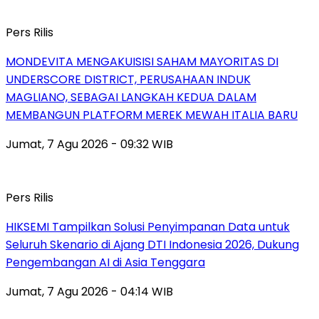
Pers Rilis
MONDEVITA MENGAKUISISI SAHAM MAYORITAS DI
UNDERSCORE DISTRICT, PERUSAHAAN INDUK
MAGLIANO, SEBAGAI LANGKAH KEDUA DALAM
MEMBANGUN PLATFORM MEREK MEWAH ITALIA BARU
Jumat, 7 Agu 2026 - 09:32 WIB
Pers Rilis
HIKSEMI Tampilkan Solusi Penyimpanan Data untuk
Seluruh Skenario di Ajang DTI Indonesia 2026, Dukung
Pengembangan AI di Asia Tenggara
Jumat, 7 Agu 2026 - 04:14 WIB