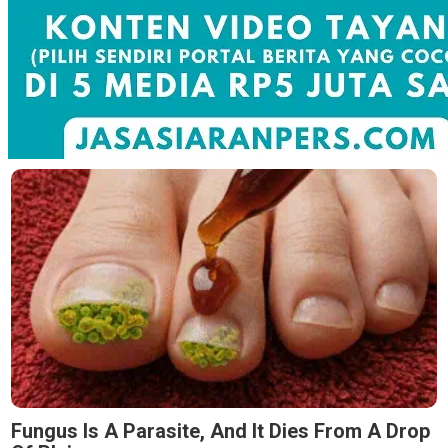
Fungus Is A Parasite, And It Dies From A Drop