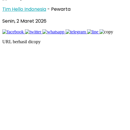
Tim Hello Indonesia
- Pewarta
Senin, 2 Maret 2026
URL berhasil dicopy