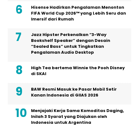
Hisense Hadirkan Pengalaman Menonton
FIFA World Cup 2026™ yang Lebih Seru dan
Imersif dari Rumah
Jazz Hipster Perkenalkan “3-Way
Bookshelf Speaker” dengan Desain
“Sealed Bass” untuk Tingkatkan
Pengalaman Audio Desktop
High Tea bertema Winnie the Pooh Disney
di SKAI
BAW Resmi Masuk ke Pasar Mobil Setir
Kanan Indonesia di GIIAS 2026
Menjajaki Kerja Sama Komoditas Daging,
Inilah 3 Syarat yang Diajukan oleh
Indonesia untuk Argentina