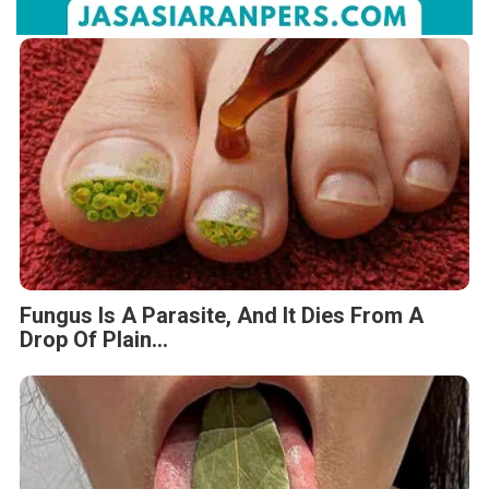
Fungus Is A Parasite, And It Dies From A
Drop Of Plain...