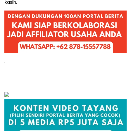
kasih.
.