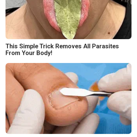
This Simple Trick Removes All Parasites
From Your Body!