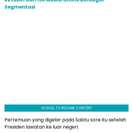
Segmentasi
SCROLL TO RESUME CONTENT
Pertemuan yang digelar pada Sabtu sore itu setelah
Presiden lawatan ke luar negeri.