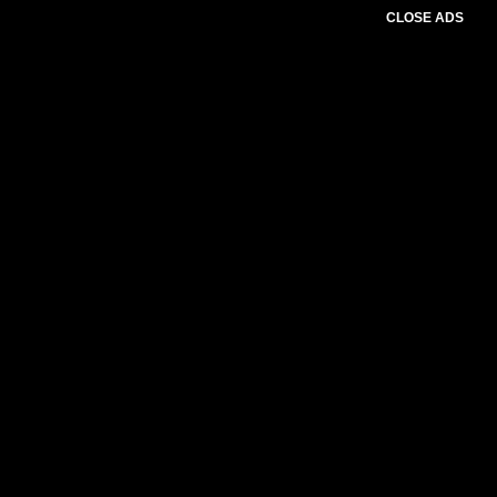
CLOSE ADS