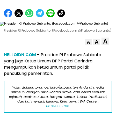
Presiden RI Prabowo Subianto. (Facebook.com @Prabowo Subianto)
A
A
A
HELLOIDN.COM
– Presiden RI Prabowo Subianto
yang juga Ketua Umum DPP Partai Gerindra
mengumpulkan ketua umum partai politik
pendukung pemerintah.
Yuks, dukung promosi kota/kabupaten Anda di media
online ini dengan bikin konten artikel dan cerita seputar
sejarah, asal-usul kota, tempat wisata, kuliner tradisional,
dan hal menarik lainnya. Kirim lewat WA Center:
087815557788.