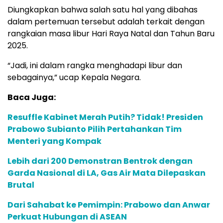
Diungkapkan bahwa salah satu hal yang dibahas
dalam pertemuan tersebut adalah terkait dengan
rangkaian masa libur Hari Raya Natal dan Tahun Baru
2025.
“Jadi, ini dalam rangka menghadapi libur dan
sebagainya,” ucap Kepala Negara.
Baca Juga:
Resuffle Kabinet Merah Putih? Tidak! Presiden
Prabowo Subianto Pilih Pertahankan Tim
Menteri yang Kompak
Lebih dari 200 Demonstran Bentrok dengan
Garda Nasional di LA, Gas Air Mata Dilepaskan
Brutal
Dari Sahabat ke Pemimpin: Prabowo dan Anwar
Perkuat Hubungan di ASEAN