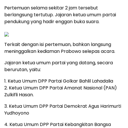
Pertemuan selama sekitar 2 jam tersebut
berlangsung tertutup. Jajaran ketua umum partai
pendukung yang hadir enggan buka suara.
Terkait dengan isi pertemuan, bahkan langsung
meninggalkan kediaman Prabowo selepas acara.
Jajaran ketua umum partai yang datang, secara
berurutan, yaitu:
1. Ketua Umum DPP Partai Golkar Bahlil Lahadalia
2. Ketua Umum DPP Partai Amanat Nasional (PAN)
Zulkifli Hasan.
3. Ketua Umum DPP Partai Demokrat Agus Harimurti
Yudhoyono
4. Ketua Umum DPP Partai Kebangkitan Bangsa