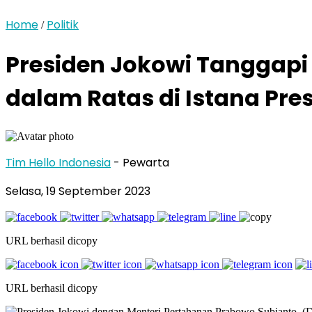
Home
Politik
/
Presiden Jokowi Tanggapi 
dalam Ratas di Istana Pre
Tim Hello Indonesia
- Pewarta
Selasa, 19 September 2023
URL berhasil dicopy
URL berhasil dicopy