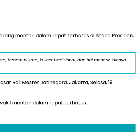
rang menteri dalam rapat terbatas di Istana Presiden,
a, tempat wisata, kuliner tradisional, dan hal menarik lainnya.
asar Bali Mester Jatinegara, Jakarta, Selasa, 19
akil menteri dalam rapat terbatas.