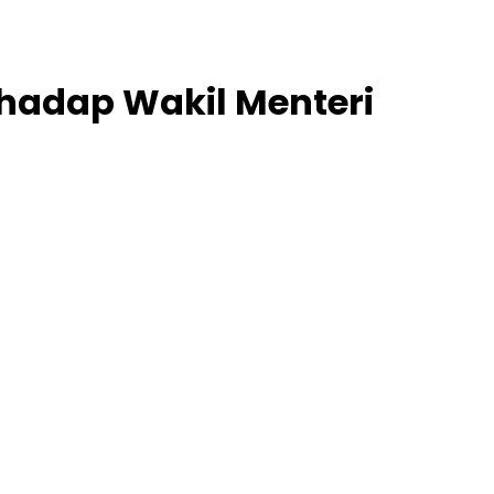
rhadap Wakil Menteri