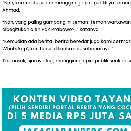
“Nah, karena itu sudah menggiring opini publik ya tem
Ahmad.
“Nah, yang paling gampang ini teman-teman wartawan 
dibegitukan oleh Pak Prabowo?’,” katanya.
“Kemudian ada berita-berita beredar juga kami cermati
WhatsApp’, kan harus dikonfirmasi sebenarnya.”
Termasuk, ujarnya lagi, menggiring opini publik seakan