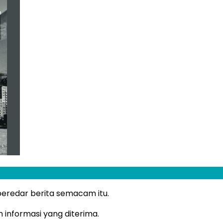
 beredar berita semacam itu.
informasi yang diterima.