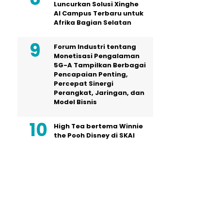
Luncurkan Solusi Xinghe
AI Campus Terbaru untuk
Afrika Bagian Selatan
Forum Industri tentang
Monetisasi Pengalaman
5G-A Tampilkan Berbagai
Pencapaian Penting,
Percepat Sinergi
Perangkat, Jaringan, dan
Model Bisnis
High Tea bertema Winnie
the Pooh Disney di SKAI