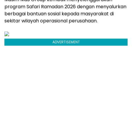
program Safari Ramadan 2026 dengan menyalurkan
berbagai bantuan sosial kepada masyarakat di
sekitar wilayah operasional perusahaan.
ADVERTISEMENT