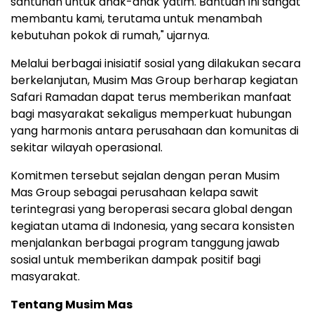
santunan untuk anak-anak yatim. Bantuan ini sangat
membantu kami, terutama untuk menambah
kebutuhan pokok di rumah," ujarnya.
Melalui berbagai inisiatif sosial yang dilakukan secara
berkelanjutan, Musim Mas Group berharap kegiatan
Safari Ramadan dapat terus memberikan manfaat
bagi masyarakat sekaligus memperkuat hubungan
yang harmonis antara perusahaan dan komunitas di
sekitar wilayah operasional.
Komitmen tersebut sejalan dengan peran Musim
Mas Group sebagai perusahaan kelapa sawit
terintegrasi yang beroperasi secara global dengan
kegiatan utama di Indonesia, yang secara konsisten
menjalankan berbagai program tanggung jawab
sosial untuk memberikan dampak positif bagi
masyarakat.
Tentang Musim Mas