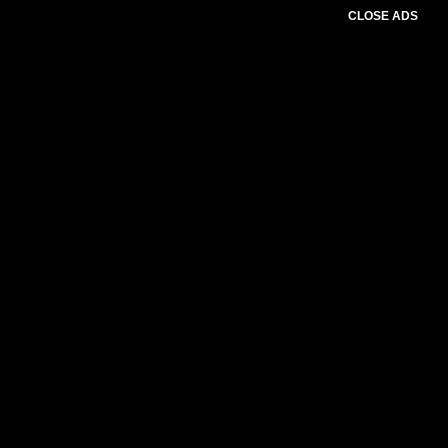
CLOSE ADS