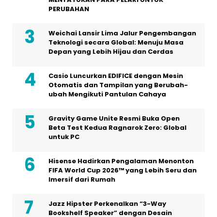
PERUBAHAN
Weichai Lansir Lima Jalur Pengembangan
Teknologi secara Global: Menuju Masa
Depan yang Lebih Hijau dan Cerdas
Casio Luncurkan EDIFICE dengan Mesin
Otomatis dan Tampilan yang Berubah-
ubah Mengikuti Pantulan Cahaya
Gravity Game Unite Resmi Buka Open
Beta Test Kedua Ragnarok Zero: Global
untuk PC
Hisense Hadirkan Pengalaman Menonton
FIFA World Cup 2026™ yang Lebih Seru dan
Imersif dari Rumah
Jazz Hipster Perkenalkan “3-Way
Bookshelf Speaker” dengan Desain