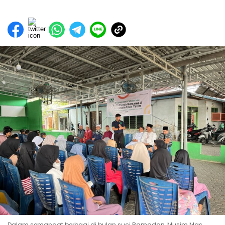
Dalam semangat berbagi di bulan suci Ramadan, Musim Mas