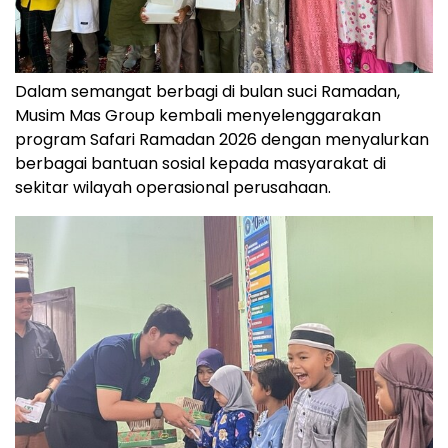
Dalam semangat berbagi di bulan suci Ramadan,
Musim Mas Group kembali menyelenggarakan
program Safari Ramadan 2026 dengan menyalurkan
berbagai bantuan sosial kepada masyarakat di
sekitar wilayah operasional perusahaan.