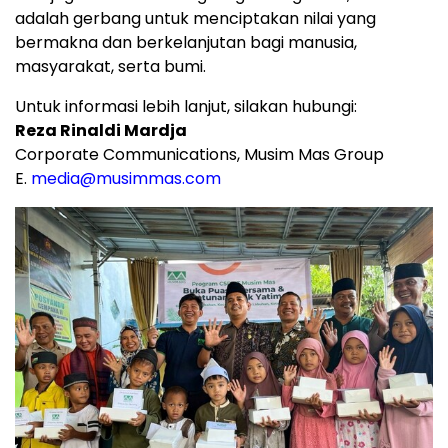
adalah gerbang untuk menciptakan nilai yang
bermakna dan berkelanjutan bagi manusia,
masyarakat, serta bumi.
Untuk informasi lebih lanjut, silakan hubungi:
Reza Rinaldi Mardja
Corporate Communications, Musim Mas Group
E.
media@musimmas.com