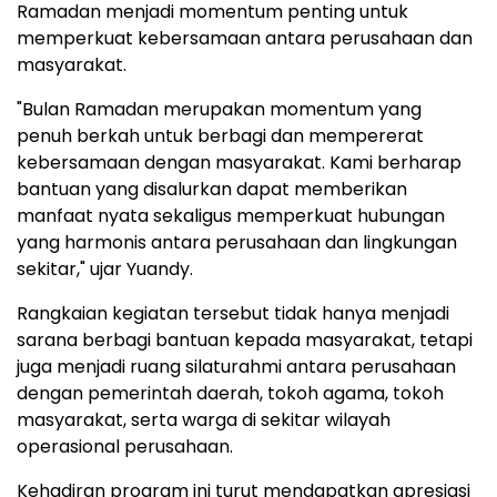
Ramadan menjadi momentum penting untuk
memperkuat kebersamaan antara perusahaan dan
masyarakat.
"Bulan Ramadan merupakan momentum yang
penuh berkah untuk berbagi dan mempererat
kebersamaan dengan masyarakat. Kami berharap
bantuan yang disalurkan dapat memberikan
manfaat nyata sekaligus memperkuat hubungan
yang harmonis antara perusahaan dan lingkungan
sekitar," ujar Yuandy.
Rangkaian kegiatan tersebut tidak hanya menjadi
sarana berbagi bantuan kepada masyarakat, tetapi
juga menjadi ruang silaturahmi antara perusahaan
dengan pemerintah daerah, tokoh agama, tokoh
masyarakat, serta warga di sekitar wilayah
operasional perusahaan.
Kehadiran program ini turut mendapatkan apresiasi