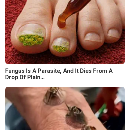
Fungus Is A Parasite, And It Dies From A
Drop Of Plain...