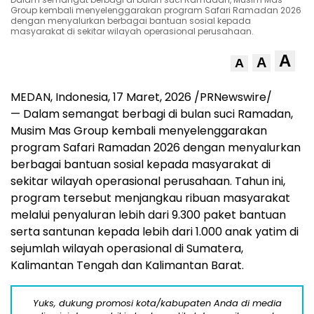
Group kembali menyelenggarakan program Safari Ramadan 2026
dengan menyalurkan berbagai bantuan sosial kepada
masyarakat di sekitar wilayah operasional perusahaan.
A
A
A
MEDAN, Indonesia, 17 Maret, 2026 /PRNewswire/
— Dalam semangat berbagi di bulan suci Ramadan,
Musim Mas Group kembali menyelenggarakan
program Safari Ramadan 2026 dengan menyalurkan
berbagai bantuan sosial kepada masyarakat di
sekitar wilayah operasional perusahaan. Tahun ini,
program tersebut menjangkau ribuan masyarakat
melalui penyaluran lebih dari 9.300 paket bantuan
serta santunan kepada lebih dari 1.000 anak yatim di
sejumlah wilayah operasional di Sumatera,
Kalimantan Tengah dan Kalimantan Barat.
Yuks, dukung promosi kota/kabupaten Anda di media