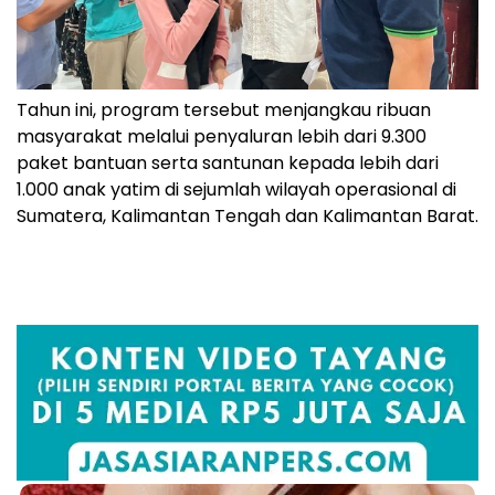
Tahun ini, program tersebut menjangkau ribuan
masyarakat melalui penyaluran lebih dari 9.300
paket bantuan serta santunan kepada lebih dari
1.000 anak yatim di sejumlah wilayah operasional di
Sumatera, Kalimantan Tengah dan Kalimantan Barat.