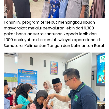
Tahun ini, program tersebut menjangkau ribuan
masyarakat melalui penyaluran lebih dari 9.300
paket bantuan serta santunan kepada lebih dari
1.000 anak yatim di sejumlah wilayah operasional di
Sumatera, Kalimantan Tengah dan Kalimantan Barat.