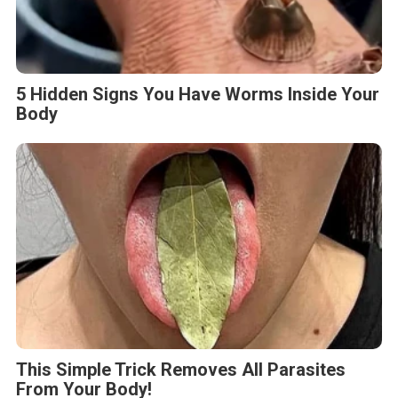
5 Hidden Signs You Have Worms Inside Your
Body
This Simple Trick Removes All Parasites
From Your Body!