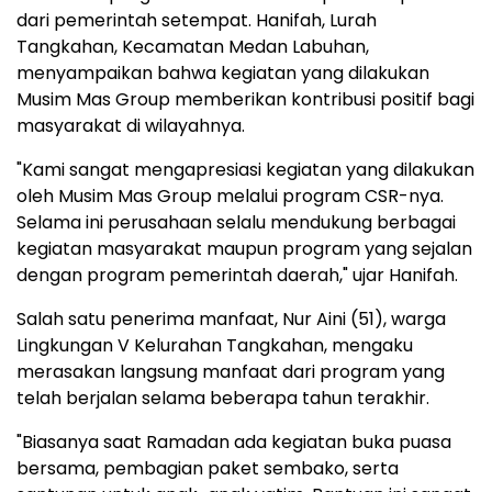
dari pemerintah setempat. Hanifah, Lurah
Tangkahan, Kecamatan Medan Labuhan,
menyampaikan bahwa kegiatan yang dilakukan
Musim Mas Group memberikan kontribusi positif bagi
masyarakat di wilayahnya.
"Kami sangat mengapresiasi kegiatan yang dilakukan
oleh Musim Mas Group melalui program CSR-nya.
Selama ini perusahaan selalu mendukung berbagai
kegiatan masyarakat maupun program yang sejalan
dengan program pemerintah daerah," ujar Hanifah.
Salah satu penerima manfaat, Nur Aini (51), warga
Lingkungan V Kelurahan Tangkahan, mengaku
merasakan langsung manfaat dari program yang
telah berjalan selama beberapa tahun terakhir.
"Biasanya saat Ramadan ada kegiatan buka puasa
bersama, pembagian paket sembako, serta