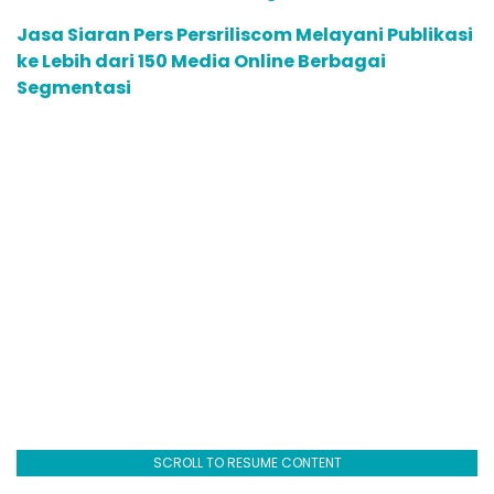
Jasa Siaran Pers Persriliscom Melayani Publikasi
ke Lebih dari 150 Media Online Berbagai
Segmentasi
SCROLL TO RESUME CONTENT