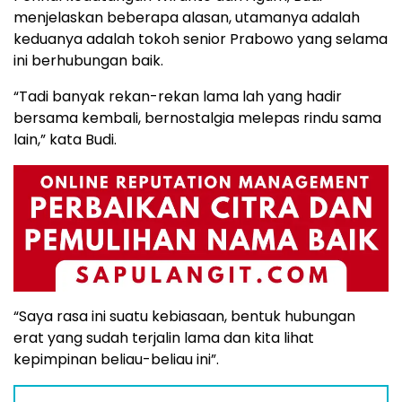
menjelaskan beberapa alasan, utamanya adalah
keduanya adalah tokoh senior Prabowo yang selama
ini berhubungan baik.
“Tadi banyak rekan-rekan lama lah yang hadir
bersama kembali, bernostalgia melepas rindu sama
lain,” kata Budi.
“Saya rasa ini suatu kebiasaan, bentuk hubungan
erat yang sudah terjalin lama dan kita lihat
kepimpinan beliau-beliau ini”.