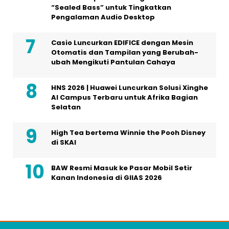
“Sealed Bass” untuk Tingkatkan
Pengalaman Audio Desktop
Casio Luncurkan EDIFICE dengan Mesin
Otomatis dan Tampilan yang Berubah-
ubah Mengikuti Pantulan Cahaya
HNS 2026 | Huawei Luncurkan Solusi Xinghe
AI Campus Terbaru untuk Afrika Bagian
Selatan
High Tea bertema Winnie the Pooh Disney
di SKAI
BAW Resmi Masuk ke Pasar Mobil Setir
Kanan Indonesia di GIIAS 2026