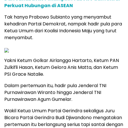
Perkuat Hubungan di ASEAN
Tak hanya Prabowo Subianto yang menyambut
kehadiran Partai Demokrat, nampak hadir pula para
Ketua Umum dari Koalisi Indonesia Maju yang turut
menyambut.
Yakni Ketum Golkar Airlangga Hartarto, Ketum PAN
Zulkifli Hasan, Ketum Gelora Anis Matta, dan Ketum
PSI Grace Natalie.
Dalam pertemuan itu, hadir pula Jenderal TNI
Purnawirawan Wiranto hingga Jenderal TNI
Purnawirawan Agum Gumelar.
Wakil Ketua Umum Partai Gerindra sekaligus Juru
Bicara Partai Gerindra Budi Djiwandono mengatakan
pertemuan itu berlangsung serius tapi santai dengan