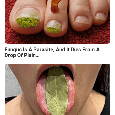
Fungus Is A Parasite, And It Dies From A
Drop Of Plain...