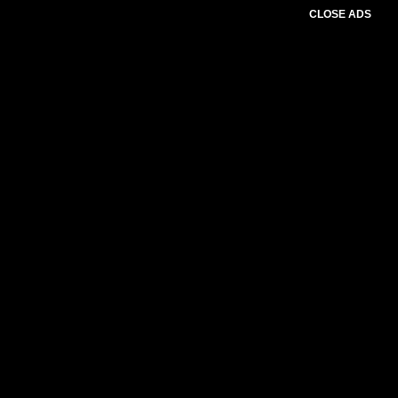
CLOSE ADS