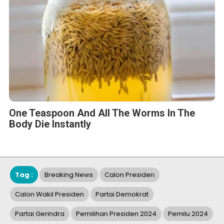
One Teaspoon And All The Worms In The
Body Die Instantly
Tag :
Breaking News
Calon Presiden
Calon Wakil Presiden
Partai Demokrat
Partai Gerindra
Pemilihan Presiden 2024
Pemilu 2024