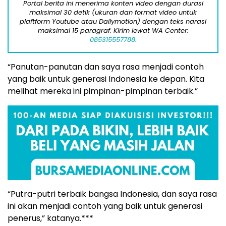
Portal berita ini menerima konten video dengan durasi
maksimal 30 detik (ukuran dan format video untuk
plaftform Youtube atau Dailymotion) dengan teks narasi
maksimal 15 paragraf. Kirim lewat WA Center:
085315557788.
“Panutan-panutan dan saya rasa menjadi contoh
yang baik untuk generasi Indonesia ke depan. Kita
melihat mereka ini pimpinan-pimpinan terbaik.”
“Putra-putri terbaik bangsa Indonesia, dan saya rasa
ini akan menjadi contoh yang baik untuk generasi
penerus,” katanya.***