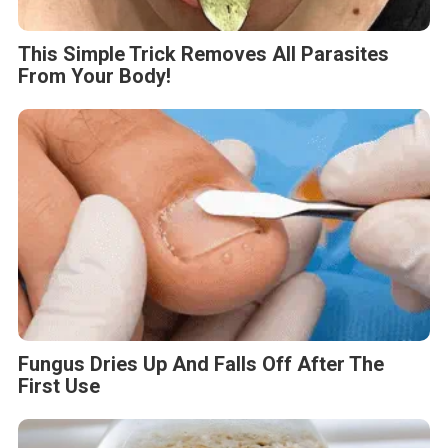
This Simple Trick Removes All Parasites
From Your Body!
Fungus Dries Up And Falls Off After The
First Use