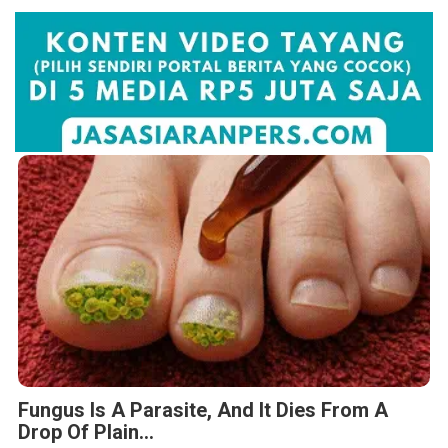
Fungus Is A Parasite, And It Dies From A
Drop Of Plain...