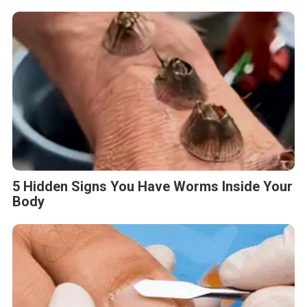
5 Hidden Signs You Have Worms Inside Your
Body