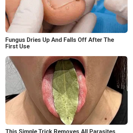
Fungus Dries Up And Falls Off After The
First Use
This Simple Trick Removes All Parasites