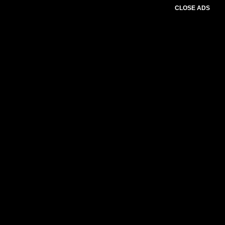
CLOSE ADS