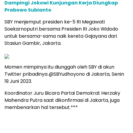
Dampingi Jokowi Kunjungan Kerja Diungkap
Prabowo Subianto
SBY menjemput presiden ke-5 RI Megawati
Soekarnoputri bersama Presiden RI Joko Widodo
untuk bersama-sama naik kereta Gajayana dari
Stasiun Gambir, Jakarta.
Momen mimpinya itu diunggah oleh SBY di akun
Twitter pribadinya @SBYudhoyono di Jakarta, Senin
19 Juni 2023.
Koordinator Juru Bicara Partai Demokrat Herzaky
Mahendra Putra saat dikonfirmasi di Jakarta, juga
membenarkan hal tersebut.***