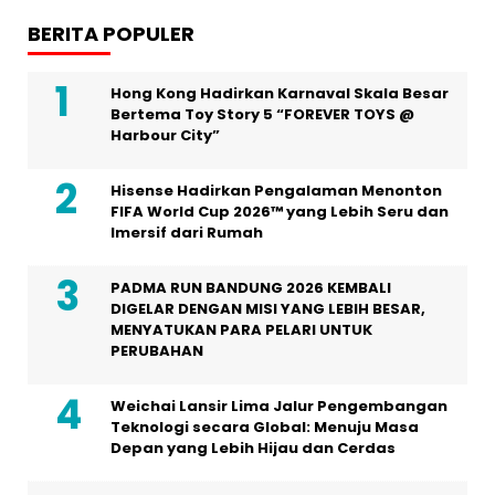
BERITA POPULER
Hong Kong Hadirkan Karnaval Skala Besar
Bertema Toy Story 5 “FOREVER TOYS @
Harbour City”
Hisense Hadirkan Pengalaman Menonton
FIFA World Cup 2026™ yang Lebih Seru dan
Imersif dari Rumah
PADMA RUN BANDUNG 2026 KEMBALI
DIGELAR DENGAN MISI YANG LEBIH BESAR,
MENYATUKAN PARA PELARI UNTUK
PERUBAHAN
Weichai Lansir Lima Jalur Pengembangan
Teknologi secara Global: Menuju Masa
Depan yang Lebih Hijau dan Cerdas