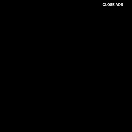
CLOSE ADS