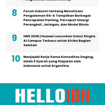
Forum Industri tentang Monetisasi
Pengalaman 5G-A Tampilkan Berbagai
Pencapaian Penting, Percepat Sinergi
Perangkat, Jaringan, dan Model Bisnis
HNS 2026 | Huawei Luncurkan Solusi Xinghe
AI Campus Terbaru untuk Afrika Bagian
Selatan
Menjajaki Kerja Sama Komoditas Daging,
Inilah 3 Syarat yang Diajukan oleh
Indonesia untuk Argentina