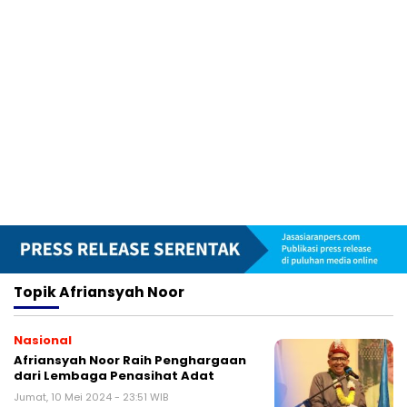
Topik
Afriansyah Noor
Nasional
Afriansyah Noor Raih Penghargaan
dari Lembaga Penasihat Adat
Jumat, 10 Mei 2024 - 23:51 WIB