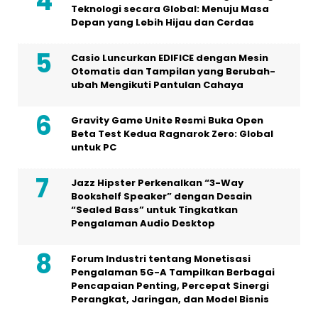
Teknologi secara Global: Menuju Masa
Depan yang Lebih Hijau dan Cerdas
Casio Luncurkan EDIFICE dengan Mesin
Otomatis dan Tampilan yang Berubah-
ubah Mengikuti Pantulan Cahaya
Gravity Game Unite Resmi Buka Open
Beta Test Kedua Ragnarok Zero: Global
untuk PC
Jazz Hipster Perkenalkan “3-Way
Bookshelf Speaker” dengan Desain
“Sealed Bass” untuk Tingkatkan
Pengalaman Audio Desktop
Forum Industri tentang Monetisasi
Pengalaman 5G-A Tampilkan Berbagai
Pencapaian Penting, Percepat Sinergi
Perangkat, Jaringan, dan Model Bisnis