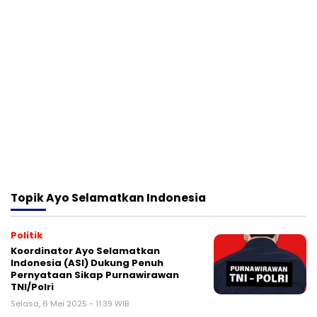
Topik
Ayo Selamatkan Indonesia
Politik
Koordinator Ayo Selamatkan
Indonesia (ASI) Dukung Penuh
Pernyataan Sikap Purnawirawan
TNI/Polri
Selasa, 6 Mei 2025 - 11:39 WIB