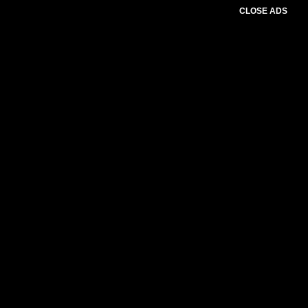
CLOSE ADS