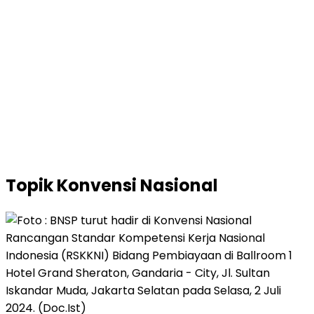
Topik
Konvensi Nasional