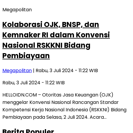
Megapolitan
Kolaborasi OJK, BNSP, dan
Kemnaker RI dalam Konvensi
Nasional RSKKNI Bidang
Pembiayaan
Megapolitan
| Rabu, 3 Juli 2024 - 11:22 WIB
Rabu, 3 Juli 2024 - 11:22 WIB
HELLOIDN.COM – Otoritas Jasa Keuangan (OJK)
menggelar Konvensi Nasional Rancangan Standar
Kompetensi Kerja Nasional Indonesia (RSKKNI) Bidang
Pembiayaan pada Selasa, 2 Juli 2024. Acara…
Berita Populer