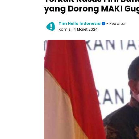
yang Dorong MAKI Gug
Tim Hello Indonesia
- Pewarta
Kamis, 14 Maret 2024