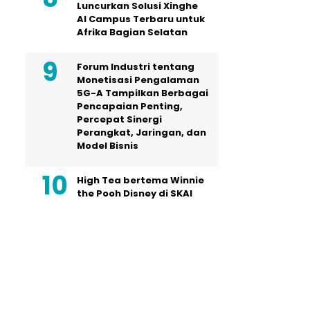
Luncurkan Solusi Xinghe
AI Campus Terbaru untuk
Afrika Bagian Selatan
Forum Industri tentang
Monetisasi Pengalaman
5G-A Tampilkan Berbagai
Pencapaian Penting,
Percepat Sinergi
Perangkat, Jaringan, dan
Model Bisnis
High Tea bertema Winnie
the Pooh Disney di SKAI