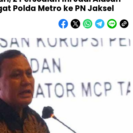
at Polda Metro ke PN Jaksel