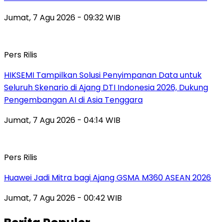
Jumat, 7 Agu 2026 - 09:32 WIB
Pers Rilis
HIKSEMI Tampilkan Solusi Penyimpanan Data untuk
Seluruh Skenario di Ajang DTI Indonesia 2026, Dukung
Pengembangan AI di Asia Tenggara
Jumat, 7 Agu 2026 - 04:14 WIB
Pers Rilis
Huawei Jadi Mitra bagi Ajang GSMA M360 ASEAN 2026
Jumat, 7 Agu 2026 - 00:42 WIB