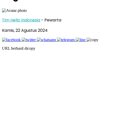
Tim Hello Indonesia
- Pewarta
Kamis, 22 Agustus 2024
URL berhasil dicopy