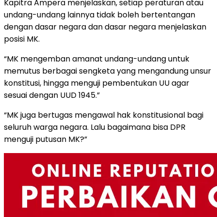
Kapitra Ampera menjelaskan, setiap peraturan atau
undang-undang lainnya tidak boleh bertentangan
dengan dasar negara dan dasar negara menjelaskan
posisi MK.
“MK mengemban amanat undang-undang untuk
memutus berbagai sengketa yang mengandung unsur
konstitusi, hingga menguji pembentukan UU agar
sesuai dengan UUD 1945.”
“MK juga bertugas mengawal hak konstitusional bagi
seluruh warga negara. Lalu bagaimana bisa DPR
menguji putusan MK?”