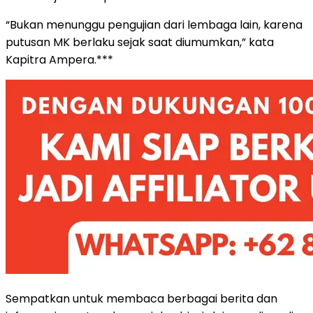
“Bukan menunggu pengujian dari lembaga lain, karena
putusan MK berlaku sejak saat diumumkan,” kata
Kapitra Ampera.***
Sempatkan untuk membaca berbagai berita dan