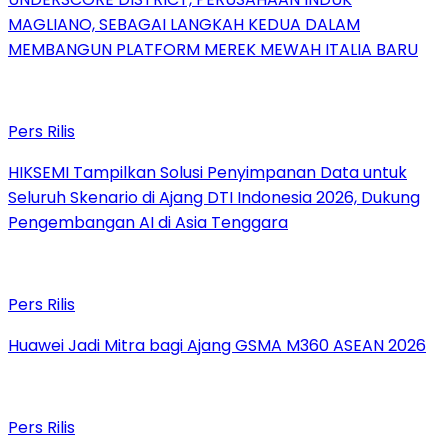
MAGLIANO, SEBAGAI LANGKAH KEDUA DALAM
MEMBANGUN PLATFORM MEREK MEWAH ITALIA BARU
Pers Rilis
HIKSEMI Tampilkan Solusi Penyimpanan Data untuk
Seluruh Skenario di Ajang DTI Indonesia 2026, Dukung
Pengembangan AI di Asia Tenggara
Pers Rilis
Huawei Jadi Mitra bagi Ajang GSMA M360 ASEAN 2026
Pers Rilis