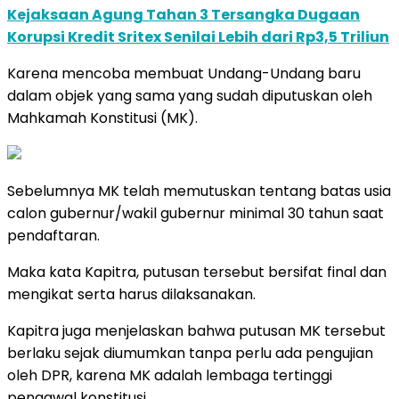
Kejaksaan Agung Tahan 3 Tersangka Dugaan
Korupsi Kredit Sritex Senilai Lebih dari Rp3,5 Triliun
Karena mencoba membuat Undang-Undang baru
dalam objek yang sama yang sudah diputuskan oleh
Mahkamah Konstitusi (MK).
Sebelumnya MK telah memutuskan tentang batas usia
calon gubernur/wakil gubernur minimal 30 tahun saat
pendaftaran.
Maka kata Kapitra, putusan tersebut bersifat final dan
mengikat serta harus dilaksanakan.
Kapitra juga menjelaskan bahwa putusan MK tersebut
berlaku sejak diumumkan tanpa perlu ada pengujian
oleh DPR, karena MK adalah lembaga tertinggi
pengawal konstitusi.