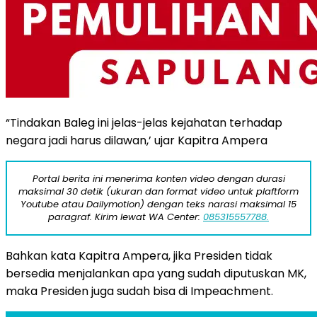
“Tindakan Baleg ini jelas-jelas kejahatan terhadap
negara jadi harus dilawan,’ ujar Kapitra Ampera
Portal berita ini menerima konten video dengan durasi
maksimal 30 detik (ukuran dan format video untuk plaftform
Youtube atau Dailymotion) dengan teks narasi maksimal 15
paragraf. Kirim lewat WA Center:
085315557788.
Bahkan kata Kapitra Ampera, jika Presiden tidak
bersedia menjalankan apa yang sudah diputuskan MK,
maka Presiden juga sudah bisa di Impeachment.