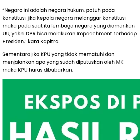
“Negara ini adalah negara hukum, patuh pada
konstitusi, jika kepala negara melanggar konstitusi
maka pada saat itu lembaga negara yang diamankan
UU, yakni DPR bisa melakukan Impeachment terhadap
Presiden,” kata Kapitra.
Sementara jika KPU yang tidak mematuhi dan
menjalankan apa yang sudah diputuskan oleh MK
maka KPU harus dibubarkan.