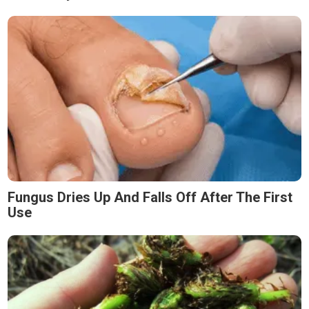
Fungus Dries Up And Falls Off After The First
Use