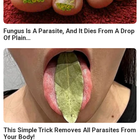
Fungus Is A Parasite, And It Dies From A Drop
Of Plain...
This Simple Trick Removes All Parasites From
Your Body!