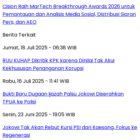
Cision Raih MarTech Breakthrough Awards 2026 untuk
Pemantauan dan Analisis Media Sosial, Distribusi Siaran
Pers, dan AEO
Berita Terkait
Jumat, 18 Juli 2025 - 06:38 WIB
RUU KUHAP Dikritik KPK karena Dinilai Tak Akui
Kekhususan Penanganan Korupsi
Rabu, 16 Juli 2025 - 11:41 WIB
Bukti Baru Dugaan Ijazah Palsu Jokowi Diserahkan
TPUA ke Polisi
Senin, 23 Juni 2025 - 19:05 WIB
Jokowi Tak Akan Rebut Kursi PSI dari Kaesang, Fokus ke
Regenerasi