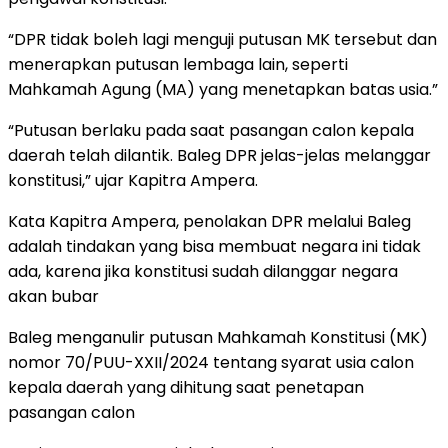
“DPR tidak boleh lagi menguji putusan MK tersebut dan
menerapkan putusan lembaga lain, seperti
Mahkamah Agung (MA) yang menetapkan batas usia.”
“Putusan berlaku pada saat pasangan calon kepala
daerah telah dilantik. Baleg DPR jelas-jelas melanggar
konstitusi,” ujar Kapitra Ampera.
Kata Kapitra Ampera, penolakan DPR melalui Baleg
adalah tindakan yang bisa membuat negara ini tidak
ada, karena jika konstitusi sudah dilanggar negara
akan bubar
Baleg menganulir putusan Mahkamah Konstitusi (MK)
nomor 70/PUU-XXII/2024 tentang syarat usia calon
kepala daerah yang dihitung saat penetapan
pasangan calon