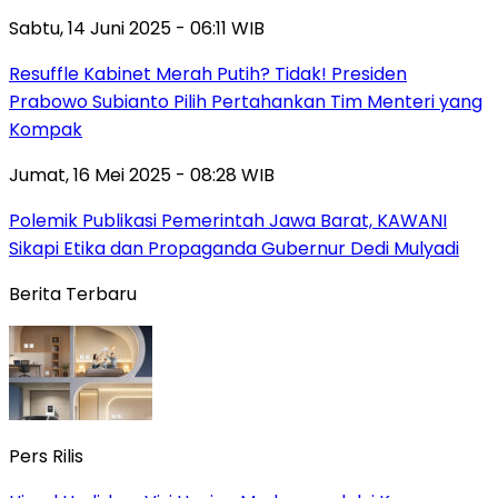
Sabtu, 14 Juni 2025 - 06:11 WIB
Resuffle Kabinet Merah Putih? Tidak! Presiden
Prabowo Subianto Pilih Pertahankan Tim Menteri yang
Kompak
Jumat, 16 Mei 2025 - 08:28 WIB
Polemik Publikasi Pemerintah Jawa Barat, KAWANI
Sikapi Etika dan Propaganda Gubernur Dedi Mulyadi
Berita Terbaru
Pers Rilis