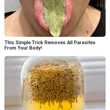
This Simple Trick Removes All Parasites
From Your Body!