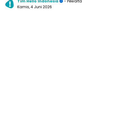
Tim Hello Indonesia
- Pewarta
Kamis, 4 Juni 2026