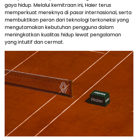
gaya hidup. Melalui kemitraan ini, Haier terus
memperkuat mereknya di pasar internasional, serta
membuktikan peran dari teknologi terkoneksi yang
mengutamakan kebutuhan pengguna dalam
meningkatkan kualitas hidup lewat pengalaman
yang intuitif dan cermat.