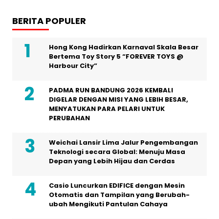
BERITA POPULER
Hong Kong Hadirkan Karnaval Skala Besar
Bertema Toy Story 5 “FOREVER TOYS @
Harbour City”
PADMA RUN BANDUNG 2026 KEMBALI
DIGELAR DENGAN MISI YANG LEBIH BESAR,
MENYATUKAN PARA PELARI UNTUK
PERUBAHAN
Weichai Lansir Lima Jalur Pengembangan
Teknologi secara Global: Menuju Masa
Depan yang Lebih Hijau dan Cerdas
Casio Luncurkan EDIFICE dengan Mesin
Otomatis dan Tampilan yang Berubah-
ubah Mengikuti Pantulan Cahaya