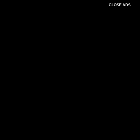
CLOSE ADS