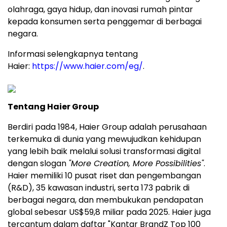
olahraga, gaya hidup, dan inovasi rumah pintar
kepada konsumen serta penggemar di berbagai
negara.
Informasi selengkapnya tentang
Haier:
https://www.haier.com/eg/
.
Tentang Haier Group
Berdiri pada 1984, Haier Group adalah perusahaan
terkemuka di dunia yang mewujudkan kehidupan
yang lebih baik melalui solusi transformasi digital
dengan slogan
"More Creation, More Possibilities"
.
Haier memiliki 10 pusat riset dan pengembangan
(R&D), 35 kawasan industri, serta 173 pabrik di
berbagai negara, dan membukukan pendapatan
global sebesar US$59,8 miliar pada 2025. Haier juga
tercantum dalam daftar "Kantar BrandZ Top 100