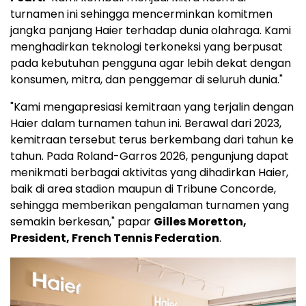
turnamen ini sehingga mencerminkan komitmen
jangka panjang Haier terhadap dunia olahraga. Kami
menghadirkan teknologi terkoneksi yang berpusat
pada kebutuhan pengguna agar lebih dekat dengan
konsumen, mitra, dan penggemar di seluruh dunia."
"Kami mengapresiasi kemitraan yang terjalin dengan
Haier dalam turnamen tahun ini. Berawal dari 2023,
kemitraan tersebut terus berkembang dari tahun ke
tahun. Pada Roland-Garros 2026, pengunjung dapat
menikmati berbagai aktivitas yang dihadirkan Haier,
baik di area stadion maupun di Tribune Concorde,
sehingga memberikan pengalaman turnamen yang
semakin berkesan," papar
Gilles Moretton,
President, French Tennis Federation
.