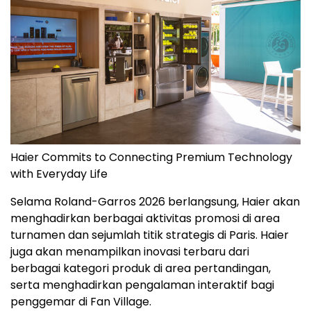
Haier Commits to Connecting Premium Technology
with Everyday Life
Selama Roland-Garros 2026 berlangsung, Haier akan
menghadirkan berbagai aktivitas promosi di area
turnamen dan sejumlah titik strategis di Paris. Haier
juga akan menampilkan inovasi terbaru dari
berbagai kategori produk di area pertandingan,
serta menghadirkan pengalaman interaktif bagi
penggemar di Fan Village.