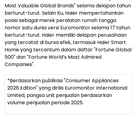
Most Valuable Global Brands" selama delapan tahun
berturut-turut. Selain itu, Haier mempertahankan
posisi sebagai merek peralatan rumah tangga
nomor satu dunia versi Euromonitor selama 17 tahun
berturut-turut. Haier memiliki delapan perusahaan
yang tercatat di bursa efek, termasuk Haier Smart
Home yang tercantum dalam daftar "Fortune Global
500" dan "Fortune World’s Most Admired
Companies".
*Berdasarkan publikasi "Consumer Appliances
2026 Edition" yang dirilis Euromonitor International
Limited, pangsa unit penjualan berdasarkan
volume penjualan periode 2025.