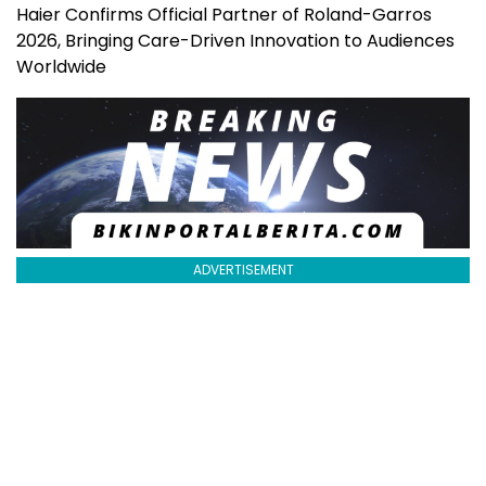
Haier Confirms Official Partner of Roland-Garros
2026, Bringing Care-Driven Innovation to Audiences
Worldwide
ADVERTISEMENT