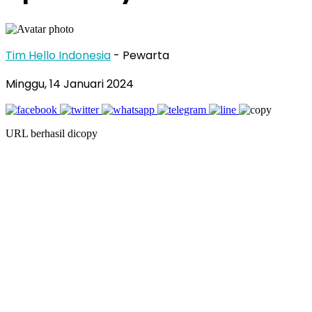
Tim Hello Indonesia
- Pewarta
Minggu, 14 Januari 2024
URL berhasil dicopy