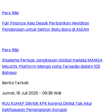
Pers Rilis
Fair Finance Asia Desak Perbankan Hentikan
Pendanaan untuk Sektor Batu Bara di ASEAN
Pers Rilis
Shueisha Perluas Jangkauan Global melalui MANGA
MILLION, Platform Manga yang Tersedia dalam 100
Bahasa
Berita Terkait
Jumat, 18 Juli 2025 - 06:38 WIB
RUU KUHAP Dikritik KPK karena Dinilai Tak Akui
Kekhususan Penanganan Korupsi