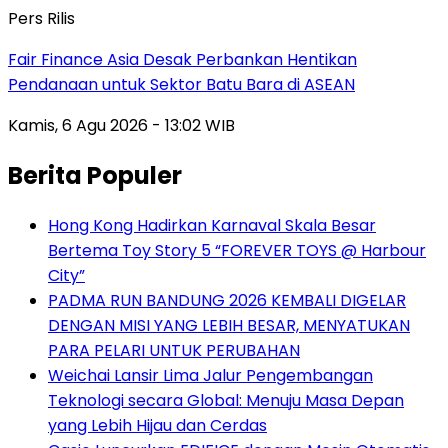
Pers Rilis
Fair Finance Asia Desak Perbankan Hentikan
Pendanaan untuk Sektor Batu Bara di ASEAN
Kamis, 6 Agu 2026 - 13:02 WIB
Berita Populer
Hong Kong Hadirkan Karnaval Skala Besar
Bertema Toy Story 5 “FOREVER TOYS @ Harbour
City”
PADMA RUN BANDUNG 2026 KEMBALI DIGELAR
DENGAN MISI YANG LEBIH BESAR, MENYATUKAN
PARA PELARI UNTUK PERUBAHAN
Weichai Lansir Lima Jalur Pengembangan
Teknologi secara Global: Menuju Masa Depan
yang Lebih Hijau dan Cerdas