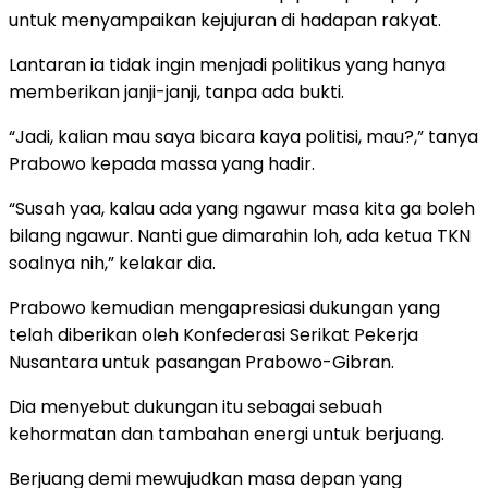
untuk menyampaikan kejujuran di hadapan rakyat.
Lantaran ia tidak ingin menjadi politikus yang hanya
memberikan janji-janji, tanpa ada bukti.
“Jadi, kalian mau saya bicara kaya politisi, mau?,” tanya
Prabowo kepada massa yang hadir.
“Susah yaa, kalau ada yang ngawur masa kita ga boleh
bilang ngawur. Nanti gue dimarahin loh, ada ketua TKN
soalnya nih,” kelakar dia.
Prabowo kemudian mengapresiasi dukungan yang
telah diberikan oleh Konfederasi Serikat Pekerja
Nusantara untuk pasangan Prabowo-Gibran.
Dia menyebut dukungan itu sebagai sebuah
kehormatan dan tambahan energi untuk berjuang.
Berjuang demi mewujudkan masa depan yang