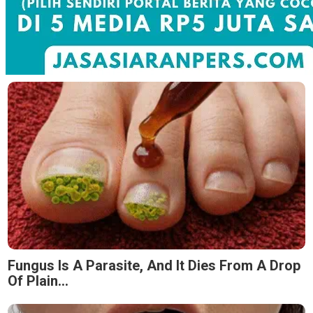
Fungus Is A Parasite, And It Dies From A Drop
Of Plain...