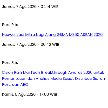
Jumat, 7 Agu 2026 - 04:14 WIB
Pers Rilis
Huawei Jadi Mitra bagi Ajang GSMA M360 ASEAN 2026
Jumat, 7 Agu 2026 - 00:42 WIB
Pers Rilis
Cision Raih MarTech Breakthrough Awards 2026 untuk
Pemantauan dan Analisis Media Sosial, Distribusi Siaran
Pers, dan AEO
Kamis, 6 Agu 2026 - 17:00 WIB