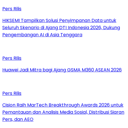
Pers Rilis
HIKSEMI Tampilkan Solusi Penyimpanan Data untuk
Seluruh Skenario di Ajang DTI Indonesia 2026, Dukung
Pengembangan AI di Asia Tenggara
Pers Rilis
Huawei Jadi Mitra bagi Ajang GSMA M360 ASEAN 2026
Pers Rilis
Cision Raih MarTech Breakthrough Awards 2026 untuk
Pemantauan dan Analisis Media Sosial, Distribusi Siaran
Pers, dan AEO