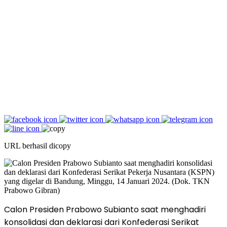
URL berhasil dicopy
Calon Presiden Prabowo Subianto saat menghadiri
konsolidasi dan deklarasi dari Konfederasi Serikat