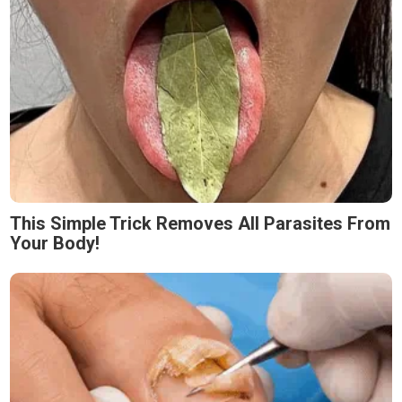
This Simple Trick Removes All Parasites From
Your Body!