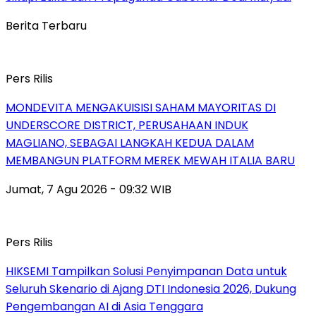
Berita Terbaru
Pers Rilis
MONDEVITA MENGAKUISISI SAHAM MAYORITAS DI
UNDERSCORE DISTRICT, PERUSAHAAN INDUK
MAGLIANO, SEBAGAI LANGKAH KEDUA DALAM
MEMBANGUN PLATFORM MEREK MEWAH ITALIA BARU
Jumat, 7 Agu 2026 - 09:32 WIB
Pers Rilis
HIKSEMI Tampilkan Solusi Penyimpanan Data untuk
Seluruh Skenario di Ajang DTI Indonesia 2026, Dukung
Pengembangan AI di Asia Tenggara