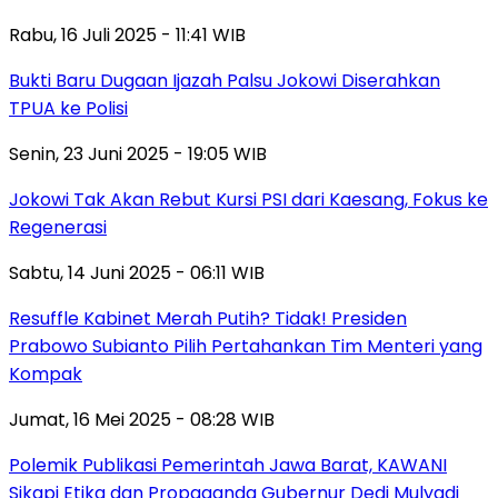
Rabu, 16 Juli 2025 - 11:41 WIB
Bukti Baru Dugaan Ijazah Palsu Jokowi Diserahkan
TPUA ke Polisi
Senin, 23 Juni 2025 - 19:05 WIB
Jokowi Tak Akan Rebut Kursi PSI dari Kaesang, Fokus ke
Regenerasi
Sabtu, 14 Juni 2025 - 06:11 WIB
Resuffle Kabinet Merah Putih? Tidak! Presiden
Prabowo Subianto Pilih Pertahankan Tim Menteri yang
Kompak
Jumat, 16 Mei 2025 - 08:28 WIB
Polemik Publikasi Pemerintah Jawa Barat, KAWANI
Sikapi Etika dan Propaganda Gubernur Dedi Mulyadi