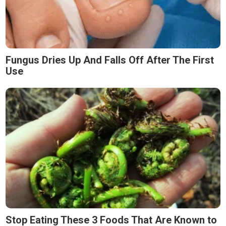
Fungus Dries Up And Falls Off After The First
Use
Stop Eating These 3 Foods That Are Known to