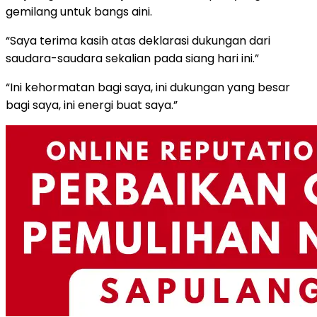
gemilang untuk bangs aini.
“Saya terima kasih atas deklarasi dukungan dari
saudara-saudara sekalian pada siang hari ini.”
“Ini kehormatan bagi saya, ini dukungan yang besar
bagi saya, ini energi buat saya.”