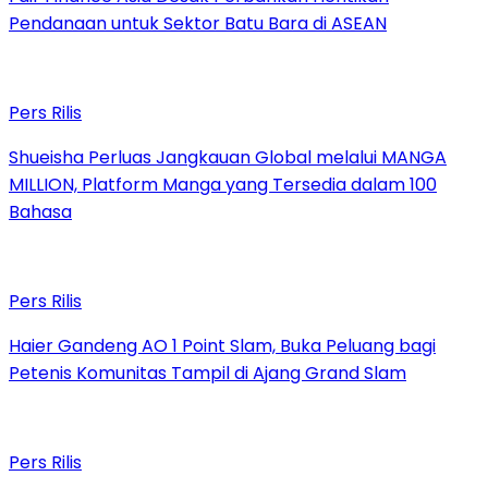
Pendanaan untuk Sektor Batu Bara di ASEAN
Pers Rilis
Shueisha Perluas Jangkauan Global melalui MANGA
MILLION, Platform Manga yang Tersedia dalam 100
Bahasa
Pers Rilis
Haier Gandeng AO 1 Point Slam, Buka Peluang bagi
Petenis Komunitas Tampil di Ajang Grand Slam
Pers Rilis