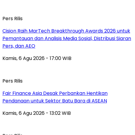
Pers Rilis
Cision Raih MarTech Breakthrough Awards 2026 untuk
Pemantauan dan Analisis Media Sosial, Distribusi Siaran
Pers, dan AEO
Kamis, 6 Agu 2026 - 17:00 WIB
Pers Rilis
Fair Finance Asia Desak Perbankan Hentikan
Pendanaan untuk Sektor Batu Bara di ASEAN
Kamis, 6 Agu 2026 - 13:02 WIB