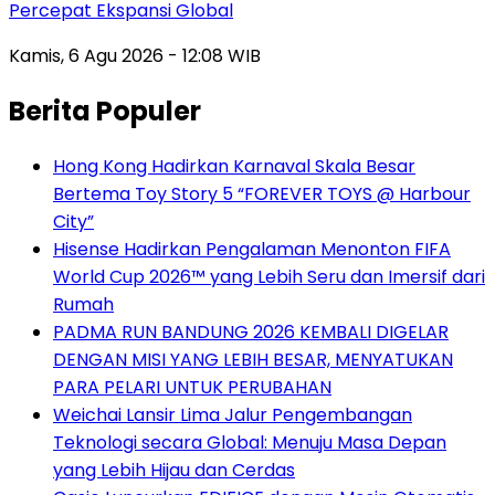
Percepat Ekspansi Global
Kamis, 6 Agu 2026 - 12:08 WIB
Berita Populer
Hong Kong Hadirkan Karnaval Skala Besar
Bertema Toy Story 5 “FOREVER TOYS @ Harbour
City”
Hisense Hadirkan Pengalaman Menonton FIFA
World Cup 2026™ yang Lebih Seru dan Imersif dari
Rumah
PADMA RUN BANDUNG 2026 KEMBALI DIGELAR
DENGAN MISI YANG LEBIH BESAR, MENYATUKAN
PARA PELARI UNTUK PERUBAHAN
Weichai Lansir Lima Jalur Pengembangan
Teknologi secara Global: Menuju Masa Depan
yang Lebih Hijau dan Cerdas