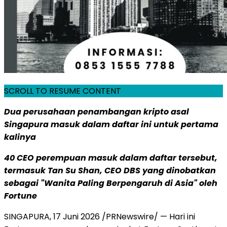
SCROLL TO RESUME CONTENT
Dua perusahaan penambangan kripto asal
Singapura masuk dalam daftar ini untuk pertama
kalinya
40 CEO perempuan masuk dalam daftar tersebut,
termasuk Tan Su Shan, CEO DBS yang dinobatkan
sebagai "Wanita Paling Berpengaruh di Asia" oleh
Fortune
SINGAPURA
,
17 Juni 2026
/PRNewswire/ — Hari ini