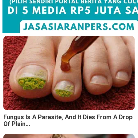
Fungus Is A Parasite, And It Dies From A Drop
Of Plain...