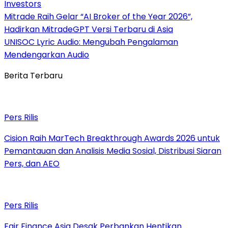
Investors
Mitrade Raih Gelar “AI Broker of the Year 2026”,
Hadirkan MitradeGPT Versi Terbaru di Asia
UNISOC Lyric Audio: Mengubah Pengalaman
Mendengarkan Audio
Berita Terbaru
Pers Rilis
Cision Raih MarTech Breakthrough Awards 2026 untuk
Pemantauan dan Analisis Media Sosial, Distribusi Siaran
Pers, dan AEO
Pers Rilis
Fair Finance Asia Desak Perbankan Hentikan