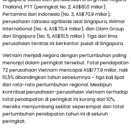
Thailand, PTT (peringkat No. 2, AS$81,0 miliar);
Pertamina dari Indonesia (No. 3, AS$70,9 miliar);
perusahaan raksasa agribisnis asal Singapura, Wilmar
International (No. 4, AS$70,4 miliar); dan Olam Group
dari Singapura (No. 5, AS$51,5 miliar). Tiga dari lima
perusahaan teratas ini berkantor pusat di Singapura.
Vietnam menjadi negara dengan pertumbuhan paling
menonjol dalam peringkat tersebut. Total pendapatan
72 perusahaan Vietnam mencapai AS$177,9 miliar, naik
10,5% dibandingkan tahun sebelumnya – tiga kali lipat
dari rata-rata pertumbuhan regional. Meskipun
kontribusi perusahaan-perusahaan Vietnam terhadap
total pendapatan di peringkat ini kurang dari 10%,
mereka menyumbang sekitar seperempat dari total
pertumbuhan pendapatan tahun ini di seluruh
peringkat.