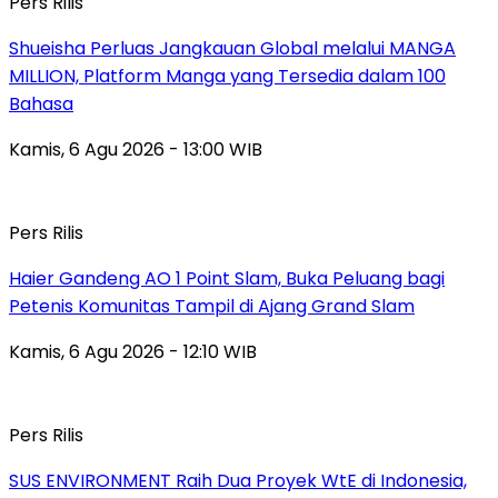
Pers Rilis
Shueisha Perluas Jangkauan Global melalui MANGA
MILLION, Platform Manga yang Tersedia dalam 100
Bahasa
Kamis, 6 Agu 2026 - 13:00 WIB
Pers Rilis
Haier Gandeng AO 1 Point Slam, Buka Peluang bagi
Petenis Komunitas Tampil di Ajang Grand Slam
Kamis, 6 Agu 2026 - 12:10 WIB
Pers Rilis
SUS ENVIRONMENT Raih Dua Proyek WtE di Indonesia,