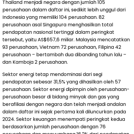
Thailand menjadi negara dengan jumlah 105
perusahaan dalam daftar ini, sedikit lebih unggul dari
Indonesia yang memiliki 104 perusahaan. 82
perusahaan asal Singapura menghasilkan total
pendapatan nasional tertinggi dalam peringkat
tersebut, yaitu AS$657,6 miliar. Malaysia mencatatkan
93 perusahaan, Vietnam 72 perusahaan, Filipina 42
perusahaan – bertambah dua dibanding tahun lalu –
dan Kamboja 2 perusahaan.
Sektor energi tetap mendominasi dari segi
pendapatan sebesar 31,5% yang dihasilkan oleh 57
perusahaan. Sektor energi dipimpin oleh perusahaan-
perusahaan besar di bidang minyak dan gas yang
berafiliasi dengan negara dan telah menjadi andalan
dalam daftar ini sejak pertama kali diluncurkan pada
2024. Sektor keuangan menempati peringkat kedua
berdasarkan jumlah perusahaan dengan 76