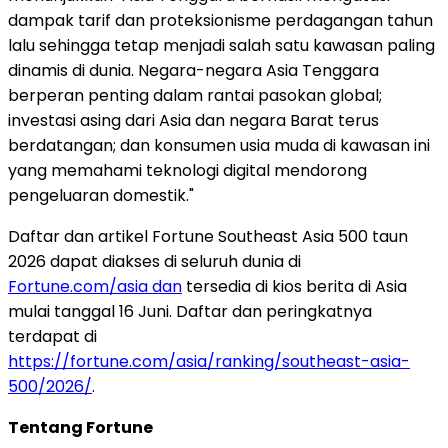
dampak tarif dan proteksionisme perdagangan tahun
lalu sehingga tetap menjadi salah satu kawasan paling
dinamis di dunia. Negara-negara Asia Tenggara
berperan penting dalam rantai pasokan global;
investasi asing dari Asia dan negara Barat terus
berdatangan; dan konsumen usia muda di kawasan ini
yang memahami teknologi digital mendorong
pengeluaran domestik."
Daftar dan artikel Fortune Southeast Asia 500 taun
2026 dapat diakses di seluruh dunia di
Fortune.com/asia dan
tersedia di kios berita di Asia
mulai tanggal 16 Juni. Daftar dan peringkatnya
terdapat di
https://fortune.com/asia/ranking/southeast-asia-
500/2026/
.
Tentang Fortune