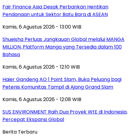
Fair Finance Asia Desak Perbankan Hentikan
Pendanaan untuk Sektor Batu Bara di ASEAN
Kamis, 6 Agustus 2026 - 13:00 WIB
Shueisha Perluas Jangkauan Global melalui MANGA
MILLION, Platform Manga yang Tersedia dalam 100
Bahasa
Kamis, 6 Agustus 2026 - 12:10 WIB
Haier Gandeng AO 1 Point Slam, Buka Peluang bagi
Petenis Komunitas Tampil di Ajang Grand Slam
Kamis, 6 Agustus 2026 - 12:08 WIB
SUS ENVIRONMENT Raih Dua Proyek WtE di Indonesia,
Percepat Ekspansi Global
Berita Terbaru