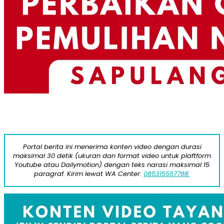
Portal berita ini menerima konten video dengan durasi
maksimal 30 detik (ukuran dan format video untuk plaftform
Youtube atau Dailymotion) dengan teks narasi maksimal 15
paragraf. Kirim lewat WA Center:
085315557788.