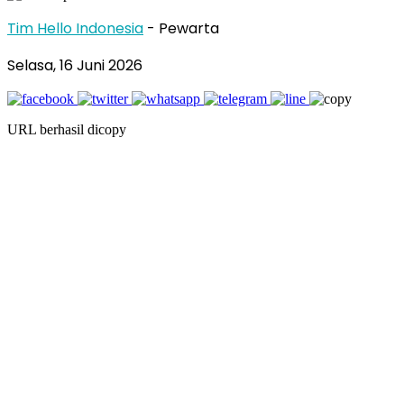
Tim Hello Indonesia
- Pewarta
Selasa, 16 Juni 2026
URL berhasil dicopy