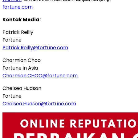
fortune.com
.
Kontak Media:
Patrick Reilly
Fortune
Patrick.Reilly@fortune.com
Charmian Choo
Fortune in Asia
Charmian.CHOO@fortune.com
Chelsea Hudson
Fortune
Chelsea.Hudson@fortune.com