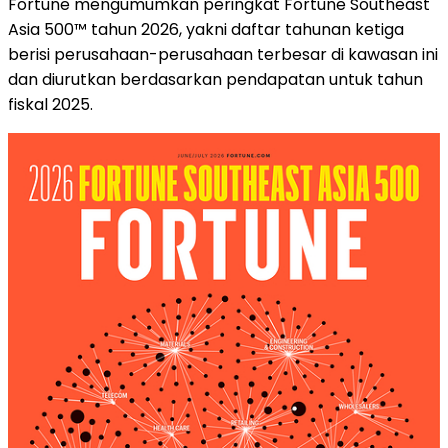
Fortune mengumumkan peringkat Fortune Southeast
Asia 500™ tahun 2026, yakni daftar tahunan ketiga
berisi perusahaan-perusahaan terbesar di kawasan ini
dan diurutkan berdasarkan pendapatan untuk tahun
fiskal 2025.