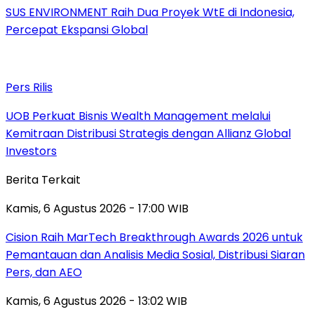
SUS ENVIRONMENT Raih Dua Proyek WtE di Indonesia,
Percepat Ekspansi Global
Pers Rilis
UOB Perkuat Bisnis Wealth Management melalui
Kemitraan Distribusi Strategis dengan Allianz Global
Investors
Berita Terkait
Kamis, 6 Agustus 2026 - 17:00 WIB
Cision Raih MarTech Breakthrough Awards 2026 untuk
Pemantauan dan Analisis Media Sosial, Distribusi Siaran
Pers, dan AEO
Kamis, 6 Agustus 2026 - 13:02 WIB