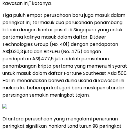
kawasan ini," katanya.
Tiga puluh empat perusahaan baru juga masuk dalam
peringkat ini, termasuk dua perusahaan penambang
bitcoin dengan kantor pusat di Singapura yang untuk
pertama kalinya masuk dalam daftar. Bitdeer
Technologies Group (No. 401) dengan pendapatan
AS$620,3 juta dan BitFuFu (No. 475) dengan
pendapatan AS$477,5 juta adalah perusahaan
penambangan kripto pertama yang memenuhi syarat
untuk masuk dalam daftar Fortune Southeast Asia 500.
Hal ini menandakan bahwa dunia usaha di kawasan ini
meluas ke beberapa kategori baru meskipun standar
persaingan semakin meningkat tajam.
Di antara perusahaan yang mengalami penurunan
peringkat signifikan, Yanlord Land turun 98 peringkat