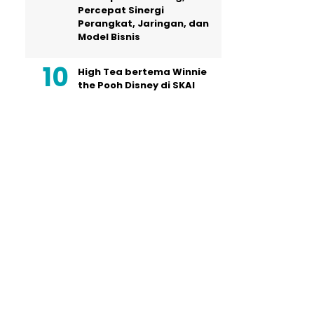
Percepat Sinergi
Perangkat, Jaringan, dan
Model Bisnis
High Tea bertema Winnie
the Pooh Disney di SKAI