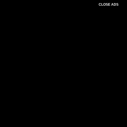
CLOSE ADS