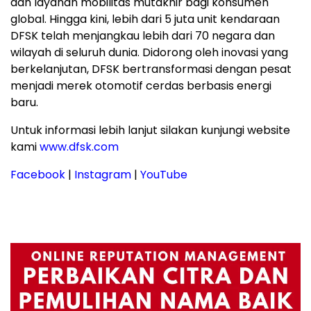
dan layanan mobilitas mutakhir bagi konsumen
global. Hingga kini, lebih dari 5 juta unit kendaraan
DFSK telah menjangkau lebih dari 70 negara dan
wilayah di seluruh dunia. Didorong oleh inovasi yang
berkelanjutan, DFSK bertransformasi dengan pesat
menjadi merek otomotif cerdas berbasis energi
baru.
Untuk informasi lebih lanjut silakan kunjungi website
kami
www.dfsk.com
Facebook
|
Instagram
|
YouTube