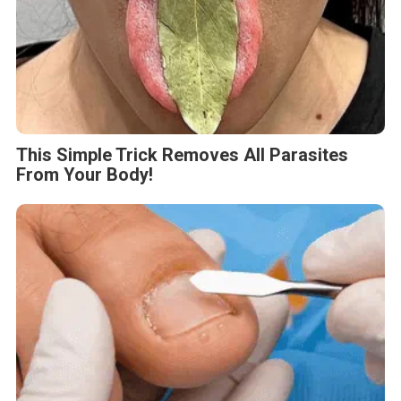
This Simple Trick Removes All Parasites
From Your Body!