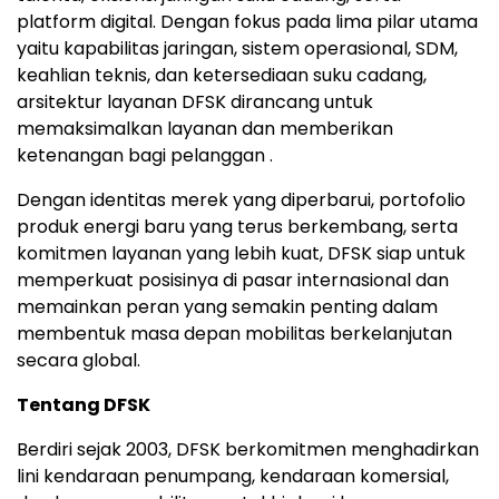
platform digital. Dengan fokus pada lima pilar utama
yaitu kapabilitas jaringan, sistem operasional, SDM,
keahlian teknis, dan ketersediaan suku cadang,
arsitektur layanan DFSK dirancang untuk
memaksimalkan layanan dan memberikan
ketenangan bagi pelanggan .
Dengan identitas merek yang diperbarui, portofolio
produk energi baru yang terus berkembang, serta
komitmen layanan yang lebih kuat, DFSK siap untuk
memperkuat posisinya di pasar internasional dan
memainkan peran yang semakin penting dalam
membentuk masa depan mobilitas berkelanjutan
secara global.
Tentang DFSK
Berdiri sejak 2003, DFSK berkomitmen menghadirkan
lini kendaraan penumpang, kendaraan komersial,