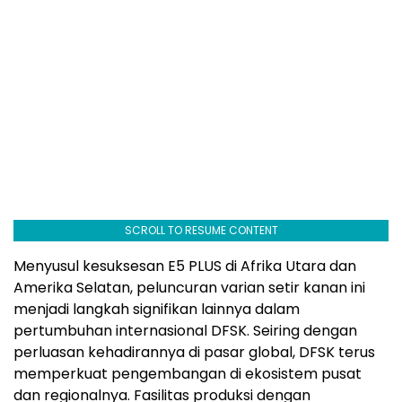
SCROLL TO RESUME CONTENT
Menyusul kesuksesan E5 PLUS di Afrika Utara dan
Amerika Selatan, peluncuran varian setir kanan ini
menjadi langkah signifikan lainnya dalam
pertumbuhan internasional DFSK. Seiring dengan
perluasan kehadirannya di pasar global, DFSK terus
memperkuat pengembangan di ekosistem pusat
dan regionalnya. Fasilitas produksi dengan