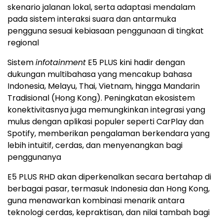
skenario jalanan lokal, serta adaptasi mendalam
pada sistem interaksi suara dan antarmuka
pengguna sesuai kebiasaan penggunaan di tingkat
regional
Sistem
infotainment
E5 PLUS kini hadir dengan
dukungan multibahasa yang mencakup bahasa
Indonesia, Melayu, Thai, Vietnam, hingga Mandarin
Tradisional (Hong Kong). Peningkatan ekosistem
konektivitasnya juga memungkinkan integrasi yang
mulus dengan aplikasi populer seperti CarPlay dan
Spotify, memberikan pengalaman berkendara yang
lebih intuitif, cerdas, dan menyenangkan bagi
penggunanya
E5 PLUS RHD akan diperkenalkan secara bertahap di
berbagai pasar, termasuk Indonesia dan Hong Kong,
guna menawarkan kombinasi menarik antara
teknologi cerdas, kepraktisan, dan nilai tambah bagi