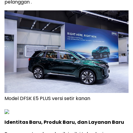
pelanggan .
Model DFSK E5 PLUS versi setir kanan
Identitas Baru, Produk Baru, dan Layanan Baru