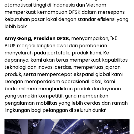
otomatisasi tinggi di Indonesia dan Vietnam
memperkuat kemampuan DFSK dalam merespons
kebutuhan pasar lokal dengan standar efisiensi yang
lebih baik
Amy Gong, Presiden DFSK
, menyampaikan, "E5
PLUS menjadi langkah awal dari pembaruan
menyeluruh pada portofolio produk kami. Ke
depannya, kami akan terus memperkuat kapabilitas
teknologi dan inovasi cerdas, memperluas jajaran
produk, serta mempercepat ekspansi global kami.
Dengan memperdalam operasional lokal, kami
berkomitmen menghadirkan produk dan layanan
yang semakin kompetitif, guna memberikan
pengalaman mobilitas yang lebih cerdas dan ramah
lingkungan bagi pelanggan di seluruh dunia’