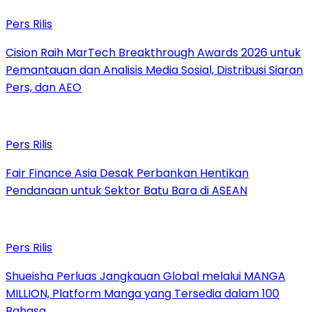
Pers Rilis
Cision Raih MarTech Breakthrough Awards 2026 untuk
Pemantauan dan Analisis Media Sosial, Distribusi Siaran
Pers, dan AEO
Pers Rilis
Fair Finance Asia Desak Perbankan Hentikan
Pendanaan untuk Sektor Batu Bara di ASEAN
Pers Rilis
Shueisha Perluas Jangkauan Global melalui MANGA
MILLION, Platform Manga yang Tersedia dalam 100
Bahasa