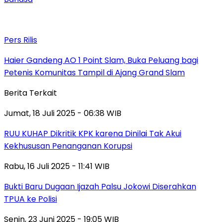
Pers Rilis
Haier Gandeng AO 1 Point Slam, Buka Peluang bagi
Petenis Komunitas Tampil di Ajang Grand Slam
Berita Terkait
Jumat, 18 Juli 2025 - 06:38 WIB
RUU KUHAP Dikritik KPK karena Dinilai Tak Akui
Kekhususan Penanganan Korupsi
Rabu, 16 Juli 2025 - 11:41 WIB
Bukti Baru Dugaan Ijazah Palsu Jokowi Diserahkan
TPUA ke Polisi
Senin, 23 Juni 2025 - 19:05 WIB