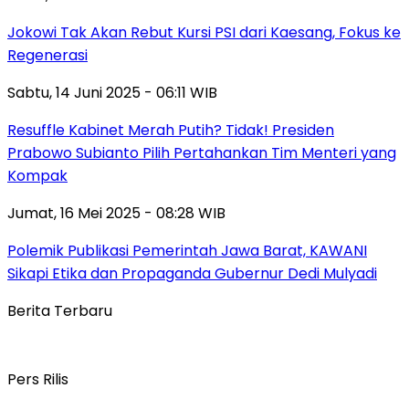
Jokowi Tak Akan Rebut Kursi PSI dari Kaesang, Fokus ke
Regenerasi
Sabtu, 14 Juni 2025 - 06:11 WIB
Resuffle Kabinet Merah Putih? Tidak! Presiden
Prabowo Subianto Pilih Pertahankan Tim Menteri yang
Kompak
Jumat, 16 Mei 2025 - 08:28 WIB
Polemik Publikasi Pemerintah Jawa Barat, KAWANI
Sikapi Etika dan Propaganda Gubernur Dedi Mulyadi
Berita Terbaru
Pers Rilis