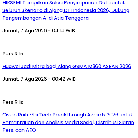
HIKSEMI Tampilkan Solusi Penyimpanan Data untuk
Seluruh Skenario di Ajang DTI Indonesia 2026, Dukung
Pengembangan AI di Asia Tenggara
Jumat, 7 Agu 2026 - 04:14 WIB
Pers Rilis
Huawei Jadi Mitra bagi Ajang GSMA M360 ASEAN 2026
Jumat, 7 Agu 2026 - 00:42 WIB
Pers Rilis
Cision Raih MarTech Breakthrough Awards 2026 untuk
Pemantauan dan Analisis Media Sosial, Distribusi Siaran
Pers, dan AEO