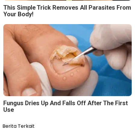
This Simple Trick Removes All Parasites From
Your Body!
Fungus Dries Up And Falls Off After The First
Use
Berita Terkait