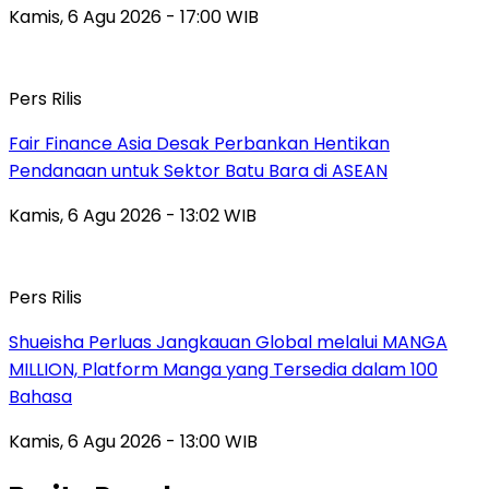
Kamis, 6 Agu 2026 - 17:00 WIB
Pers Rilis
Fair Finance Asia Desak Perbankan Hentikan
Pendanaan untuk Sektor Batu Bara di ASEAN
Kamis, 6 Agu 2026 - 13:02 WIB
Pers Rilis
Shueisha Perluas Jangkauan Global melalui MANGA
MILLION, Platform Manga yang Tersedia dalam 100
Bahasa
Kamis, 6 Agu 2026 - 13:00 WIB