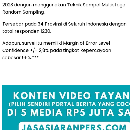
2023 dengan menggunakan Teknik Sampel Multistage
Random Sampling.
Tersebar pada 34 Provinsi di Seluruh Indonesia dengan
total responden 1230.
Adapun, survei itu memiliki Margin of Error Level
Confidence +/- 2,8% pada tingkat kepercayaan
sebesar 95%.***