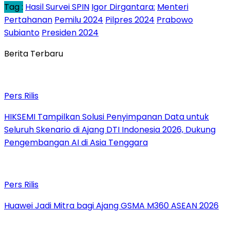
Tag :
Hasil Survei SPIN
Igor Dirgantara:
Menteri
Pertahanan
Pemilu 2024
Pilpres 2024
Prabowo
Subianto
Presiden 2024
Berita Terbaru
Pers Rilis
HIKSEMI Tampilkan Solusi Penyimpanan Data untuk
Seluruh Skenario di Ajang DTI Indonesia 2026, Dukung
Pengembangan AI di Asia Tenggara
Pers Rilis
Huawei Jadi Mitra bagi Ajang GSMA M360 ASEAN 2026