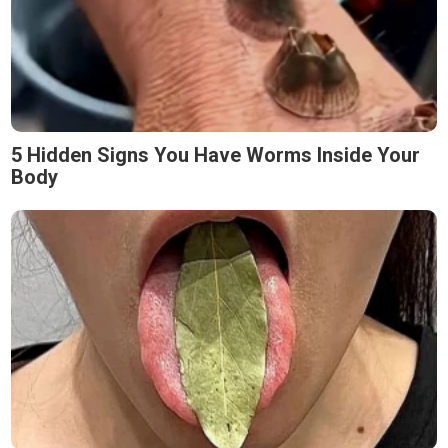
5 Hidden Signs You Have Worms Inside Your
Body