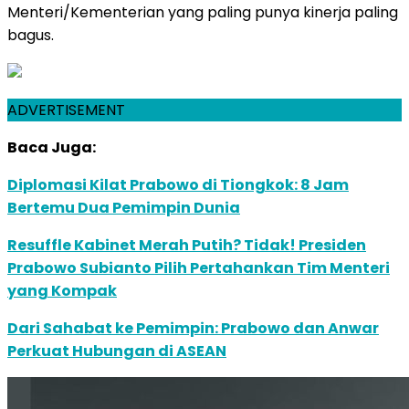
Menteri/Kementerian yang paling punya kinerja paling
bagus.
ADVERTISEMENT
Baca Juga:
Diplomasi Kilat Prabowo di Tiongkok: 8 Jam
Bertemu Dua Pemimpin Dunia
Resuffle Kabinet Merah Putih? Tidak! Presiden
Prabowo Subianto Pilih Pertahankan Tim Menteri
yang Kompak
Dari Sahabat ke Pemimpin: Prabowo dan Anwar
Perkuat Hubungan di ASEAN