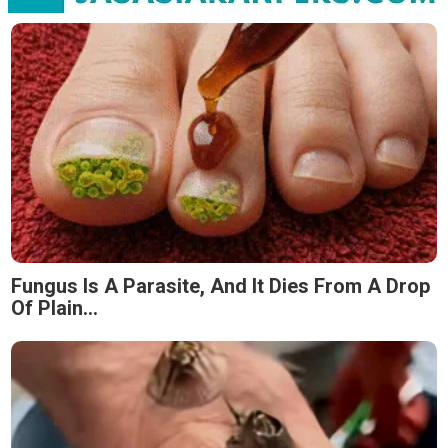
Fungus Is A Parasite, And It Dies From A Drop
Of Plain...