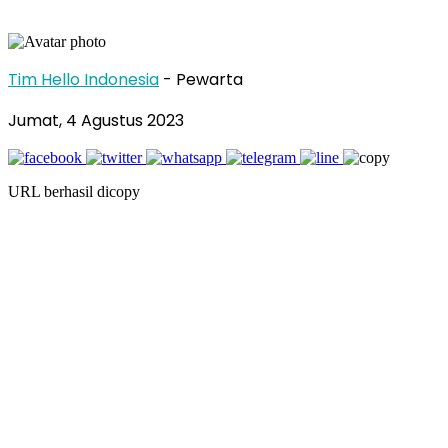
Tim Hello Indonesia
- Pewarta
Jumat, 4 Agustus 2023
URL berhasil dicopy