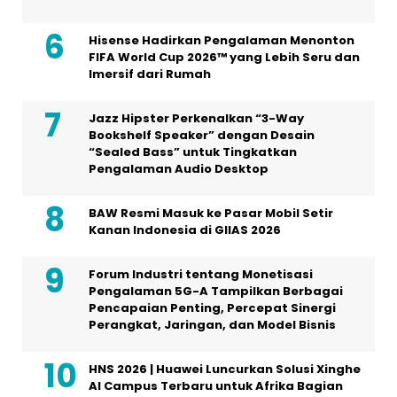
Hisense Hadirkan Pengalaman Menonton
FIFA World Cup 2026™ yang Lebih Seru dan
Imersif dari Rumah
Jazz Hipster Perkenalkan “3-Way
Bookshelf Speaker” dengan Desain
“Sealed Bass” untuk Tingkatkan
Pengalaman Audio Desktop
BAW Resmi Masuk ke Pasar Mobil Setir
Kanan Indonesia di GIIAS 2026
Forum Industri tentang Monetisasi
Pengalaman 5G-A Tampilkan Berbagai
Pencapaian Penting, Percepat Sinergi
Perangkat, Jaringan, dan Model Bisnis
HNS 2026 | Huawei Luncurkan Solusi Xinghe
AI Campus Terbaru untuk Afrika Bagian