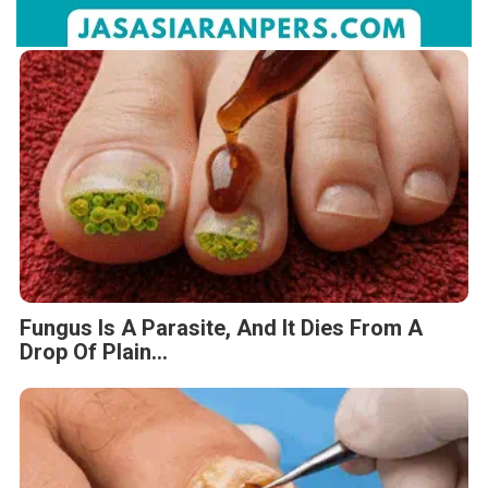
Fungus Is A Parasite, And It Dies From A
Drop Of Plain...