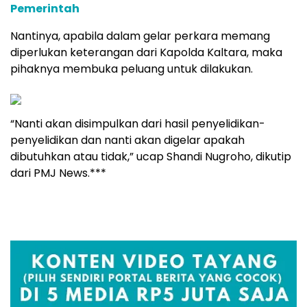
Pemerintah
Nantinya, apabila dalam gelar perkara memang
diperlukan keterangan dari Kapolda Kaltara, maka
pihaknya membuka peluang untuk dilakukan.
“Nanti akan disimpulkan dari hasil penyelidikan-
penyelidikan dan nanti akan digelar apakah
dibutuhkan atau tidak,” ucap Shandi Nugroho, dikutip
dari PMJ News.***