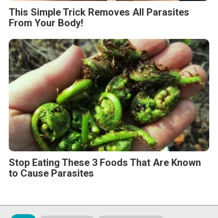
This Simple Trick Removes All Parasites
From Your Body!
Stop Eating These 3 Foods That Are Known
to Cause Parasites