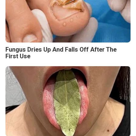
Fungus Dries Up And Falls Off After The
First Use