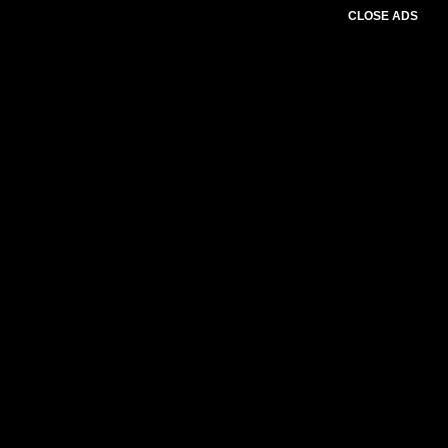
CLOSE ADS