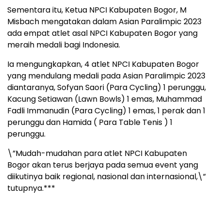
Sementara itu, Ketua NPCI Kabupaten Bogor, M
Misbach mengatakan dalam Asian Paralimpic 2023
ada empat atlet asal NPCI Kabupaten Bogor yang
meraih medali bagi Indonesia.
Ia mengungkapkan, 4 atlet NPCI Kabupaten Bogor
yang mendulang medali pada Asian Paralimpic 2023
diantaranya, Sofyan Saori (Para Cycling) 1 perunggu,
Kacung Setiawan (Lawn Bowls) 1 emas, Muhammad
Fadli Immanudin (Para Cycling) 1 emas, 1 perak dan 1
perunggu dan Hamida ( Para Table Tenis ) 1
perunggu.
\”Mudah-mudahan para atlet NPCI Kabupaten
Bogor akan terus berjaya pada semua event yang
diikutinya baik regional, nasional dan internasional,\”
tutupnya.***