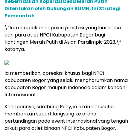
Keberhasilan Koperasi Desa Merah Putih
Ditentukan oleh Dukungan BUMN, Ini Strategi
Pemerintah
\”Ini merupakan capaian prestasi yang luar biasa
dari para atlet NPCI Kabupaten Bogor bagi
Kontingen Merah Putih di Asian Paralimpic 2023,\”
katanya.
Ia memberikan, apresiasi khusus bagi NPCI
Kabupaten Bogor yang selalu mengharumkan nama
Kabupaten Bogor maupun Indonesia dalam kancah
Internasional.
Kedepannya, sambung Rudy, ia akan berusaha
memberikan suport langsung ke arena
pertandingan pada event internasional yang tengah
diikuti para atlet binaan NPCI Kabupaten Bogor.