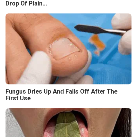
Drop Of Plain...
Fungus Dries Up And Falls Off After The
First Use