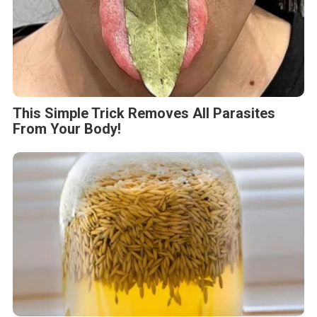
This Simple Trick Removes All Parasites
From Your Body!