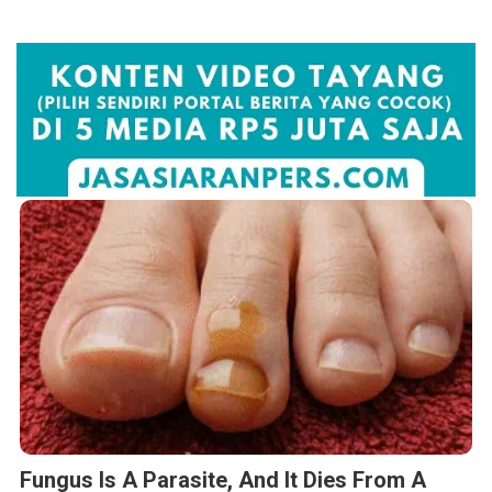
Fungus Is A Parasite, And It Dies From A