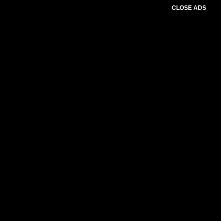
CLOSE ADS