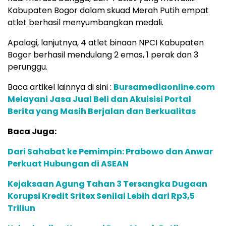
Kabupaten Bogor dalam skuad Merah Putih empat
atlet berhasil menyumbangkan medali.
Apalagi, lanjutnya, 4 atlet binaan NPCI Kabupaten
Bogor berhasil mendulang 2 emas, 1 perak dan 3
perunggu.
Baca artikel lainnya di sini :
Bursamediaonline.com
Melayani Jasa Jual Beli dan Akuisisi Portal
Berita yang Masih Berjalan dan Berkualitas
Baca Juga:
Dari Sahabat ke Pemimpin: Prabowo dan Anwar
Perkuat Hubungan di ASEAN
Kejaksaan Agung Tahan 3 Tersangka Dugaan
Korupsi Kredit Sritex Senilai Lebih dari Rp3,5
Triliun