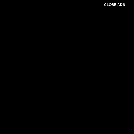
CLOSE ADS