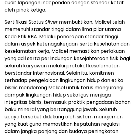
audit lapangan independen dengan standar ketat
oleh pihak ketiga.
Sertifikasi Status
Silver
membuktikan, Molicel telah
memenuhi standar tinggi dalam lima pilar utama
Kode Etik RBA. Melalui penerapan standar tinggi
dalam aspek ketenagakerjaan, serta kesehatan dan
keselamatan kerja, Molicel memastikan perlakuan
yang adil serta perlindungan kesejahteraan fisik bagi
seluruh karyawan melalui protokol keselamatan
berstandar internasional. Selain itu, komitmen
terhadap pengelolaan lingkungan hidup dan etika
bisnis mendorong Molicel untuk terus mengurangi
dampak lingkungan hidup sekaligus menjaga
integritas bisnis, termasuk praktik pengadaan bahan
baku mineral yang bertanggung jawab. Seluruh
upaya tersebut didukung oleh sistem manajemen
yang kuat guna memastikan kepatuhan regulasi
dalam jangka panjang dan budaya peningkatan