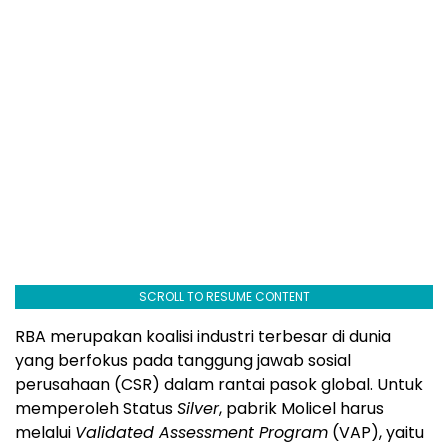
SCROLL TO RESUME CONTENT
RBA merupakan koalisi industri terbesar di dunia
yang berfokus pada tanggung jawab sosial
perusahaan (CSR) dalam rantai pasok global. Untuk
memperoleh Status
Silver
, pabrik Molicel harus
melalui
Validated Assessment Program
(VAP), yaitu