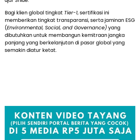
ujar Shiue.
Bagi klien global tingkat
Tier-1
, sertifikasi ini
memberikan tingkat transparansi, serta jaminan ESG
(
Environmental, Social, and Governance)
yang
dibutuhkan untuk membangun kemitraan jangka
panjang yang berkelanjutan di pasar global yang
semakin diatur ketat.