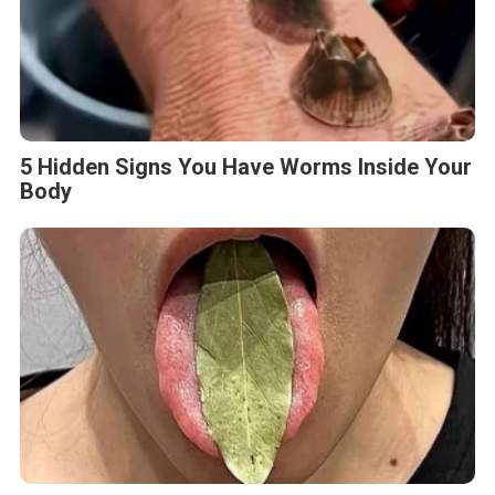
5 Hidden Signs You Have Worms Inside Your
Body