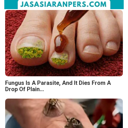
Fungus Is A Parasite, And It Dies From A
Drop Of Plain...