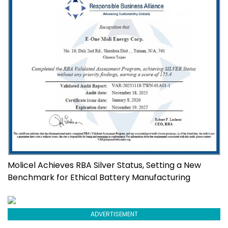
Molicel Achieves RBA Silver Status, Setting a New
Benchmark for Ethical Battery Manufacturing
ADVERTISEMENT