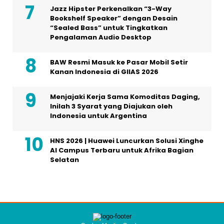
Jazz Hipster Perkenalkan “3-Way
Bookshelf Speaker” dengan Desain
“Sealed Bass” untuk Tingkatkan
Pengalaman Audio Desktop
BAW Resmi Masuk ke Pasar Mobil Setir
Kanan Indonesia di GIIAS 2026
Menjajaki Kerja Sama Komoditas Daging,
Inilah 3 Syarat yang Diajukan oleh
Indonesia untuk Argentina
HNS 2026 | Huawei Luncurkan Solusi Xinghe
AI Campus Terbaru untuk Afrika Bagian
Selatan