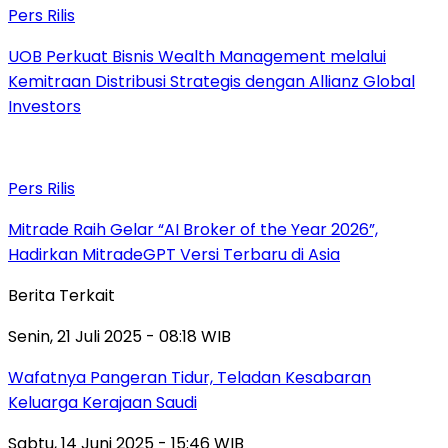
Pers Rilis
UOB Perkuat Bisnis Wealth Management melalui
Kemitraan Distribusi Strategis dengan Allianz Global
Investors
Pers Rilis
Mitrade Raih Gelar “AI Broker of the Year 2026”,
Hadirkan MitradeGPT Versi Terbaru di Asia
Berita Terkait
Senin, 21 Juli 2025 - 08:18 WIB
Wafatnya Pangeran Tidur, Teladan Kesabaran
Keluarga Kerajaan Saudi
Sabtu, 14 Juni 2025 - 15:46 WIB