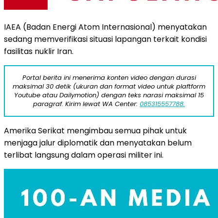
IAEA (Badan Energi Atom Internasional) menyatakan
sedang memverifikasi situasi lapangan terkait kondisi
fasilitas nuklir Iran.
Portal berita ini menerima konten video dengan durasi
maksimal 30 detik (ukuran dan format video untuk plaftform
Youtube atau Dailymotion) dengan teks narasi maksimal 15
paragraf. Kirim lewat WA Center:
085315557788.
Amerika Serikat mengimbau semua pihak untuk
menjaga jalur diplomatik dan menyatakan belum
terlibat langsung dalam operasi militer ini.