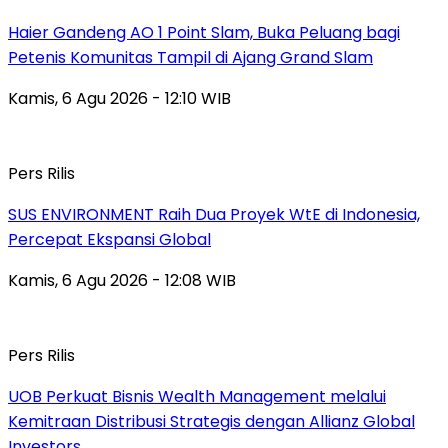
Haier Gandeng AO 1 Point Slam, Buka Peluang bagi
Petenis Komunitas Tampil di Ajang Grand Slam
Kamis, 6 Agu 2026 - 12:10 WIB
Pers Rilis
SUS ENVIRONMENT Raih Dua Proyek WtE di Indonesia,
Percepat Ekspansi Global
Kamis, 6 Agu 2026 - 12:08 WIB
Pers Rilis
UOB Perkuat Bisnis Wealth Management melalui
Kemitraan Distribusi Strategis dengan Allianz Global
Investors