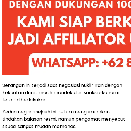
Serangan ini terjadi saat negosiasi nuklir Iran dengan
kekuatan dunia masih mandek dan sanksi ekonomi
tetap diberlakukan.
Kedua negara sejauh ini belum mengumumkan
tindakan balasan resmi, namun pengamat menyebut
situasi sangat mudah memanas.