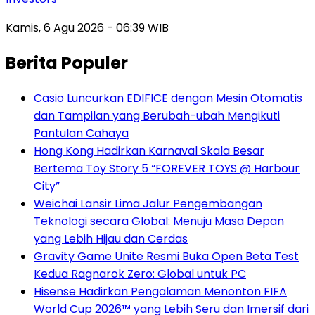
Kamis, 6 Agu 2026 - 06:39 WIB
Berita Populer
Casio Luncurkan EDIFICE dengan Mesin Otomatis
dan Tampilan yang Berubah-ubah Mengikuti
Pantulan Cahaya
Hong Kong Hadirkan Karnaval Skala Besar
Bertema Toy Story 5 “FOREVER TOYS @ Harbour
City”
Weichai Lansir Lima Jalur Pengembangan
Teknologi secara Global: Menuju Masa Depan
yang Lebih Hijau dan Cerdas
Gravity Game Unite Resmi Buka Open Beta Test
Kedua Ragnarok Zero: Global untuk PC
Hisense Hadirkan Pengalaman Menonton FIFA
World Cup 2026™ yang Lebih Seru dan Imersif dari