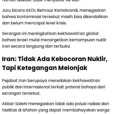
Juru bicara AEOI, Behrouz Kamalvandi, menegaskan
bahwa kontaminasi tersebut masih bisa dikendalikan
dan belum mencapai level krisis.
Serangan ini meningkatkan kekhawatiran global
bahwa Israel mulai menargetkan kemampuan nuklir
Iran secara langsung dan terbuka.
Iran: Tidak Ada Kebocoran Nuklir,
Tapi Ketegangan Melonjak
Pejabat Iran berupaya meredakan kekhawatiran
publik dan internasional terkait potensi bahaya dari
serangan tersebut.
Akbar Salehi menegaskan tidak ada polusi radiasi dari
fasilitas di Isfahan yang dapat membahayakan warga