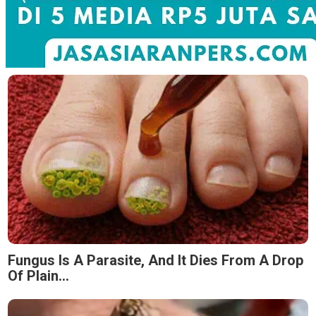
Fungus Is A Parasite, And It Dies From A Drop
Of Plain...