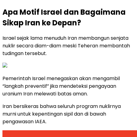
Apa Motif Israel dan Bagaimana
Sikap Iran ke Depan?
Israel sejak lama menuduh Iran membangun senjata
nuklir secara diam-diam meski Teheran membantah
tudingan tersebut.
Pemerintah Israel menegaskan akan mengambil
“langkah preventif” jika mendeteksi pengayaan
uranium Iran melewati batas aman.
Iran bersikeras bahwa seluruh program nuklirnya
murni untuk kepentingan sipil dan di bawah
pengawasan IAEA.