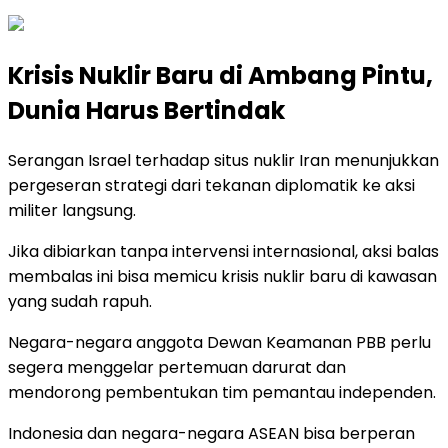
Krisis Nuklir Baru di Ambang Pintu,
Dunia Harus Bertindak
Serangan Israel terhadap situs nuklir Iran menunjukkan
pergeseran strategi dari tekanan diplomatik ke aksi
militer langsung.
Jika dibiarkan tanpa intervensi internasional, aksi balas
membalas ini bisa memicu krisis nuklir baru di kawasan
yang sudah rapuh.
Negara-negara anggota Dewan Keamanan PBB perlu
segera menggelar pertemuan darurat dan
mendorong pembentukan tim pemantau independen.
Indonesia dan negara-negara ASEAN bisa berperan