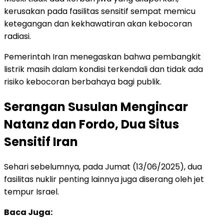
kerusakan pada fasilitas sensitif sempat memicu
ketegangan dan kekhawatiran akan kebocoran
radiasi.
Pemerintah Iran menegaskan bahwa pembangkit
listrik masih dalam kondisi terkendali dan tidak ada
risiko kebocoran berbahaya bagi publik.
Serangan Susulan Mengincar
Natanz dan Fordo, Dua Situs
Sensitif Iran
Sehari sebelumnya, pada Jumat (13/06/2025), dua
fasilitas nuklir penting lainnya juga diserang oleh jet
tempur Israel.
Baca Juga: