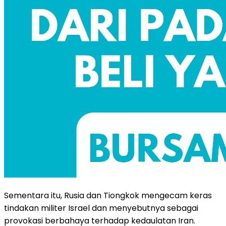
Sementara itu, Rusia dan Tiongkok mengecam keras
tindakan militer Israel dan menyebutnya sebagai
provokasi berbahaya terhadap kedaulatan Iran.