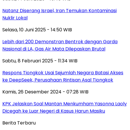
Natanz Diserang Israel, Iran Temukan Kontaminasi
Nuklir Lokal
Selasa, 10 Juni 2025 - 14:50 WIB
Lebih dari 200 Demonstran Bentrok dengan Garda
Nasional di LA, Gas Air Mata Dilepaskan Brutal
Sabtu, 8 Februari 2025 - 11:34 WIB
Respons Tiongkok Usai Sejumlah Negara Batasi Akses
ke DeepSeek, Perusahaan Rintisan Asal Tiongkok
Kamis, 26 Desember 2024 - 07:28 WIB
KPK Jelaskan Soal Mantan Menkumham Yasonna Laoly
Dicegah ke Luar Negeri di Kasus Harun Masiku
Berita Terbaru