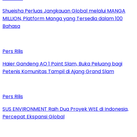
Shueisha Perluas Jangkauan Global melalui MANGA
MILLION, Platform Manga yang Tersedia dalam 100
Bahasa
Pers Rilis
Haier Gandeng AO 1 Point Slam, Buka Peluang bagi
Petenis Komunitas Tampil di Ajang Grand Slam
Pers Rilis
SUS ENVIRONMENT Raih Dua Proyek WtE di Indonesia,
Percepat Ekspansi Global