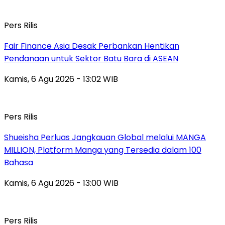
Pers Rilis
Fair Finance Asia Desak Perbankan Hentikan
Pendanaan untuk Sektor Batu Bara di ASEAN
Kamis, 6 Agu 2026 - 13:02 WIB
Pers Rilis
Shueisha Perluas Jangkauan Global melalui MANGA
MILLION, Platform Manga yang Tersedia dalam 100
Bahasa
Kamis, 6 Agu 2026 - 13:00 WIB
Pers Rilis