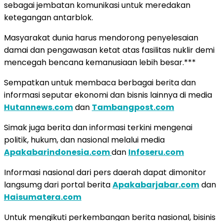
sebagai jembatan komunikasi untuk meredakan
ketegangan antarblok.
Masyarakat dunia harus mendorong penyelesaian
damai dan pengawasan ketat atas fasilitas nuklir demi
mencegah bencana kemanusiaan lebih besar.***
Sempatkan untuk membaca berbagai berita dan
informasi seputar ekonomi dan bisnis lainnya di media
Hutannews.com
dan
Tambangpost.com
Simak juga berita dan informasi terkini mengenai
politik, hukum, dan nasional melalui media
Apakabarindonesia.com
dan
Infoseru.com
Informasi nasional dari pers daerah dapat dimonitor
langsumg dari portal berita
Apakabarjabar.com
dan
Haisumatera.com
Untuk mengikuti perkembangan berita nasional, bisinis