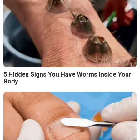
5 Hidden Signs You Have Worms Inside Your
Body