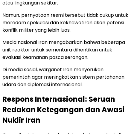
atau lingkungan sekitar.
Namun, pernyataan resmi tersebut tidak cukup untuk
meredam spekulasi dan kekhawatiran akan potensi
konflik militer yang lebih luas.
Media nasional Iran mengabarkan bahwa beberapa
unit reaktor untuk sementara dihentikan untuk
evaluasi keamanan pasca serangan.
Di media sosial, warganet Iran menyerukan
pemerintah agar meningkatkan sistem pertahanan
udara dan diplomasi internasional.
Respons Internasional: Seruan
Redakan Ketegangan dan Awasi
Nuklir Iran