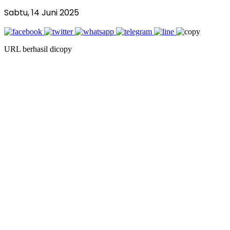
Sabtu, 14 Juni 2025
URL berhasil dicopy