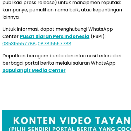
publikasi press release) untuk manajemen reputasi:
kampanye, pemulihan nama baik, atau kepentingan
lainnya.
Untuk informasi, dapat menghubungi WhatsApp
Center
Pusat Siaran Pers Indonesia
(PSPI):
085315557788
,
087815557788
.
Dapatkan beragam berita dan informasi terkini dari
berbagai portal berita melalui saluran WhatsApp
Sapulangit Media Center