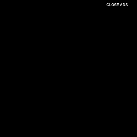
CLOSE ADS