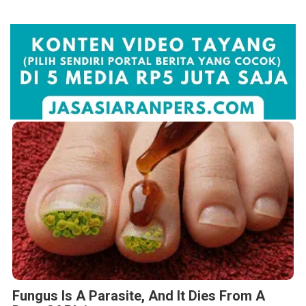
Fungus Is A Parasite, And It Dies From A