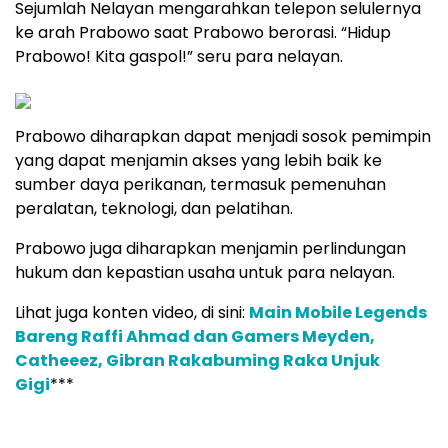
Sejumlah Nelayan mengarahkan telepon selulernya
ke arah Prabowo saat Prabowo berorasi. “Hidup
Prabowo! Kita gaspol!” seru para nelayan.
Prabowo diharapkan dapat menjadi sosok pemimpin
yang dapat menjamin akses yang lebih baik ke
sumber daya perikanan, termasuk pemenuhan
peralatan, teknologi, dan pelatihan.
Prabowo juga diharapkan menjamin perlindungan
hukum dan kepastian usaha untuk para nelayan.
Lihat juga konten video, di sini:
Main Mobile Legends
Bareng Raffi Ahmad dan Gamers Meyden,
Catheeez, Gibran Rakabuming Raka Unjuk
Gigi
***