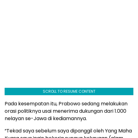
SCROLL TO RESUME CONTENT
Pada kesempatan itu, Prabowo sedang melakukan
orasi politiknya usai menerima dukungan dari 1.000
nelayan se-Jawa di kediamannya.
“Tekad saya sebelum saya dipanggil oleh Yang Maha