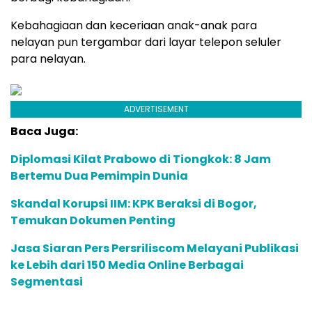
Kebahagiaan dan keceriaan anak-anak para
nelayan pun tergambar dari layar telepon seluler
para nelayan.
ADVERTISEMENT
Baca Juga:
Diplomasi Kilat Prabowo di Tiongkok: 8 Jam
Bertemu Dua Pemimpin Dunia
Skandal Korupsi IIM: KPK Beraksi di Bogor,
Temukan Dokumen Penting
Jasa Siaran Pers Persriliscom Melayani Publikasi
ke Lebih dari 150 Media Online Berbagai
Segmentasi