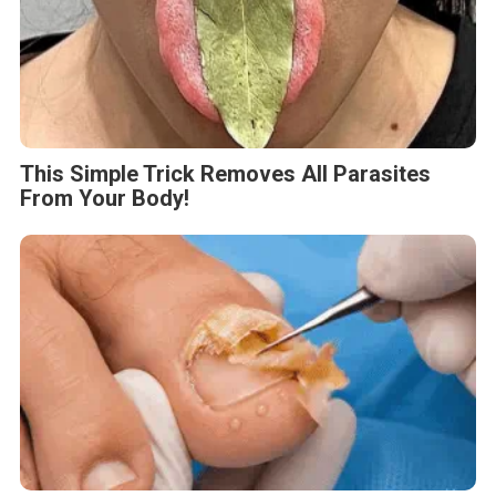
This Simple Trick Removes All Parasites
From Your Body!