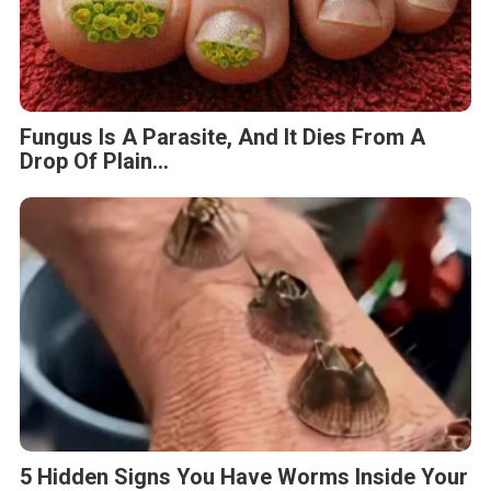
Fungus Is A Parasite, And It Dies From A
Drop Of Plain...
5 Hidden Signs You Have Worms Inside Your