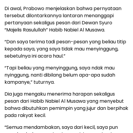
Di awal, Prabowo menjelaskan bahwa pernyataan
tersebut dilontarkannya lantaran menanggapi
pertanyaan sekaligus pesan dari Dewan Syuro
“Majelis Rasulullah” Habib Nabiel Al Musawa.
“Dan saya terima tadi pesan-pesan yang beliau titip
kepada saya, yang saya tidak mau menyinggung,
sebetulnya ini acara haul.”
“Tapi beliau yang menyinggung, saya ndak mau
nyinggung, nanti dibilang belum apa-apa sudah
kampanye,” tuturnya.
Dia juga mengaku menerima harapan sekaligus
pesan dari Habib Nabiel Al Musawa yang menyebut
bahwa dibutuhkan pemimpin yang jujur dan berpihak
pada rakyat kecil.
“Semua mendambakan, saya dari kecil, saya pun