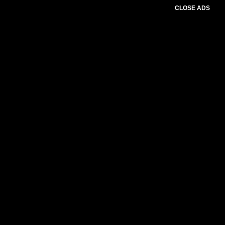
CLOSE ADS