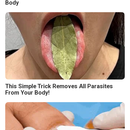
Body
This Simple Trick Removes All Parasites
From Your Body!