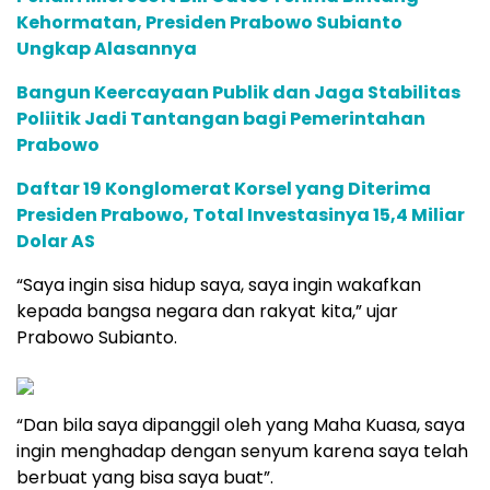
Kehormatan, Presiden Prabowo Subianto
Ungkap Alasannya
Bangun Keercayaan Publik dan Jaga Stabilitas
Poliitik Jadi Tantangan bagi Pemerintahan
Prabowo
Daftar 19 Konglomerat Korsel yang Diterima
Presiden Prabowo, Total Investasinya 15,4 Miliar
Dolar AS
“Saya ingin sisa hidup saya, saya ingin wakafkan
kepada bangsa negara dan rakyat kita,” ujar
Prabowo Subianto.
“Dan bila saya dipanggil oleh yang Maha Kuasa, saya
ingin menghadap dengan senyum karena saya telah
berbuat yang bisa saya buat”.