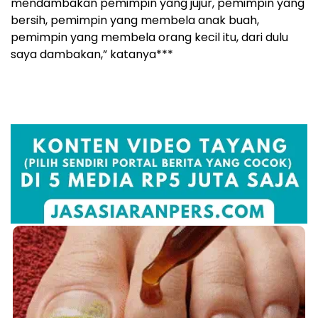
mendambakan pemimpin yang jujur, pemimpin yang
bersih, pemimpin yang membela anak buah,
pemimpin yang membela orang kecil itu, dari dulu
saya dambakan,” katanya***