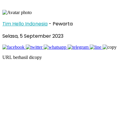
Tim Hello Indonesia
- Pewarta
Selasa, 5 September 2023
URL berhasil dicopy