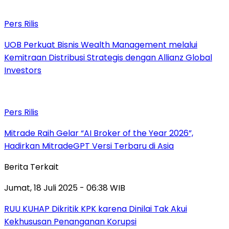
Pers Rilis
UOB Perkuat Bisnis Wealth Management melalui
Kemitraan Distribusi Strategis dengan Allianz Global
Investors
Pers Rilis
Mitrade Raih Gelar “AI Broker of the Year 2026”,
Hadirkan MitradeGPT Versi Terbaru di Asia
Berita Terkait
Jumat, 18 Juli 2025 - 06:38 WIB
RUU KUHAP Dikritik KPK karena Dinilai Tak Akui
Kekhususan Penanganan Korupsi