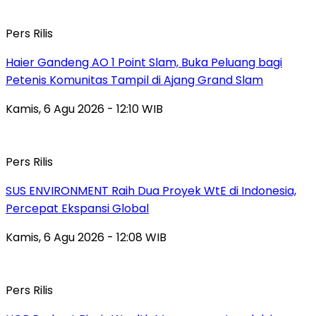
Pers Rilis
Haier Gandeng AO 1 Point Slam, Buka Peluang bagi
Petenis Komunitas Tampil di Ajang Grand Slam
Kamis, 6 Agu 2026 - 12:10 WIB
Pers Rilis
SUS ENVIRONMENT Raih Dua Proyek WtE di Indonesia,
Percepat Ekspansi Global
Kamis, 6 Agu 2026 - 12:08 WIB
Pers Rilis