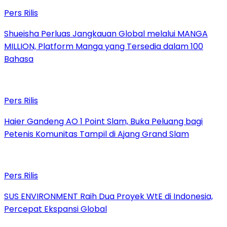
Pers Rilis
Shueisha Perluas Jangkauan Global melalui MANGA
MILLION, Platform Manga yang Tersedia dalam 100
Bahasa
Pers Rilis
Haier Gandeng AO 1 Point Slam, Buka Peluang bagi
Petenis Komunitas Tampil di Ajang Grand Slam
Pers Rilis
SUS ENVIRONMENT Raih Dua Proyek WtE di Indonesia,
Percepat Ekspansi Global