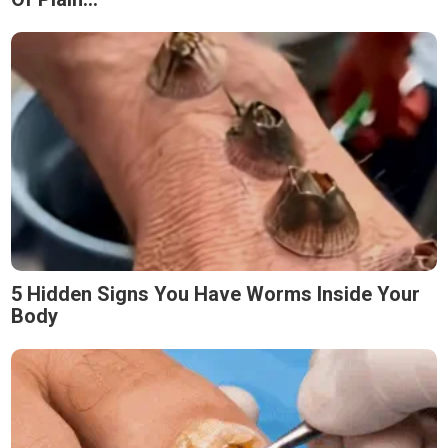
5 Hidden Signs You Have Worms Inside Your
Body