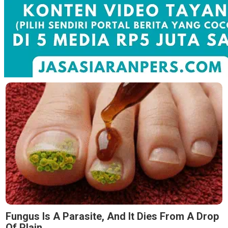
Fungus Is A Parasite, And It Dies From A Drop
Of Plain...