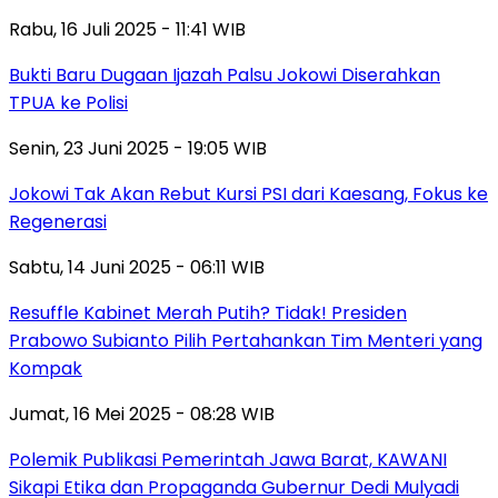
Rabu, 16 Juli 2025 - 11:41 WIB
Bukti Baru Dugaan Ijazah Palsu Jokowi Diserahkan
TPUA ke Polisi
Senin, 23 Juni 2025 - 19:05 WIB
Jokowi Tak Akan Rebut Kursi PSI dari Kaesang, Fokus ke
Regenerasi
Sabtu, 14 Juni 2025 - 06:11 WIB
Resuffle Kabinet Merah Putih? Tidak! Presiden
Prabowo Subianto Pilih Pertahankan Tim Menteri yang
Kompak
Jumat, 16 Mei 2025 - 08:28 WIB
Polemik Publikasi Pemerintah Jawa Barat, KAWANI
Sikapi Etika dan Propaganda Gubernur Dedi Mulyadi