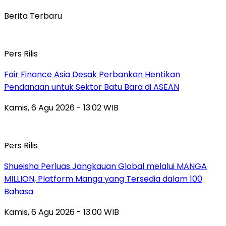
Berita Terbaru
Pers Rilis
Fair Finance Asia Desak Perbankan Hentikan
Pendanaan untuk Sektor Batu Bara di ASEAN
Kamis, 6 Agu 2026 - 13:02 WIB
Pers Rilis
Shueisha Perluas Jangkauan Global melalui MANGA
MILLION, Platform Manga yang Tersedia dalam 100
Bahasa
Kamis, 6 Agu 2026 - 13:00 WIB