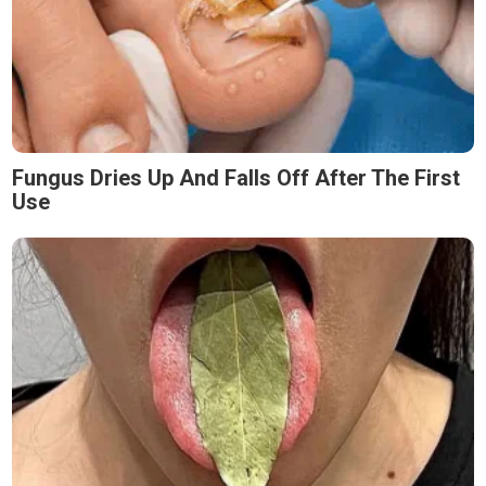
Fungus Dries Up And Falls Off After The First
Use