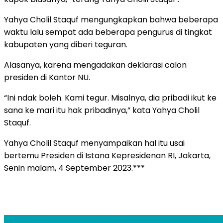
Yahya Cholil Staquf mengungkapkan bahwa beberapa
waktu lalu sempat ada beberapa pengurus di tingkat
kabupaten yang diberi teguran.
Alasanya, karena mengadakan deklarasi calon
presiden di Kantor NU.
“Ini ndak boleh. Kami tegur. Misalnya, dia pribadi ikut ke
sana ke mari itu hak pribadinya,” kata Yahya Cholil
Staquf.
Yahya Cholil Staquf menyampaikan hal itu usai
bertemu Presiden di Istana Kepresidenan RI, Jakarta,
Senin malam, 4 September 2023.***